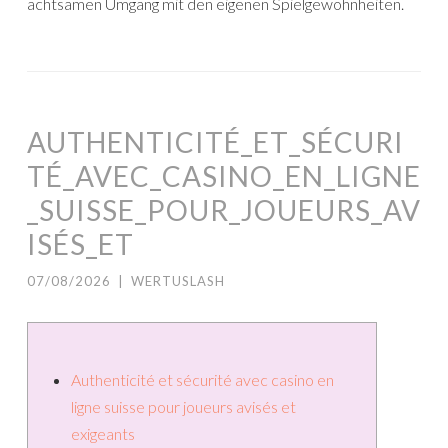
achtsamen Umgang mit den eigenen Spielgewohnheiten.
AUTHENTICITÉ_ET_SÉCURI
TÉ_AVEC_CASINO_EN_LIGNE
_SUISSE_POUR_JOUEURS_AV
ISÉS_ET
07/08/2026
|
WERTUSLASH
Authenticité et sécurité avec casino en
ligne suisse pour joueurs avisés et
exigeants