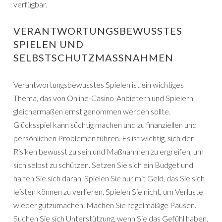
verfügbar.
VERANTWORTUNGSBEWUSSTES
SPIELEN UND
SELBSTSCHUTZMASSNAHMEN
Verantwortungsbewusstes Spielen ist ein wichtiges
Thema, das von Online-Casino-Anbietern und Spielern
gleichermaßen ernst genommen werden sollte.
Glücksspiel kann süchtig machen und zu finanziellen und
persönlichen Problemen führen. Es ist wichtig, sich der
Risiken bewusst zu sein und Maßnahmen zu ergreifen, um
sich selbst zu schützen. Setzen Sie sich ein Budget und
halten Sie sich daran. Spielen Sie nur mit Geld, das Sie sich
leisten können zu verlieren. Spielen Sie nicht, um Verluste
wieder gutzumachen. Machen Sie regelmäßige Pausen.
Suchen Sie sich Unterstützung, wenn Sie das Gefühl haben,