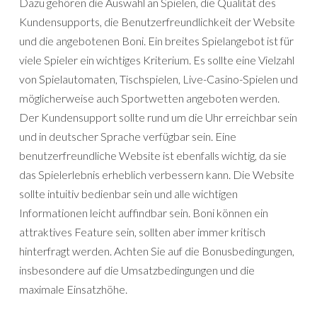
Dazu gehören die Auswahl an Spielen, die Qualität des
Kundensupports, die Benutzerfreundlichkeit der Website
und die angebotenen Boni. Ein breites Spielangebot ist für
viele Spieler ein wichtiges Kriterium. Es sollte eine Vielzahl
von Spielautomaten, Tischspielen, Live-Casino-Spielen und
möglicherweise auch Sportwetten angeboten werden.
Der Kundensupport sollte rund um die Uhr erreichbar sein
und in deutscher Sprache verfügbar sein. Eine
benutzerfreundliche Website ist ebenfalls wichtig, da sie
das Spielerlebnis erheblich verbessern kann. Die Website
sollte intuitiv bedienbar sein und alle wichtigen
Informationen leicht auffindbar sein. Boni können ein
attraktives Feature sein, sollten aber immer kritisch
hinterfragt werden. Achten Sie auf die Bonusbedingungen,
insbesondere auf die Umsatzbedingungen und die
maximale Einsatzhöhe.