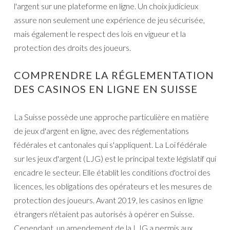
l'argent sur une plateforme en ligne. Un choix judicieux
assure non seulement une expérience de jeu sécurisée,
mais également le respect des lois en vigueur et la
protection des droits des joueurs.
COMPRENDRE LA RÉGLEMENTATION
DES CASINOS EN LIGNE EN SUISSE
La Suisse possède une approche particulière en matière
de jeux d'argent en ligne, avec des réglementations
fédérales et cantonales qui s'appliquent. La Loi fédérale
sur les jeux d'argent (LJG) est le principal texte législatif qui
encadre le secteur. Elle établit les conditions d'octroi des
licences, les obligations des opérateurs et les mesures de
protection des joueurs. Avant 2019, les casinos en ligne
étrangers n'étaient pas autorisés à opérer en Suisse.
Cependant, un amendement de la LJG a permis aux