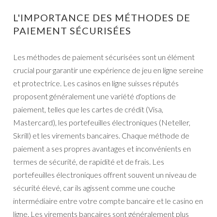
L'IMPORTANCE DES MÉTHODES DE
PAIEMENT SÉCURISÉES
Les méthodes de paiement sécurisées sont un élément
crucial pour garantir une expérience de jeu en ligne sereine
et protectrice. Les casinos en ligne suisses réputés
proposent généralement une variété d'options de
paiement, telles que les cartes de crédit (Visa,
Mastercard), les portefeuilles électroniques (Neteller,
Skrill) et les virements bancaires. Chaque méthode de
paiement a ses propres avantages et inconvénients en
termes de sécurité, de rapidité et de frais. Les
portefeuilles électroniques offrent souvent un niveau de
sécurité élevé, car ils agissent comme une couche
intermédiaire entre votre compte bancaire et le casino en
ligne. Les virements bancaires sont généralement plus