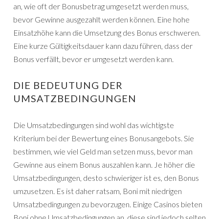
an, wie oft der Bonusbetrag umgesetzt werden muss,
bevor Gewinne ausgezahlt werden können. Eine hohe
Einsatzhöhe kann die Umsetzung des Bonus erschweren.
Eine kurze Gültigkeitsdauer kann dazu führen, dass der
Bonus verfällt, bevor er umgesetzt werden kann.
DIE BEDEUTUNG DER
UMSATZBEDINGUNGEN
Die Umsatzbedingungen sind wohl das wichtigste
Kriterium bei der Bewertung eines Bonusangebots. Sie
bestimmen, wie viel Geld man setzen muss, bevor man
Gewinne aus einem Bonus auszahlen kann. Je höher die
Umsatzbedingungen, desto schwieriger ist es, den Bonus
umzusetzen. Es ist daher ratsam, Boni mit niedrigen
Umsatzbedingungen zu bevorzugen. Einige Casinos bieten
Boni ohne Umsatzbedingungen an, diese sind jedoch selten