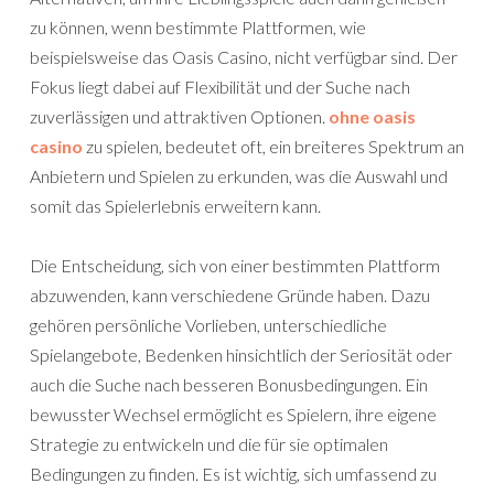
zu können, wenn bestimmte Plattformen, wie
beispielsweise das Oasis Casino, nicht verfügbar sind. Der
Fokus liegt dabei auf Flexibilität und der Suche nach
zuverlässigen und attraktiven Optionen.
ohne oasis
casino
zu spielen, bedeutet oft, ein breiteres Spektrum an
Anbietern und Spielen zu erkunden, was die Auswahl und
somit das Spielerlebnis erweitern kann.
Die Entscheidung, sich von einer bestimmten Plattform
abzuwenden, kann verschiedene Gründe haben. Dazu
gehören persönliche Vorlieben, unterschiedliche
Spielangebote, Bedenken hinsichtlich der Seriosität oder
auch die Suche nach besseren Bonusbedingungen. Ein
bewusster Wechsel ermöglicht es Spielern, ihre eigene
Strategie zu entwickeln und die für sie optimalen
Bedingungen zu finden. Es ist wichtig, sich umfassend zu