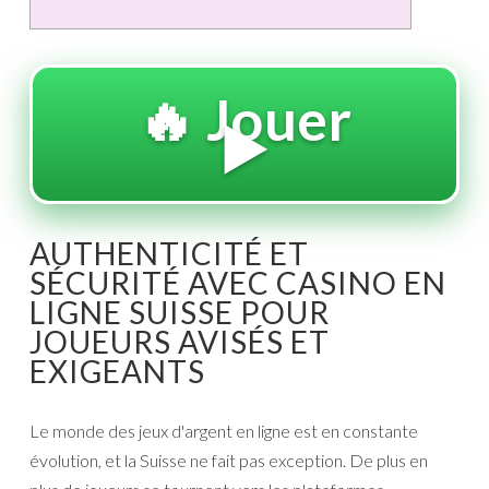
🔥 Jouer
▶️
AUTHENTICITÉ ET
SÉCURITÉ AVEC CASINO EN
LIGNE SUISSE POUR
JOUEURS AVISÉS ET
EXIGEANTS
Le monde des jeux d'argent en ligne est en constante
évolution, et la Suisse ne fait pas exception. De plus en