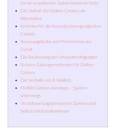
für ein erweitertes Spielerlebnis im Netz
Die Vielfalt der Online-Casinos als
Alternative
Kriterien für die Auswahl eines geeigneten
Casinos
Bonusangebote und Promotionen im
Detail
Die Bedeutung der Umsatzbedingungen
Sichere Zahlungsmethoden für Online-
Casinos
Die Vorteile von E-Wallets
Mobile Casinos und Apps – Spielen
unterwegs
Verantwortungsbewusstes Spielen und
Selbstschutzmaßnahmen