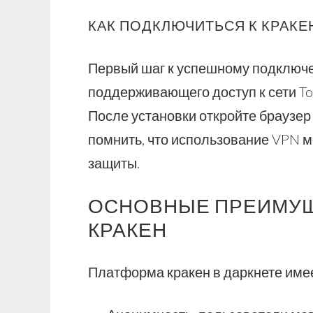
КАК ПОДКЛЮЧИТЬСЯ К КРАКЕ
Первый шаг к успешному подключен
поддерживающего доступ к сети Tor.
После установки откройте браузер 
помнить, что использование VPN 
защиты.
ОСНОВНЫЕ ПРЕИМУЩ
КРАКЕН
Платформа кракен в даркнете име