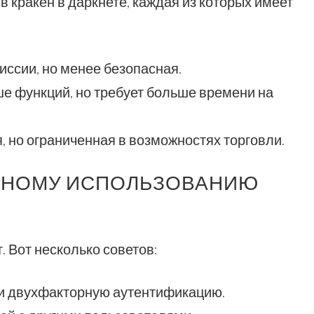
 кракен в даркнете, каждая из которых имеет
:
иссии, но менее безопасная.
е функций, но требует больше времени на
, но ограниченная в возможностях торговли.
СНОМУ ИСПОЛЬЗОВАНИЮ
. Вот несколько советов:
и двухфакторную аутентификацию.