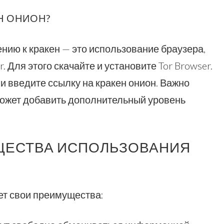
Н ОНИОН?
ию к кракен — это использование браузера,
 Для этого скачайте и установите Tor Browser.
и введите ссылку на кракен онион. Важно
может добавить дополнительный уровень
ЕСТВА ИСПОЛЬЗОВАНИЯ
ет свои преимущества: