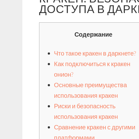
ДОСТУПА В ДАРК
Содержание
Что такое кракен в даркнете?
Как подключиться к кракен
онион?
Основные преимущества
использования кракен
Риски и безопасность
использования кракен
Сравнение кракен с другими
платформами