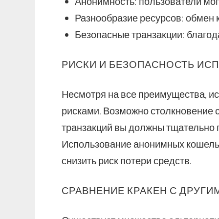
Анонимность: пользователи мо
Разнообразие ресурсов: обмен 
Безопасные транзакции: благо
РИСКИ И БЕЗОПАСНОСТЬ ИС
Несмотря на все преимущества, и
рисками. Возможно столкновение 
транзакций вы должны тщательно 
Использование анонимных кошельк
снизить риск потери средств.
СРАВНЕНИЕ КРАКЕН С ДРУГ