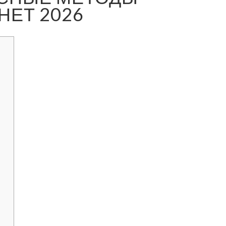
НЕТ 2026