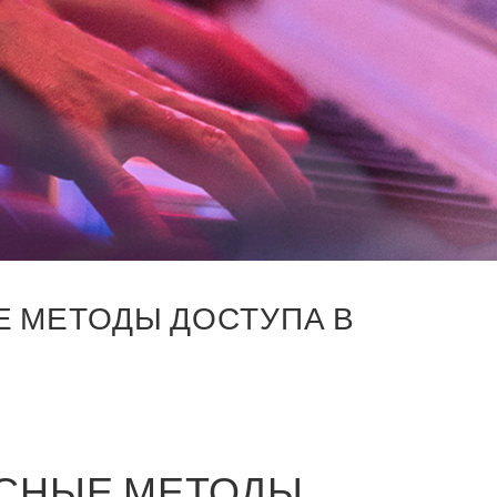
Е МЕТОДЫ ДОСТУПА В
АСНЫЕ МЕТОДЫ