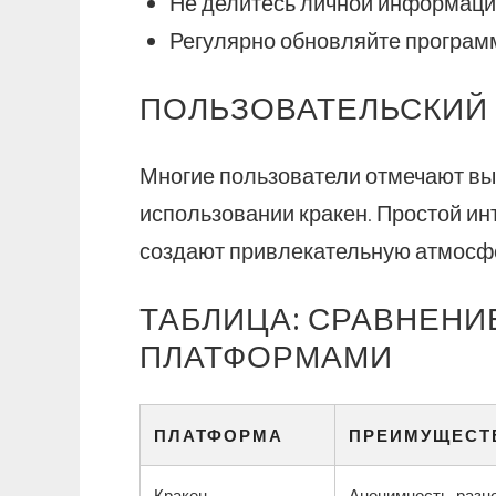
Не делитесь личной информаци
Регулярно обновляйте програм
ПОЛЬЗОВАТЕЛЬСКИЙ 
Многие пользователи отмечают вы
использовании кракен. Простой ин
создают привлекательную атмосфе
ТАБЛИЦА: СРАВНЕНИЕ
ПЛАТФОРМАМИ
ПЛАТФОРМА
ПРЕИМУЩЕСТ
Кракен
Анонимность, разн