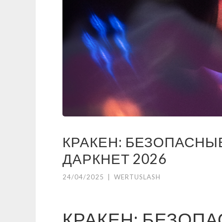
КРАКЕН: БЕЗОПАСНЫ
ДАРКНЕТ 2026
24/04/2025
|
WERTUSLASH
КРАКЕН: БЕЗОП