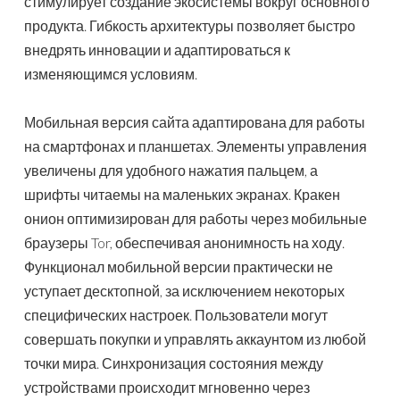
стимулирует создание экосистемы вокруг основного
продукта. Гибкость архитектуры позволяет быстро
внедрять инновации и адаптироваться к
изменяющимся условиям.
Мобильная версия сайта адаптирована для работы
на смартфонах и планшетах. Элементы управления
увеличены для удобного нажатия пальцем, а
шрифты читаемы на маленьких экранах. Кракен
онион оптимизирован для работы через мобильные
браузеры Tor, обеспечивая анонимность на ходу.
Функционал мобильной версии практически не
уступает десктопной, за исключением некоторых
специфических настроек. Пользователи могут
совершать покупки и управлять аккаунтом из любой
точки мира. Синхронизация состояния между
устройствами происходит мгновенно через