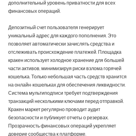
дополнительный уровень приватности для всех
финансовых операций.
Депозитный счет пользователя генерирует
уникальный адрес для каждого пополнения. Это
позволяет автоматически зачислять средства и
отслеживать происхождение платежей. Площадка
кракен использует холодное хранение для большей
части активов, минимизируя риски взлома горячей
кошелька. Только небольшая часть средств хранится
на онлайн-кошельках для обеспечения ликвидности.
Система мультиподписи требует подтверждения
транзакций несколькими ключами перед отправкой.
Кракен маркет регулярно проводит аудит
безопасности и публикует отчеты о резервах.
Прозрачность финансовых операций укрепляет
доверие сообщества к платформе.