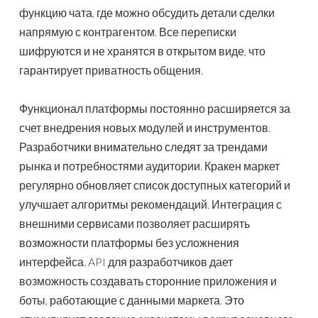
функцию чата, где можно обсудить детали сделки
напрямую с контрагентом. Все переписки
шифруются и не хранятся в открытом виде, что
гарантирует приватность общения.
Функционал платформы постоянно расширяется за
счет внедрения новых модулей и инструментов.
Разработчики внимательно следят за трендами
рынка и потребностями аудитории. Кракен маркет
регулярно обновляет список доступных категорий и
улучшает алгоритмы рекомендаций. Интеграция с
внешними сервисами позволяет расширять
возможности платформы без усложнения
интерфейса. API для разработчиков дает
возможность создавать сторонние приложения и
боты, работающие с данными маркета. Это