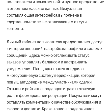
пользователя и помогает найти нужное предложение
в огромном массиве данных. Визуальная
составляющая интерфейса выполнена в
сдержанном стиле, не отвлекающем от сути
контента.
Личный кабинет пользователя предоставляет доступ
к истории операций, настройкам профиля и системе
сообщений. Здесь можно отслеживать статус
заказов, управлять балансом и настраивать
уведомления. Площадка кракен внедрила
многоуровневую систему верификации, которая
повышает доверие между участниками сделки.
Отзывы и рейтинги продавцов играют ключевую
роль в формировании репутации. Покупатели могут
оставлять комментарии о качестве обслуживания и
скорости доставки. Кракен онион поддерживает