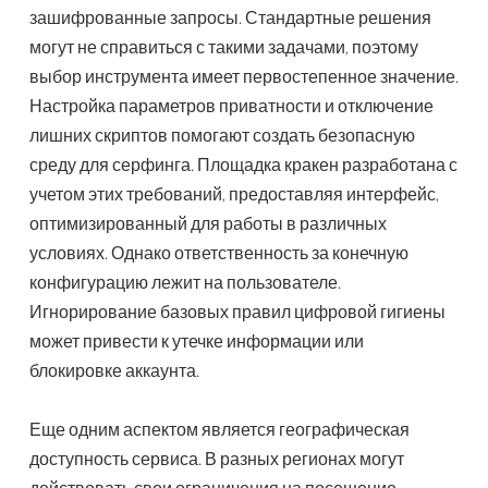
зашифрованные запросы. Стандартные решения
могут не справиться с такими задачами, поэтому
выбор инструмента имеет первостепенное значение.
Настройка параметров приватности и отключение
лишних скриптов помогают создать безопасную
среду для серфинга. Площадка кракен разработана с
учетом этих требований, предоставляя интерфейс,
оптимизированный для работы в различных
условиях. Однако ответственность за конечную
конфигурацию лежит на пользователе.
Игнорирование базовых правил цифровой гигиены
может привести к утечке информации или
блокировке аккаунта.
Еще одним аспектом является географическая
доступность сервиса. В разных регионах могут
действовать свои ограничения на посещение