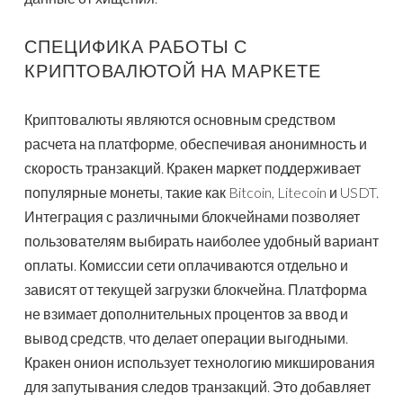
СПЕЦИФИКА РАБОТЫ С
КРИПТОВАЛЮТОЙ НА МАРКЕТЕ
Криптовалюты являются основным средством
расчета на платформе, обеспечивая анонимность и
скорость транзакций. Кракен маркет поддерживает
популярные монеты, такие как Bitcoin, Litecoin и USDT.
Интеграция с различными блокчейнами позволяет
пользователям выбирать наиболее удобный вариант
оплаты. Комиссии сети оплачиваются отдельно и
зависят от текущей загрузки блокчейна. Платформа
не взимает дополнительных процентов за ввод и
вывод средств, что делает операции выгодными.
Кракен онион использует технологию микширования
для запутывания следов транзакций. Это добавляет