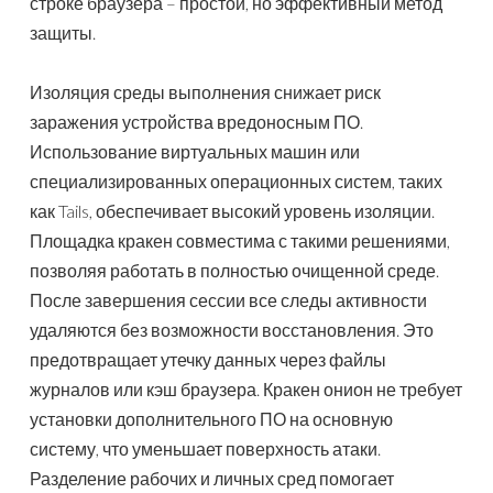
строке браузера – простой, но эффективный метод
защиты.
Изоляция среды выполнения снижает риск
заражения устройства вредоносным ПО.
Использование виртуальных машин или
специализированных операционных систем, таких
как Tails, обеспечивает высокий уровень изоляции.
Площадка кракен совместима с такими решениями,
позволяя работать в полностью очищенной среде.
После завершения сессии все следы активности
удаляются без возможности восстановления. Это
предотвращает утечку данных через файлы
журналов или кэш браузера. Кракен онион не требует
установки дополнительного ПО на основную
систему, что уменьшает поверхность атаки.
Разделение рабочих и личных сред помогает