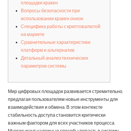
площадки кракен
Вопросы безопасности при
использовании кракен онион
Специфика работы с криптовалютой
на маркете
Сравнительные характеристики
платформ и альтернатив
Детальный анализ технических
параметров системы
Мир цифровых площадок развивается стремительно,
предлагая пользователям новые инструменты для
взаимодействия и обмена. В этом контексте
стабильность доступа становится критически
важным фактором для всех участников процесса.
Многие ищут надежные способы попасть в систему,