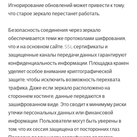
Игнорирование обновлений может привести к тому,
что старое зеркало перестанет работать.
Безопасность соединения через зеркало
обеспечивается теми же протоколами шифрования,
что и на основном сайте. SSL-сертификаты и
защищенные каналы передачи данных гарантируют
конфиденциальность информации. Площадка кракен
уделяет особое внимание криптографической
защите, чтобы исключить возможность перехвата
трафика. Даже если зеркало расположено на
стороннем хостинге, данные передаются в
зашифрованном виде. Это сводит к минимуму риски
утечки персональных данных или финансовой
информации. Пользователи могут быть уверены в
том, что их сессия защищена от посторонних глаз.