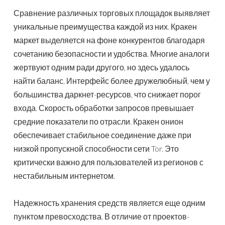
Сравнение различных торговых площадок выявляет
уникальные преимущества каждой из них. Кракен
маркет выделяется на фоне конкурентов благодаря
сочетанию безопасности и удобства. Многие аналоги
жертвуют одним ради другого, но здесь удалось
найти баланс. Интерфейс более дружелюбный, чем у
большинства даркнет-ресурсов, что снижает порог
входа. Скорость обработки запросов превышает
средние показатели по отрасли. Кракен онион
обеспечивает стабильное соединение даже при
низкой пропускной способности сети Tor. Это
критически важно для пользователей из регионов с
нестабильным интернетом.
Надежность хранения средств является еще одним
пунктом превосходства. В отличие от проектов-