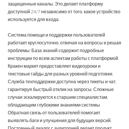
защищенные каналы. Это делает платформу
доступной 24/7 независимо от того, какое устройство
используется для входа.
Система помощи и поддержки пользователей
работает круглосуточно, отвечая на вопросы и решая
проблемы. База знаний содержит подробные
инструкции по всем аспектам работы с платформой.
Кракен маркет предоставляет видеоуроки и
текстовые гайды для разных уровней подготовки.
Служба техподдержки доступна через тикеты и чат,
гарантируя быстрый отклик на запросы. Сложные
случаи эскалируются к старшим специалистам,
обладающим глубокими знаниями системы.
Обратная связь от пользователей помогает
выявлять баги и улучшения для будущих версий.
Постоянный диалог с аудиторией делает продукт