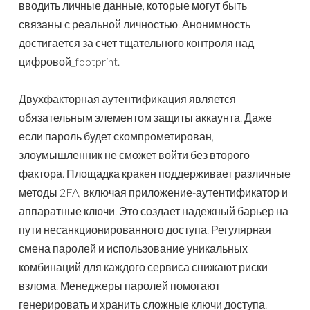
вводить личные данные, которые могут быть
связаны с реальной личностью. Анонимность
достигается за счет тщательного контроля над
цифровой_footprint.
Двухфакторная аутентификация является
обязательным элементом защиты аккаунта. Даже
если пароль будет скомпрометирован,
злоумышленник не сможет войти без второго
фактора. Площадка кракен поддерживает различные
методы 2FA, включая приложение-аутентификатор и
аппаратные ключи. Это создает надежный барьер на
пути несанкционированного доступа. Регулярная
смена паролей и использование уникальных
комбинаций для каждого сервиса снижают риски
взлома. Менеджеры паролей помогают
генерировать и хранить сложные ключи доступа.