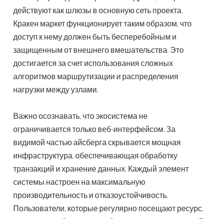
действуют как шлюзы в основную сеть проекта.
Кракен маркет функционирует таким образом, что
доступ к нему должен быть бесперебойным и
защищенным от внешнего вмешательства. Это
достигается за счет использования сложных
алгоритмов маршрутизации и распределения
нагрузки между узлами.
Важно осознавать, что экосистема не
ограничивается только веб-интерфейсом. За
видимой частью айсберга скрывается мощная
инфраструктура, обеспечивающая обработку
транзакций и хранение данных. Каждый элемент
системы настроен на максимальную
производительность и отказоустойчивость.
Пользователи, которые регулярно посещают ресурс,