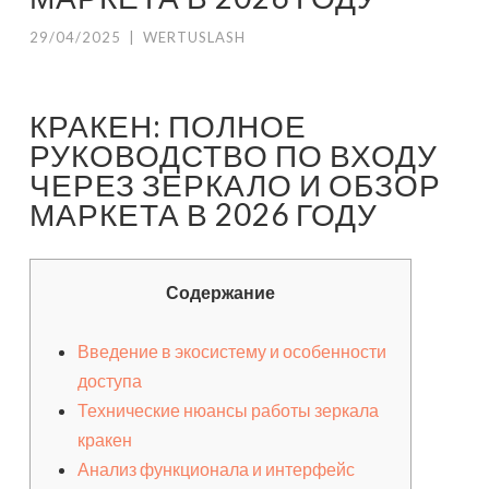
29/04/2025
|
WERTUSLASH
КРАКЕН: ПОЛНОЕ
РУКОВОДСТВО ПО ВХОДУ
ЧЕРЕЗ ЗЕРКАЛО И ОБЗОР
МАРКЕТА В 2026 ГОДУ
Содержание
Введение в экосистему и особенности
доступа
Технические нюансы работы зеркала
кракен
Анализ функционала и интерфейс