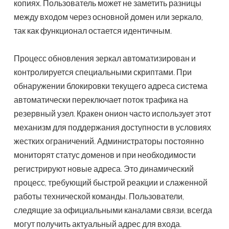
копиях. Пользователь может не заметить разницы
между входом через основной домен или зеркало,
так как функционал остается идентичным.
Процесс обновления зеркал автоматизирован и
контролируется специальными скриптами. При
обнаружении блокировки текущего адреса система
автоматически переключает поток трафика на
резервный узел. Кракен онион часто использует этот
механизм для поддержания доступности в условиях
жестких ограничений. Администраторы постоянно
мониторят статус доменов и при необходимости
регистрируют новые адреса. Это динамический
процесс, требующий быстрой реакции и слаженной
работы технической команды. Пользователи,
следящие за официальными каналами связи, всегда
могут получить актуальный адрес для входа.