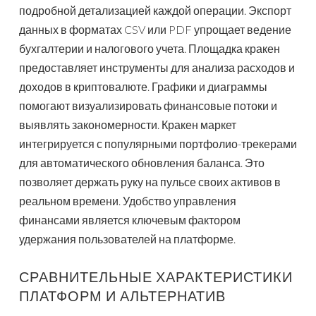
подробной детализацией каждой операции. Экспорт
данных в форматах CSV или PDF упрощает ведение
бухгалтерии и налогового учета. Площадка кракен
предоставляет инструменты для анализа расходов и
доходов в криптовалюте. Графики и диаграммы
помогают визуализировать финансовые потоки и
выявлять закономерности. Кракен маркет
интегрируется с популярными портфолио-трекерами
для автоматического обновления баланса. Это
позволяет держать руку на пульсе своих активов в
реальном времени. Удобство управления
финансами является ключевым фактором
удержания пользователей на платформе.
СРАВНИТЕЛЬНЫЕ ХАРАКТЕРИСТИКИ
ПЛАТФОРМ И АЛЬТЕРНАТИВ