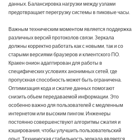
данных. Балансировка нагрузки между узлами
предотвращает перегрузку системы в пиковые часы.
Важным техническим моментом является поддержка
различных версий протоколов связи. Зеркала
должны корректно работать как с новыми, так и со
старыми версиями браузеров и клиентского ПО.
Кракен онион адаптирован для работы в
специфических условиях анонимных сетей, где
пропускная способность может быть ограничена.
Оптимизация кода и сжатие данных помогают
снизить объем передаваемой информации. Это
особенно важно для пользователей с медленным
интернетом или высоким пингом. Инженеры
постоянно совершенствуют алгоритмы сжатия и
кэширования, чтобы улучшить пользовательский
опыт. Техническая стабильность зеркала является