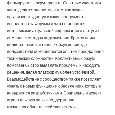
формируется вокруг проекта. Опытные участники
часто делятся знаниями о том, как лучше
организовать доступ и какие инструменты
использовать. Форумы и чаты становятся
источниками актуальной информации о статусах
доменов и методах подключения. Кракен онион
является темой активных обсуждений, где
пользователи обмениваются опытом преодоления
технических сложностей. Коллективный разум
помогает быстро выявлять проблемы и находить
решения, делая платформу более устойчивой.
Взаимодействие с сообществом также позволяет
узнать о новых функциях и обновлениях, которые
внедряются разработчиками. Социальный аспект
играет важную роль в поддержании
жизнеспособности всей экосистемы.