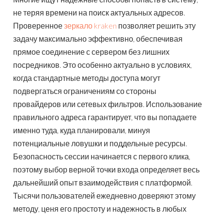
не теряя времени на поиск актуальных адресов.
Проверенное
зеркало kraken
позволяет решить эту
задачу максимально эффективно, обеспечивая
прямое соединение с сервером без лишних
посредников. Это особенно актуально в условиях,
когда стандартные методы доступа могут
подвергаться ограничениям со стороны
провайдеров или сетевых фильтров. Использование
правильного адреса гарантирует, что вы попадаете
именно туда, куда планировали, минуя
потенциальные ловушки и поддельные ресурсы.
Безопасность сессии начинается с первого клика,
поэтому выбор верной точки входа определяет весь
дальнейший опыт взаимодействия с платформой.
Тысячи пользователей ежедневно доверяют этому
методу, ценя его простоту и надежность в любых