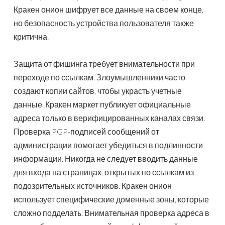
Кракен онион шифрует все данные на своем конце,
но безопасность устройства пользователя также
критична.
Защита от фишинга требует внимательности при
переходе по ссылкам. Злоумышленники часто
создают копии сайтов, чтобы украсть учетные
данные. Кракен маркет публикует официальные
адреса только в верифицированных каналах связи.
Проверка PGP-подписей сообщений от
администрации помогает убедиться в подлинности
информации. Никогда не следует вводить данные
для входа на страницах, открытых по ссылкам из
подозрительных источников. Кракен онион
использует специфические доменные зоны, которые
сложно подделать. Внимательная проверка адреса в