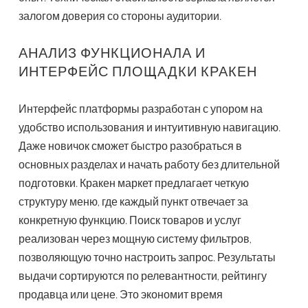
залогом доверия со стороны аудитории.
АНАЛИЗ ФУНКЦИОНАЛА И
ИНТЕРФЕЙС ПЛОЩАДКИ КРАКЕН
Интерфейс платформы разработан с упором на
удобство использования и интуитивную навигацию.
Даже новичок сможет быстро разобраться в
основных разделах и начать работу без длительной
подготовки. Кракен маркет предлагает четкую
структуру меню, где каждый пункт отвечает за
конкретную функцию. Поиск товаров и услуг
реализован через мощную систему фильтров,
позволяющую точно настроить запрос. Результаты
выдачи сортируются по релевантности, рейтингу
продавца или цене. Это экономит время