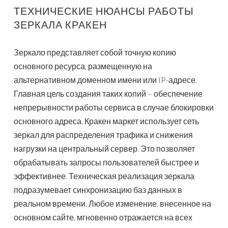
ТЕХНИЧЕСКИЕ НЮАНСЫ РАБОТЫ
ЗЕРКАЛА КРАКЕН
Зеркало представляет собой точную копию
основного ресурса, размещенную на
альтернативном доменном имени или IP-адресе.
Главная цель создания таких копий – обеспечение
непрерывности работы сервиса в случае блокировки
основного адреса. Кракен маркет использует сеть
зеркал для распределения трафика и снижения
нагрузки на центральный сервер. Это позволяет
обрабатывать запросы пользователей быстрее и
эффективнее. Техническая реализация зеркала
подразумевает синхронизацию баз данных в
реальном времени. Любое изменение, внесенное на
основном сайте, мгновенно отражается на всех