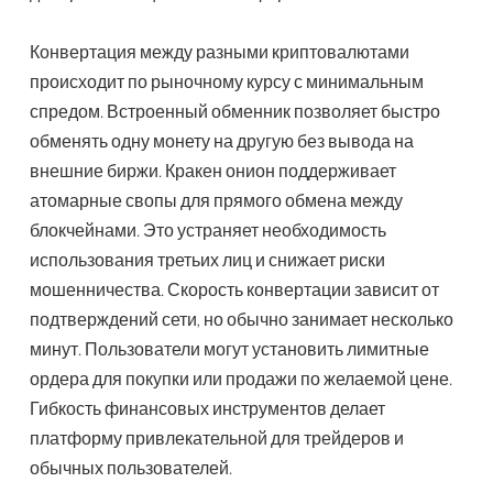
Конвертация между разными криптовалютами
происходит по рыночному курсу с минимальным
спредом. Встроенный обменник позволяет быстро
обменять одну монету на другую без вывода на
внешние биржи. Кракен онион поддерживает
атомарные свопы для прямого обмена между
блокчейнами. Это устраняет необходимость
использования третьих лиц и снижает риски
мошенничества. Скорость конвертации зависит от
подтверждений сети, но обычно занимает несколько
минут. Пользователи могут установить лимитные
ордера для покупки или продажи по желаемой цене.
Гибкость финансовых инструментов делает
платформу привлекательной для трейдеров и
обычных пользователей.