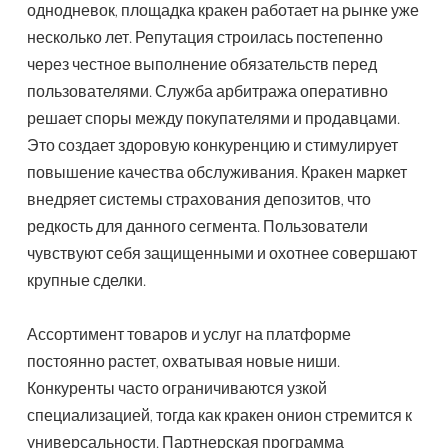
однодневок, площадка кракен работает на рынке уже
несколько лет. Репутация строилась постепенно
через честное выполнение обязательств перед
пользователями. Служба арбитража оперативно
решает споры между покупателями и продавцами.
Это создает здоровую конкуренцию и стимулирует
повышение качества обслуживания. Кракен маркет
внедряет системы страхования депозитов, что
редкость для данного сегмента. Пользователи
чувствуют себя защищенными и охотнее совершают
крупные сделки.
Ассортимент товаров и услуг на платформе
постоянно растет, охватывая новые ниши.
Конкуренты часто ограничиваются узкой
специализацией, тогда как кракен онион стремится к
универсальности. Партнерская программа