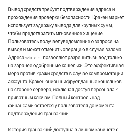
Вывод средств требует подтверждения адреса и
прохождения проверки безопасности. Кракен маркет
использует задержку вывода для крупных сумм,
чтобы предотвратить мгновенное хищение.
Пользователь получает уведомление о запросе на
вывод и может отменить операцию в случае взлома.
Адреса whitelist позволяют разрешить вывод только
на заранее одобренные кошельки. Это эффективная
мера против кражи средств в случае компрометации
аккаунта. Кракен онион шифрует данные кошельков
на стороне сервера, исключая доступ персонала к
приватным ключам. Полный контроль над
финансами остается у пользователя до момента
подтверждения транзакции.
История транзакций доступна в личном кабинете с