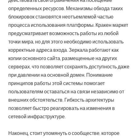
определенных ресурсов. Механизмы обхода таких
блокировок становятся неотъемлемой частью
процесса использования платформы. Кракен маркет
предусматривает возможность работы из любой
точки мира, но для этого необходимо использовать
корректные адреса входа. Зеркала работают как
копии основного сайта, размещенные на других
серверах, что позволяет сохранять доступность даже
при давлении на основной домен. Понимание
принципов работы этой системы помогает
пользователям оставаться на связи независимо от
внешних обстоятельств. Гибкость архитектуры
позволяет быстро реагировать на изменения в
сетевой инфраструктуре.
Наконец, стоит упомянуть о сообществе, которое