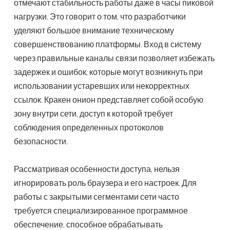
отмечают стабильность работы даже в часы пиковой
нагрузки. Это говорит о том, что разработчики
уделяют большое внимание техническому
совершенствованию платформы. Вход в систему
через правильные каналы связи позволяет избежать
задержек и ошибок, которые могут возникнуть при
использовании устаревших или некорректных
ссылок. Кракен онион представляет собой особую
зону внутри сети, доступ к которой требует
соблюдения определенных протоколов
безопасности.
Рассматривая особенности доступа, нельзя
игнорировать роль браузера и его настроек. Для
работы с закрытыми сегментами сети часто
требуется специализированное программное
обеспечение, способное обрабатывать