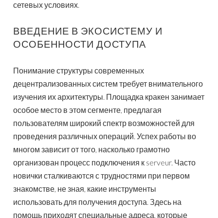
сетевых условиях.
ВВЕДЕНИЕ В ЭКОСИСТЕМУ И
ОСОБЕННОСТИ ДОСТУПА
Понимание структуры современных
децентрализованных систем требует внимательного
изучения их архитектуры. Площадка кракен занимает
особое место в этом сегменте, предлагая
пользователям широкий спектр возможностей для
проведения различных операций. Успех работы во
многом зависит от того, насколько грамотно
организован процесс подключения к serveur. Часто
новички сталкиваются с трудностями при первом
знакомстве, не зная, какие инструменты
использовать для получения доступа. Здесь на
помощь приходят специальные адреса, которые