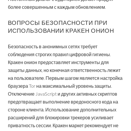
более совершенным с каждым обновлением.
ВОПРОСЫ БЕЗОПАСНОСТИ ПРИ
ИСПОЛЬЗОВАНИИ КРАКЕН ОНИОН
Безопасность в анонимных сетях требует
соблюдения строгих правил цифровой гигиены.
Кракен онион предоставляет инструменты для
защиты данных, но конечная ответственность лежит
на пользователе. Первым шагом является настройка
браузера Tor на максимальный уровень защиты.
Отключение JavaScript и других активных скриптов
предотвращает выполнение вредоносного кода на
стороне клиента. Использование дополнительных
расширений для блокировки трекеров усиливает
приватность сессии. Кракен маркет рекомендует не