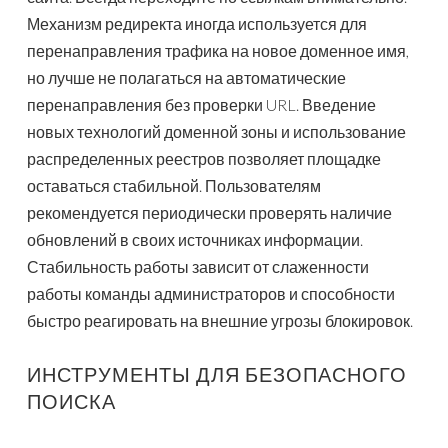
Механизм редиректа иногда используется для
перенаправления трафика на новое доменное имя,
но лучше не полагаться на автоматические
перенаправления без проверки URL. Введение
новых технологий доменной зоны и использование
распределенных реестров позволяет площадке
оставаться стабильной. Пользователям
рекомендуется периодически проверять наличие
обновлений в своих источниках информации.
Стабильность работы зависит от слаженности
работы команды администраторов и способности
быстро реагировать на внешние угрозы блокировок.
ИНСТРУМЕНТЫ ДЛЯ БЕЗОПАСНОГО
ПОИСКА