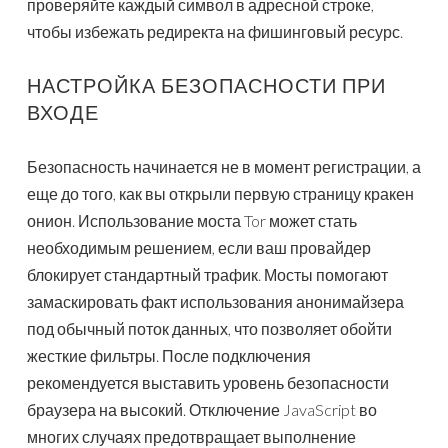
проверяйте каждый символ в адресной строке,
чтобы избежать редиректа на фишинговый ресурс.
НАСТРОЙКА БЕЗОПАСНОСТИ ПРИ
ВХОДЕ
Безопасность начинается не в момент регистрации, а
еще до того, как вы открыли первую страницу кракен
онион. Использование моста Tor может стать
необходимым решением, если ваш провайдер
блокирует стандартный трафик. Мосты помогают
замаскировать факт использования анонимайзера
под обычный поток данных, что позволяет обойти
жесткие фильтры. После подключения
рекомендуется выставить уровень безопасности
браузера на высокий. Отключение JavaScript во
многих случаях предотвращает выполнение