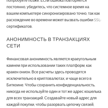
попробуйте позже. Если ошибка повторяется
постоянно, убедитесь, что системное время на
вашем компьютере синхронизировано точно, так как
расхождение во времени может вызвать ошибки SSL-
сертификатов.
АНОНИМНОСТЬ В ТРАНЗАКЦИЯХ
СЕТИ
Финансовая анонимность является краеугольным
камнем при использовании таких платформ, как
кракен онион. Все расчеты здесь проводятся
исключительно в криптовалютах, и чаще всего в
Биткоине. Чтобы сохранить конфиденциальность,
никогда не используйте один и тот же адрес кошелька
для всех транзакций. Создавайте новый адрес для
каждой покупки, чтобы разорвать цепочку связей,