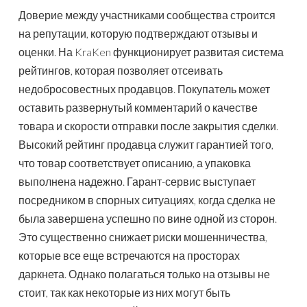
Доверие между участниками сообщества строится
на репутации, которую подтверждают отзывы и
оценки. На KraKen функционирует развитая система
рейтингов, которая позволяет отсеивать
недобросовестных продавцов. Покупатель может
оставить развернутый комментарий о качестве
товара и скорости отправки после закрытия сделки.
Высокий рейтинг продавца служит гарантией того,
что товар соответствует описанию, а упаковка
выполнена надежно. Гарант-сервис выступает
посредником в спорных ситуациях, когда сделка не
была завершена успешно по вине одной из сторон.
Это существенно снижает риски мошенничества,
которые все еще встречаются на просторах
даркнета. Однако полагаться только на отзывы не
стоит, так как некоторые из них могут быть