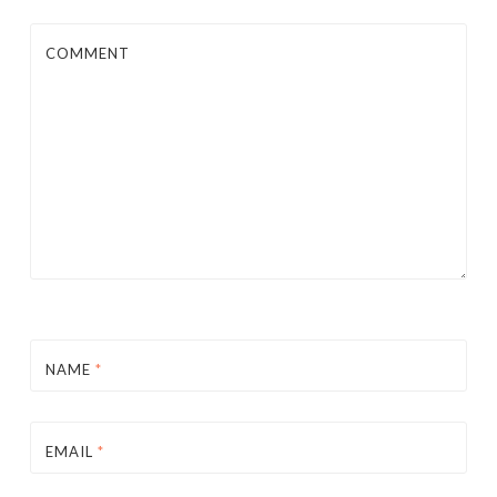
COMMENT
NAME
*
EMAIL
*