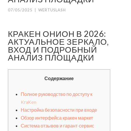
07/05/2025
|
WERTUSLASH
КРАКЕН ОНИОН В 2026:
АКТУАЛЬНОЕ ЗЕРКАЛО,
ВХОД И ПОДРОБНЫЙ
АНАЛИЗ ПЛОЩАДКИ
Содержание
Полное руководство по доступу к
KraKen
Настройка безопасности при входе
Обзор интерфейса кракен маркет
Система отзывов и гарант-сервис