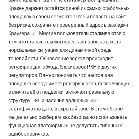
Кракен даркнет остаётся одной из самых стабильных
площадок в своём сегменте. Чтобы попасть на сайт
без риска, сохраните проверенный адрес в закладки
браузера Tor. Многие пользователи сталкиваются с
тем, что старые ссылки перестают работать, и это
нормальная ситуация для динамичной среды
теневой сети. Обновление зеркал происходит
регулярно для обхода блокировок РКН и других
регуляторов. Важно понимать, что настоящая
площадка всегда имеет ряд признаков, позволяющих
отличить её от подделки, включая правильную
структуру URL и наличие валидных SSL-
сертификатов даже в скрытой зоне. В этом обзоре
мы детально разберем, как безопасно использовать
функционал платформы и не допустить типичных
ошибок новичков.