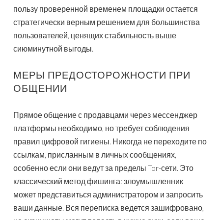
пользу проверенной временем площадки остается
стратегически верным решением для большинства
пользователей, ценящих стабильность выше
сиюминутной выгоды.
МЕРЫ ПРЕДОСТОРОЖНОСТИ ПРИ
ОБЩЕНИИ
Прямое общение с продавцами через мессенджер
платформы необходимо, но требует соблюдения
правил цифровой гигиены. Никогда не переходите по
ссылкам, присланным в личных сообщениях,
особенно если они ведут за пределы Tor-сети. Это
классический метод фишинга: злоумышленник
может представиться администратором и запросить
ваши данные. Вся переписка ведется зашифровано,