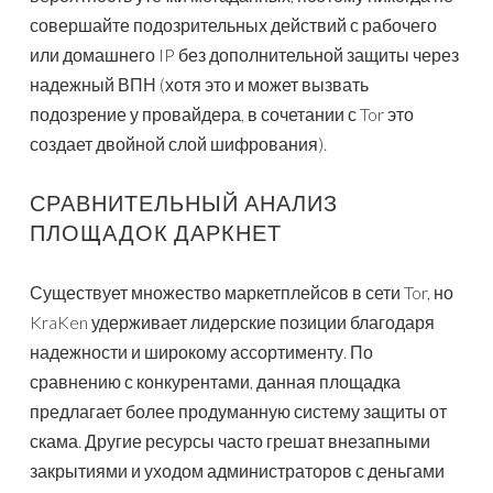
совершайте подозрительных действий с рабочего
или домашнего IP без дополнительной защиты через
надежный ВПН (хотя это и может вызвать
подозрение у провайдера, в сочетании с Tor это
создает двойной слой шифрования).
СРАВНИТЕЛЬНЫЙ АНАЛИЗ
ПЛОЩАДОК ДАРКНЕТ
Существует множество маркетплейсов в сети Tor, но
KraKen удерживает лидерские позиции благодаря
надежности и широкому ассортименту. По
сравнению с конкурентами, данная площадка
предлагает более продуманную систему защиты от
скама. Другие ресурсы часто грешат внезапными
закрытиями и уходом администраторов с деньгами