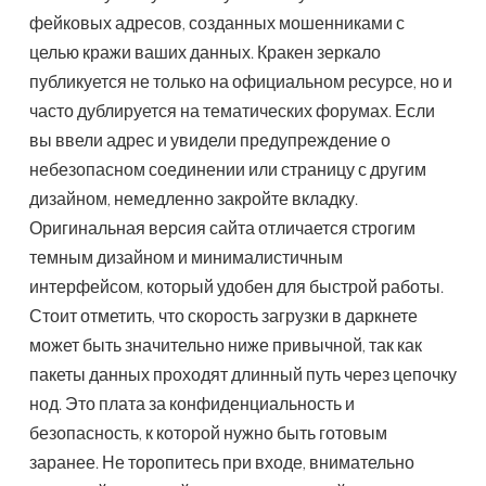
фейковых адресов, созданных мошенниками с
целью кражи ваших данных. Кракен зеркало
публикуется не только на официальном ресурсе, но и
часто дублируется на тематических форумах. Если
вы ввели адрес и увидели предупреждение о
небезопасном соединении или страницу с другим
дизайном, немедленно закройте вкладку.
Оригинальная версия сайта отличается строгим
темным дизайном и минималистичным
интерфейсом, который удобен для быстрой работы.
Стоит отметить, что скорость загрузки в даркнете
может быть значительно ниже привычной, так как
пакеты данных проходят длинный путь через цепочку
нод. Это плата за конфиденциальность и
безопасность, к которой нужно быть готовым
заранее. Не торопитесь при входе, внимательно