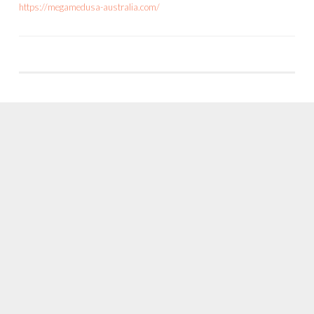
https://megamedusa-australia.com/