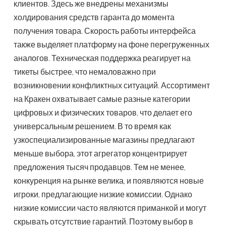
клиентов. Здесь же внедрены механизмы
холдирования средств гаранта до момента
получения товара. Скорость работы интерфейса
также выделяет платформу на фоне перегруженных
аналогов. Техническая поддержка реагирует на
тикеты быстрее, что немаловажно при
возникновении конфликтных ситуаций. Ассортимент
на Кракен охватывает самые разные категории
цифровых и физических товаров, что делает его
универсальным решением. В то время как
узкоспециализированные магазины предлагают
меньше выбора, этот агрегатор концентрирует
предложения тысяч продавцов. Тем не менее,
конкуренция на рынке велика, и появляются новые
игроки, предлагающие низкие комиссии. Однако
низкие комиссии часто являются приманкой и могут
скрывать отсутствие гарантий. Поэтому выбор в