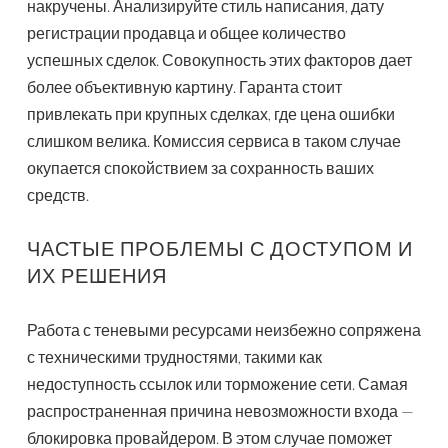
накручены. Анализируйте стиль написания, дату
регистрации продавца и общее количество
успешных сделок. Совокупность этих факторов дает
более объективную картину. Гаранта стоит
привлекать при крупных сделках, где цена ошибки
слишком велика. Комиссия сервиса в таком случае
окупается спокойствием за сохранность ваших
средств.
ЧАСТЫЕ ПРОБЛЕМЫ С ДОСТУПОМ И
ИХ РЕШЕНИЯ
Работа с теневыми ресурсами неизбежно сопряжена
с техническими трудностями, такими как
недоступность ссылок или торможение сети. Самая
распространенная причина невозможности входа —
блокировка провайдером. В этом случае поможет