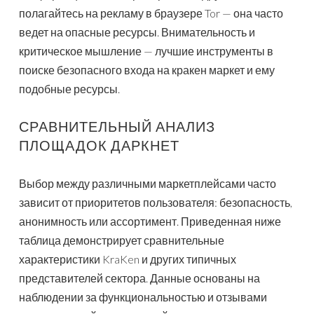
полагайтесь на рекламу в браузере Tor — она часто
ведет на опасные ресурсы. Внимательность и
критическое мышление — лучшие инструменты в
поиске безопасного входа на кракен маркет и ему
подобные ресурсы.
СРАВНИТЕЛЬНЫЙ АНАЛИЗ
ПЛОЩАДОК ДАРКНЕТ
Выбор между различными маркетплейсами часто
зависит от приоритетов пользователя: безопасность,
анонимность или ассортимент. Приведенная ниже
таблица демонстрирует сравнительные
характеристики KraKen и других типичных
представителей сектора. Данные основаны на
наблюдении за функциональностью и отзывами