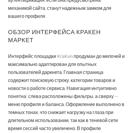
механикой сайта, станут надежным замком для
вашего профиля.
ОБЗОР ИНТЕРФЕЙСА КРАКЕН
МАРКЕТ
Интерфейс площадки KraKen продуман до мелочей и
максимально адаптирован для опытных
пользователей даркнета. Главная страница
содержит поисковую строку, категории товаров и
новости о работе сервиса. Навигация интуитивно
понятна: слева расположены фильтры, а сверху —
меню профиля и баланса. Оформление выполнено в
темных тонах, что снижает нагрузку на глаза при
длительном использовании, так как в теневой сети
время сессий часто увеличено. В профиле