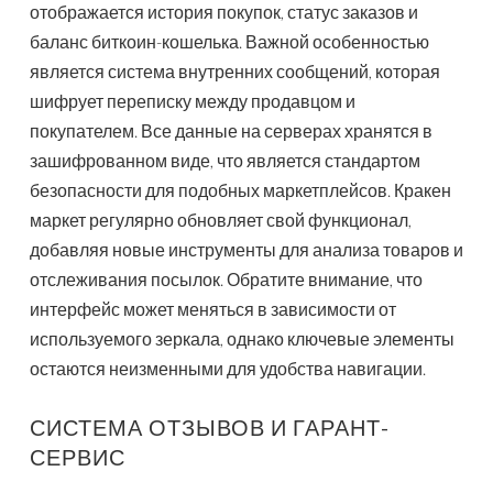
отображается история покупок, статус заказов и
баланс биткоин-кошелька. Важной особенностью
является система внутренних сообщений, которая
шифрует переписку между продавцом и
покупателем. Все данные на серверах хранятся в
зашифрованном виде, что является стандартом
безопасности для подобных маркетплейсов. Кракен
маркет регулярно обновляет свой функционал,
добавляя новые инструменты для анализа товаров и
отслеживания посылок. Обратите внимание, что
интерфейс может меняться в зависимости от
используемого зеркала, однако ключевые элементы
остаются неизменными для удобства навигации.
СИСТЕМА ОТЗЫВОВ И ГАРАНТ-
СЕРВИС