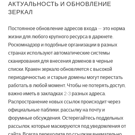
АКТУАЛЬНОСТЬ И ОБНОВЛЕНИЕ
ЗЕРКАЛ
Постоянное обновление адресов входа — это норма
жизни для любого крупного ресурса в даркнете.
Роскомнадзор и подобные организации в разных
странах используют автоматические системы
сканирования для внесения доменов в черные
списки. Кракен зеркало обновляется с высокой
периодичностью, и старые домены могут перестать
работать в любой момент. Чтобы не потерять доступ,
важно иметь в закладках 2-3 разных адреса.
Распространение новых ссылок происходит через
официальные паблики, рассылку на почту и
форумные обсуждения. Остерегайтесь поддельных
рассылок, которые маскируются под уведомления от
сайта. Всегда переходите по ссылкам внимательно.