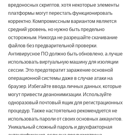
вредоносных скриптов, хотя некоторые элементы
платформы могут перестать функционировать
корректно. Компромиссным вариантом является
средний уровень, но нужно быть предельно
осторожным. Никогда не разрешайте скачивание
файлов без предварительной проверки.
Антивирусное ПО должно быть обновлено, а лучше
использовать виртуальную машину для изоляции
сессии. Это предотвратит заражение основной
операционной системы даже в случае атаки на
браузер. Избегайте ввода личных данных, которые
могут привести деанонимизации. Используйте
одноразовый почтовый ящик для регистрационных
процедур. Также настоятельно рекомендуется не
использовать пароли от своих основных аккаунтов.
Уникальный сложный пароль и двухфакторная
аутентификация, если она предусмотрена