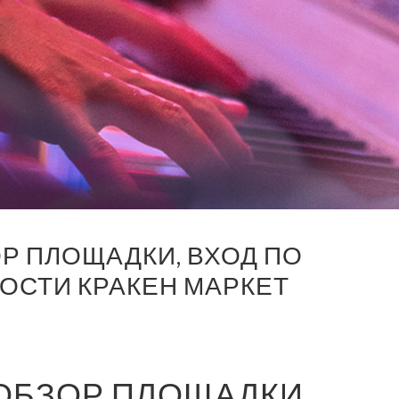
ОР ПЛОЩАДКИ, ВХОД ПО
ОСТИ КРАКЕН МАРКЕТ
 ОБЗОР ПЛОЩАДКИ,