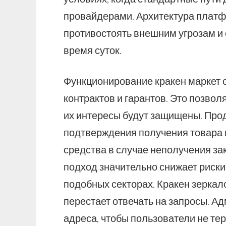
провайдерами. Архитектура платф
противостоять внешним угрозам и
время суток.
Функционирование кракен маркет с
контрактов и гарантов. Это позвол
их интересы будут защищены. Прод
подтверждения получения товара 
средства в случае неполучения за
подход значительно снижает риски
подобных секторах. Кракен зеркал
перестает отвечать на запросы. 
адреса, чтобы пользователи не тер