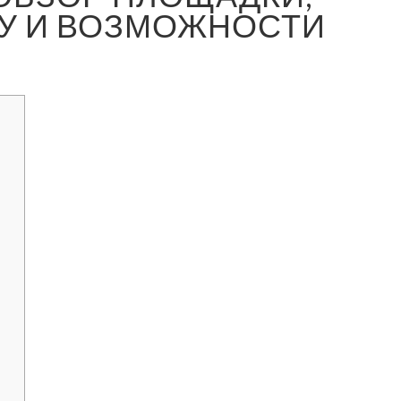
ЛУ И ВОЗМОЖНОСТИ