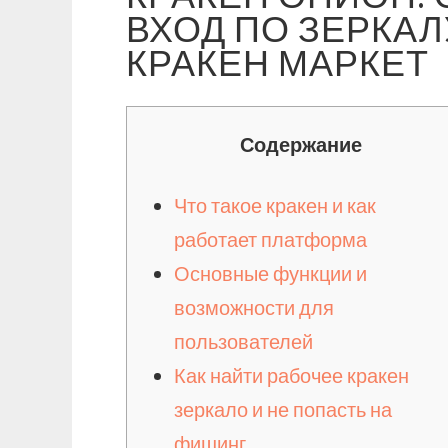
ВХОД ПО ЗЕРКА
КРАКЕН МАРКЕТ
Содержание
Что такое кракен и как
работает платформа
Основные функции и
возможности для
пользователей
Как найти рабочее кракен
зеркало и не попасть на
фишинг