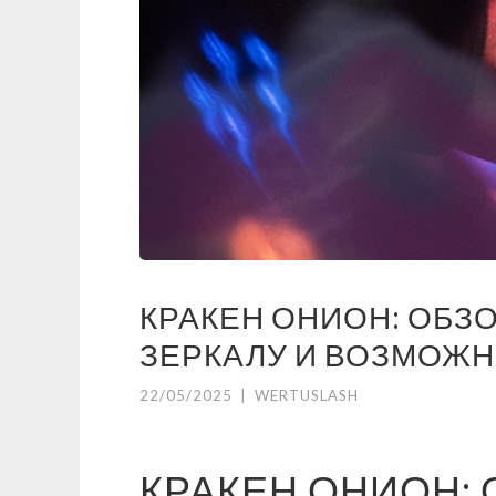
КРАКЕН ОНИОН: ОБЗ
ЗЕРКАЛУ И ВОЗМОЖН
22/05/2025
|
WERTUSLASH
КРАКЕН ОНИОН: