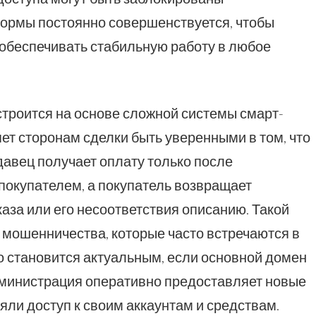
ормы постоянно совершенствуется, чтобы
 обеспечивать стабильную работу в любое
троится на основе сложной системы смарт-
яет сторонам сделки быть уверенными в том, что
авец получает оплату только после
покупателем, а покупатель возвращает
каза или его несоответствия описанию. Такой
 мошенничества, которые часто встречаются в
о становится актуальным, если основной домен
Администрация оперативно предоставляет новые
яли доступ к своим аккаунтам и средствам.