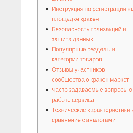
Инструкция по регистрации н
площадке кракен
Безопасность транзакций и
защита данных
Популярные разделы и
категории товаров
Отзывы участников
сообщества о кракен маркет
Часто задаваемые вопросы о
работе сервиса
Технические характеристики 
сравнение с аналогами