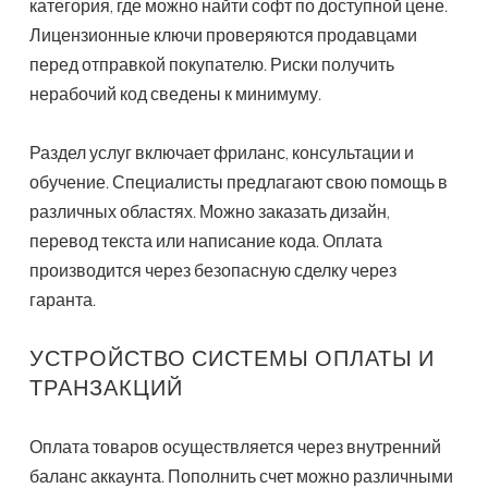
категория, где можно найти софт по доступной цене.
Лицензионные ключи проверяются продавцами
перед отправкой покупателю. Риски получить
нерабочий код сведены к минимуму.
Раздел услуг включает фриланс, консультации и
обучение. Специалисты предлагают свою помощь в
различных областях. Можно заказать дизайн,
перевод текста или написание кода. Оплата
производится через безопасную сделку через
гаранта.
УСТРОЙСТВО СИСТЕМЫ ОПЛАТЫ И
ТРАНЗАКЦИЙ
Оплата товаров осуществляется через внутренний
баланс аккаунта. Пополнить счет можно различными