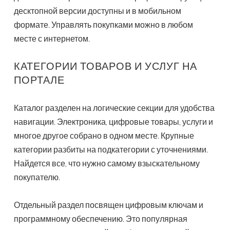
десктопной версии доступны и в мобильном
формате. Управлять покупками можно в любом
месте с интернетом.
КАТЕГОРИИ ТОВАРОВ И УСЛУГ НА
ПОРТАЛЕ
Каталог разделен на логические секции для удобства
навигации. Электроника, цифровые товары, услуги и
многое другое собрано в одном месте. Крупные
категории разбиты на подкатегории с уточнениями.
Найдется все, что нужно самому взыскательному
покупателю.
Отдельный раздел посвящен цифровым ключам и
программному обеспечению. Это популярная