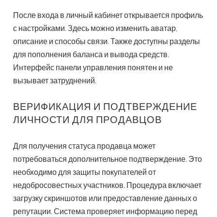
После входа в личный кабинет открывается профиль
с настройками. Здесь можно изменить аватар,
описание и способы связи. Также доступны разделы
для пополнения баланса и вывода средств.
Интерфейс панели управления понятен и не
вызывает затруднений.
ВЕРИФИКАЦИЯ И ПОДТВЕРЖДЕНИЕ
ЛИЧНОСТИ ДЛЯ ПРОДАВЦОВ
Для получения статуса продавца может
потребоваться дополнительное подтверждение. Это
необходимо для защиты покупателей от
недобросовестных участников. Процедура включает
загрузку скриншотов или предоставление данных о
репутации. Система проверяет информацию перед