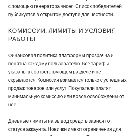
с помощью генератора чисел. Список победителей
публикуется в открытом доступе для честности.
КОМИССИИ, ЛИМИТЫ И УСЛОВИЯ
РАБОТЫ
Финансовая политика платформы прозрачна и
понятна каждому пользователю. Все тарифы
указаны в соответствующем разделе и не
скрываются. Комиссия взимается только с успешных
продаж товаров или услуг. Покупатели платят
минимальную комиссию или вовсе освобождены от
нее.
Дневные лимиты на вывод средств зависят от
статуса аккаунта. Новички имеют ограничения для