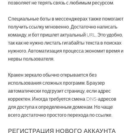
позволяет не терять связь с любимым ресурсом.
Специальные боты в мессенджерах также помогают
получить ссылку мгновенно. Достаточно написать
команду, и бот пришлет актуальный URL. Это удобно,
так как не нужно листать гигабайты текста в поисках
нужного. Автоматизация процесса экономит время и
нервы пользователя.
Кракен зеркало обычно открывается без
использования сложных программ. Браузер
автоматически подгрузит страницу, если адрес
корректен. Иногда требуется смена DNS-адресов
для доступа к определенным доменам. Но чаще
всего достаточно простого перехода по ссылке.
РЕГИСТРАЦИЯ НОВОГО АККАУНТА