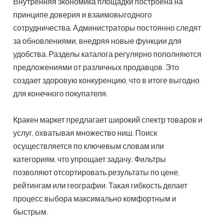
Внутренняя экономика площадки построена на
принципе доверия и взаимовыгодного
сотрудничества. Администраторы постоянно следят
за обновлениями, внедряя новые функции для
удобства. Разделы каталога регулярно пополняются
предложениями от различных продавцов. Это
создает здоровую конкуренцию, что в итоге выгодно
для конечного покупателя.
Кракен маркет предлагает широкий спектр товаров и
услуг, охватывая множество ниш. Поиск
осуществляется по ключевым словам или
категориям, что упрощает задачу. Фильтры
позволяют отсортировать результаты по цене,
рейтингам или географии. Такая гибкость делает
процесс выбора максимально комфортным и
быстрым.