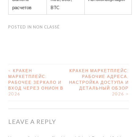
расчетов
BTC
POSTED IN
NON CLASSÉ
<
КРАКЕН
КРАКЕН МАРКЕТПЛЕЙС:
МАРКЕТПЛЕЙС:
РАБОЧИЕ АДРЕСА,
POST NAVIGATION
РАБОЧЕЕ ЗЕРКАЛО И
НАСТРОЙКА ДОСТУПА И
ВХОД ЧЕРЕЗ ОНИОН В
ДЕТАЛЬНЫЙ ОБЗОР
2026
2026
>
LEAVE A REPLY