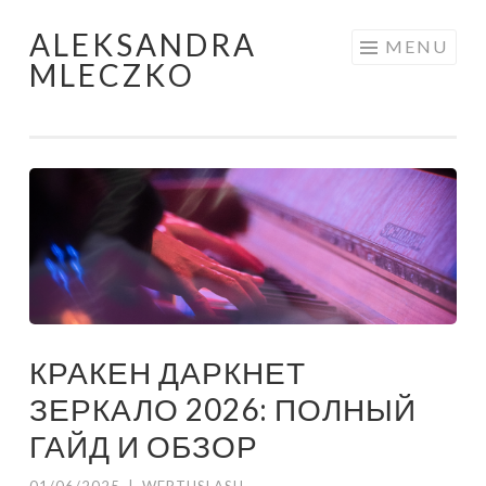
ALEKSANDRA
Skip to content
MENU
MLECZKO
КРАКЕН ДАРКНЕТ
ЗЕРКАЛО 2026: ПОЛНЫЙ
ГАЙД И ОБЗОР