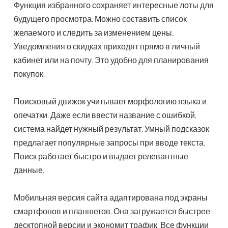
Функция избранного сохраняет интересные лоты для
будущего просмотра. Можно составить список
желаемого и следить за изменением цены.
Уведомления о скидках приходят прямо в личный
кабинет или на почту. Это удобно для планирования
покупок.
Поисковый движок учитывает морфологию языка и
опечатки. Даже если ввести название с ошибкой,
система найдет нужный результат. Умный подсказок
предлагает популярные запросы при вводе текста.
Поиск работает быстро и выдает релевантные
данные.
Мобильная версия сайта адаптирована под экраны
смартфонов и планшетов. Она загружается быстрее
десктопной версии и экономит трафик. Все функции