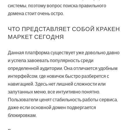
системы, поэтому вопрос поиска правильного
домена стоит очень остро.
ЧТО ПРЕДСТАВЛЯЕТ СОБОЙ КРАКЕН
МАРКЕТ СЕГОДНЯ
Данная платформа существует уже довольно давно
и успела завоевать популярность среди
определенной аудитории. Она отличается удобным
интерфейсом, где новичок быстро разберется с
навигацией. Здесь нет лишней сложности или
запутанных меню, все интуитивно понятно.
Пользователи ценят стабильность работы сервиса,
даже если основной домен подвергается
блокировкам.