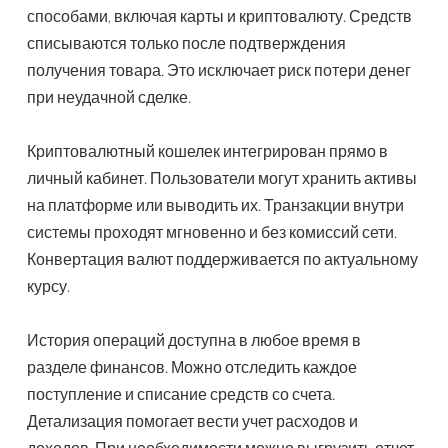
способами, включая карты и криптовалюту. Средств
списываются только после подтверждения
получения товара. Это исключает риск потери денег
при неудачной сделке.
Криптовалютный кошелек интегрирован прямо в
личный кабинет. Пользователи могут хранить активы
на платформе или выводить их. Транзакции внутри
системы проходят мгновенно и без комиссий сети.
Конвертация валют поддерживается по актуальному
курсу.
История операций доступна в любое время в
разделе финансов. Можно отследить каждое
поступление и списание средств со счета.
Детализация помогает вести учет расходов и
доходов. При необходимости можно выгрузить отчет