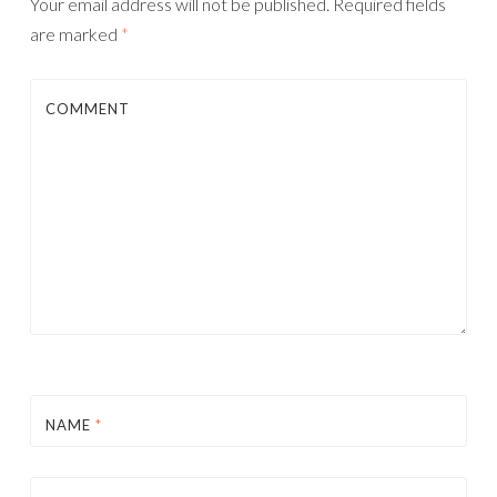
Your email address will not be published.
Required fields
are marked
*
COMMENT
NAME
*