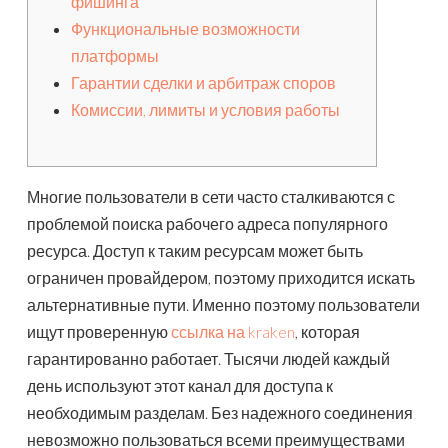
фишинга
Функциональные возможности
платформы
Гарантии сделки и арбитраж споров
Комиссии, лимиты и условия работы
Многие пользователи в сети часто сталкиваются с
проблемой поиска рабочего адреса популярного
ресурса. Доступ к таким ресурсам может быть
ограничен провайдером, поэтому приходится искать
альтернативные пути. Именно поэтому пользователи
ищут проверенную
ссылка на kraken
, которая
гарантированно работает. Тысячи людей каждый
день используют этот канал для доступа к
необходимым разделам. Без надежного соединения
невозможно пользоваться всеми преимуществами