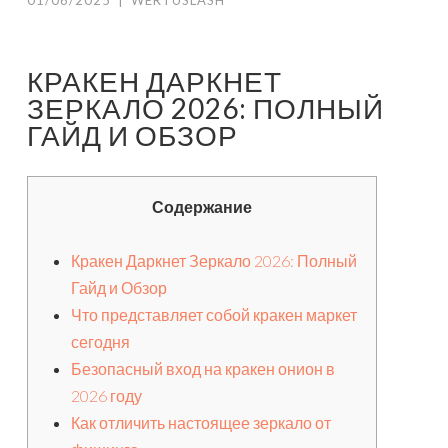
01/06/2025
|
WERTUSLASH
КРАКЕН ДАРКНЕТ
ЗЕРКАЛО 2026: ПОЛНЫЙ
ГАЙД И ОБЗОР
Содержание
Кракен Даркнет Зеркало 2026: Полный
Гайд и Обзор
Что представляет собой кракен маркет
сегодня
Безопасный вход на кракен онион в
2026 году
Как отличить настоящее зеркало от