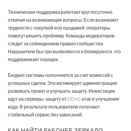
Техническая поддержка работает круглосуточно,
отвечая на возникающие вопросы. Если возникают
трудности с покупкой или продажей, операторы
помогут решить проблему. Команда модераторов
следит за соблюдением правил сообщества.
Нарушители быстро выявляются и блокируются, что
поддерживает порядок.
Бюджет системы пополняется за счет комиссий с
успешных сделок. Это мотивирует администрацию
развивать проект и улучшать защиту. Инвестиции
идут на серверы, защиту от DDoS-атак и улучшение
кода. В результате пользователи получают
стабильный сервис без зависаний.
КАК НАЙТИ РАБОЧЕЕ ЗЕРКАЛО