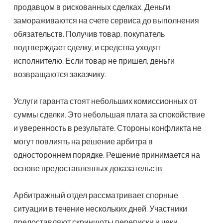
продавцом в рискованных сделках. Деньги
замораживаются на счете сервиса до выполнения
обязательств. Получив товар, покупатель
подтверждает сделку, и средства уходят
исполнителю. Если товар не пришел, деньги
возвращаются заказчику.
Услуги гаранта стоят небольших комиссионных от
суммы сделки. Это небольшая плата за спокойствие
и уверенность в результате. Стороны конфликта не
могут повлиять на решение арбитра в
одностороннем порядке. Решение принимается на
основе предоставленных доказательств.
Арбитражный отдел рассматривает спорные
ситуации в течение нескольких дней. Участники
предоставляют скриншоты переписки и чеки