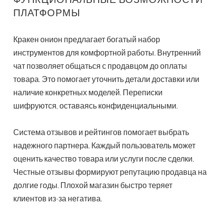
ПЛАТФОРМЫ
Кракен онион предлагает богатый набор
инструментов для комфортной работы. Внутренний
чат позволяет общаться с продавцом до оплаты
товара. Это помогает уточнить детали доставки или
наличие конкретных моделей. Переписки
шифруются, оставаясь конфиденциальными.
Система отзывов и рейтингов помогает выбрать
надежного партнера. Каждый пользователь может
оценить качество товара или услуги после сделки.
Честные отзывы формируют репутацию продавца на
долгие годы. Плохой магазин быстро теряет
клиентов из-за негатива.