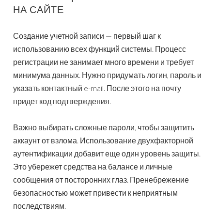
НА САЙТЕ
Создание учетной записи — первый шаг к
использованию всех функций системы. Процесс
регистрации не занимает много времени и требует
минимума данных. Нужно придумать логин, пароль и
указать контактный e-mail. После этого на почту
придет код подтверждения.
Важно выбирать сложные пароли, чтобы защитить
аккаунт от взлома. Использование двухфакторной
аутентификации добавит еще один уровень защиты.
Это убережет средства на балансе и личные
сообщения от посторонних глаз. Пренебрежение
безопасностью может привести к неприятным
последствиям.