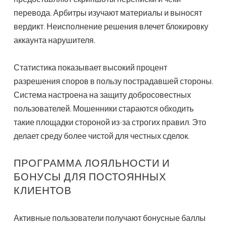
перевода. Арбитры изучают материалы и выносят
вердикт. Неисполнение решения влечет блокировку
аккаунта нарушителя.
Статистика показывает высокий процент
разрешения споров в пользу пострадавшей стороны.
Система настроена на защиту добросовестных
пользователей. Мошенники стараются обходить
такие площадки стороной из-за строгих правил. Это
делает среду более чистой для честных сделок.
ПРОГРАММА ЛОЯЛЬНОСТИ И
БОНУСЫ ДЛЯ ПОСТОЯННЫХ
КЛИЕНТОВ
Активные пользователи получают бонусные баллы