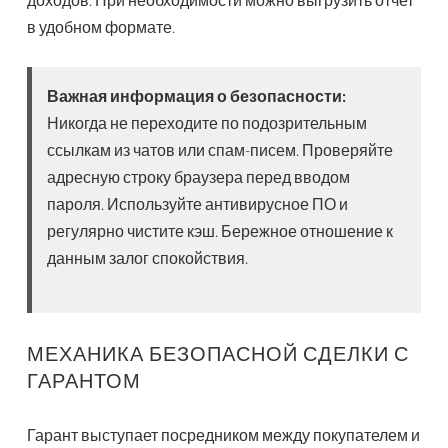
в удобном формате.
Важная информация о безопасности:
Никогда не переходите по подозрительным
ссылкам из чатов или спам-писем. Проверяйте
адресную строку браузера перед вводом
пароля. Используйте антивирусное ПО и
регулярно чистите кэш. Бережное отношение к
данным залог спокойствия.
МЕХАНИКА БЕЗОПАСНОЙ СДЕЛКИ С
ГАРАНТОМ
Гарант выступает посредником между покупателем и