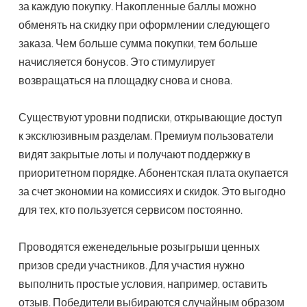
за каждую покупку. Накопленные баллы можно
обменять на скидку при оформлении следующего
заказа. Чем больше сумма покупки, тем больше
начисляется бонусов. Это стимулирует
возвращаться на площадку снова и снова.
Существуют уровни подписки, открывающие доступ
к эксклюзивным разделам. Премиум пользователи
видят закрытые лоты и получают поддержку в
приоритетном порядке. Абонентская плата окупается
за счет экономии на комиссиях и скидок. Это выгодно
для тех, кто пользуется сервисом постоянно.
Проводятся еженедельные розыгрыши ценных
призов среди участников. Для участия нужно
выполнить простые условия, например, оставить
отзыв. Победители выбираются случайным образом