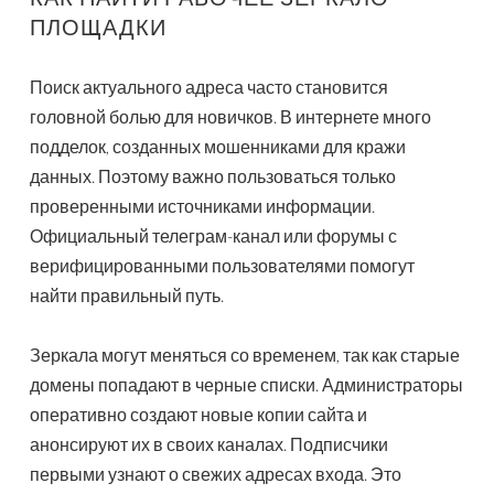
ПЛОЩАДКИ
Поиск актуального адреса часто становится
головной болью для новичков. В интернете много
подделок, созданных мошенниками для кражи
данных. Поэтому важно пользоваться только
проверенными источниками информации.
Официальный телеграм-канал или форумы с
верифицированными пользователями помогут
найти правильный путь.
Зеркала могут меняться со временем, так как старые
домены попадают в черные списки. Администраторы
оперативно создают новые копии сайта и
анонсируют их в своих каналах. Подписчики
первыми узнают о свежих адресах входа. Это