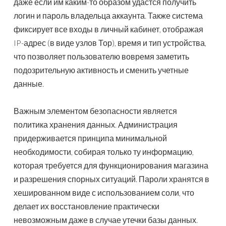
даже если им каким-то образом удастся получить
логин и пароль владельца аккаунта. Также система
фиксирует все входы в личный кабинет, отображая
IP-адрес (в виде узлов Тор), время и тип устройства,
что позволяет пользователю вовремя заметить
подозрительную активность и сменить учетные
данные.
Важным элементом безопасности является
политика хранения данных. Администрация
придерживается принципа минимальной
необходимости, собирая только ту информацию,
которая требуется для функционирования магазина
и разрешения спорных ситуаций. Пароли хранятся в
хешированном виде с использованием соли, что
делает их восстановление практически
невозможным даже в случае утечки базы данных.