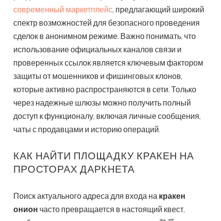
современный маркетплейс
, предлагающий широкий
спектр возможностей для безопасного проведения
сделок в анонимном режиме. Важно понимать, что
использование официальных каналов связи и
проверенных ссылок является ключевым фактором
защиты от мошенников и фишинговых клонов,
которые активно распространяются в сети. Только
через надежные шлюзы можно получить полный
доступ к функционалу, включая личные сообщения,
чаты с продавцами и историю операций.
КАК НАЙТИ ПЛОЩАДКУ КРАКЕН НА
ПРОСТОРАХ ДАРКНЕТА
Поиск актуального адреса для входа на
кракен
онион
часто превращается в настоящий квест,