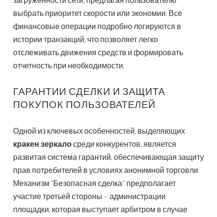
выбрать приоритет скорости или экономии. Все
финансовые операции подробно логируются в
истории транзакций, что позволяет легко
отслеживать движения средств и формировать
отчетность при необходимости.
ГАРАНТИИ СДЕЛКИ И ЗАЩИТА
ПОКУПОК ПОЛЬЗОВАТЕЛЕЙ
Одной из ключевых особенностей, выделяющих
кракен зеркало
среди конкурентов, является
развитая система гарантий, обеспечивающая защиту
прав потребителей в условиях анонимной торговли.
Механизм “Безопасная сделка” предполагает
участие третьей стороны – администрации
площадки, которая выступает арбитром в случае