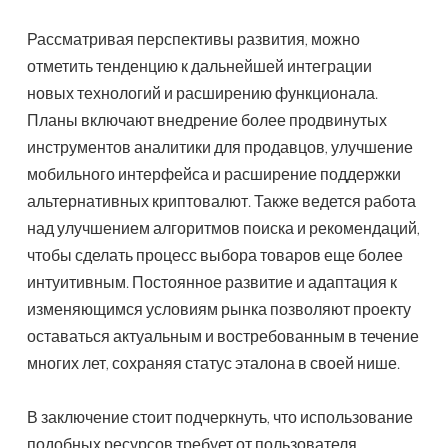
Рассматривая перспективы развития, можно
отметить тенденцию к дальнейшей интеграции
новых технологий и расширению функционала.
Планы включают внедрение более продвинутых
инструментов аналитики для продавцов, улучшение
мобильного интерфейса и расширение поддержки
альтернативных криптовалют. Также ведется работа
над улучшением алгоритмов поиска и рекомендаций,
чтобы сделать процесс выбора товаров еще более
интуитивным. Постоянное развитие и адаптация к
изменяющимся условиям рынка позволяют проекту
оставаться актуальным и востребованным в течение
многих лет, сохраняя статус эталона в своей нише.
В заключение стоит подчеркнуть, что использование
подобных ресурсов требует от пользователя