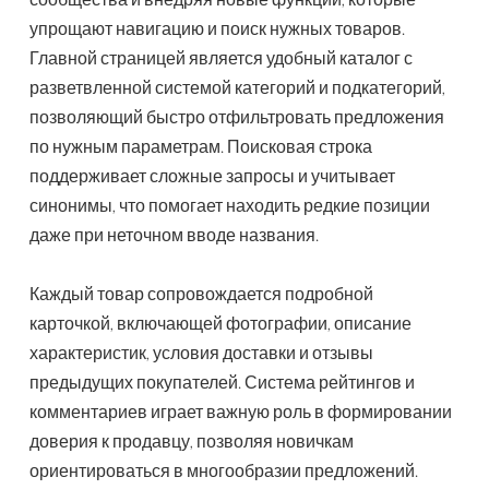
упрощают навигацию и поиск нужных товаров.
Главной страницей является удобный каталог с
разветвленной системой категорий и подкатегорий,
позволяющий быстро отфильтровать предложения
по нужным параметрам. Поисковая строка
поддерживает сложные запросы и учитывает
синонимы, что помогает находить редкие позиции
даже при неточном вводе названия.
Каждый товар сопровождается подробной
карточкой, включающей фотографии, описание
характеристик, условия доставки и отзывы
предыдущих покупателей. Система рейтингов и
комментариев играет важную роль в формировании
доверия к продавцу, позволяя новичкам
ориентироваться в многообразии предложений.