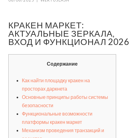
08/06/2025
|
WERTUSLASH
КРАКЕН МАРКЕТ:
АКТУАЛЬНЫЕ ЗЕРКАЛА,
ВХОД И ФУНКЦИОНАЛ 2026
Содержание
Как найти площадку кракен на
просторах даркнета
Основные принципы работы системы
безопасности
Функциональные возможности
платформы кракен маркет
Механизм проведения транзакций и