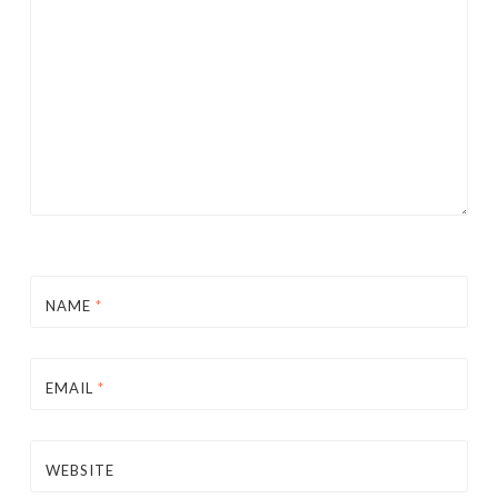
NAME
*
EMAIL
*
WEBSITE