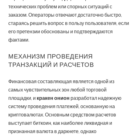
технических проблем или спорных ситуаций с
заказом. Операторы отвечают достаточно быстро,
стараясь решить вопрос в пользу пользователя, если
его претензии обоснованы и подтверждаются
фактами.
МЕХАНИЗМ ПРОВЕДЕНИЯ
ТРАНЗАКЦИЙ И РАСЧЕТОВ
Финансовая составляющая является одной из
самых чувствительных зон любой торговой
площадки, и
кракен онион
разработал надежную
систему проведения платежей, основанную на
криптовалютах. Основным средством расчетов
выступает биткоин, как наиболее ликвидная и
признанная валюта в даркнете, однако