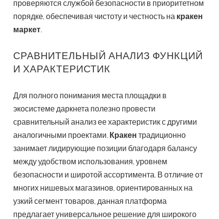
проверяются службой безопасности в приоритетном
порядке, обеспечивая чистоту и честность на
кракен
маркет
.
СРАВНИТЕЛЬНЫЙ АНАЛИЗ ФУНКЦИЙ
И ХАРАКТЕРИСТИК
Для полного понимания места площадки в
экосистеме даркнета полезно провести
сравнительный анализ ее характеристик с другими
аналогичными проектами.
Кракен
традиционно
занимает лидирующие позиции благодаря балансу
между удобством использования, уровнем
безопасности и широтой ассортимента. В отличие от
многих нишевых магазинов, ориентированных на
узкий сегмент товаров, данная платформа
предлагает универсальное решение для широкого