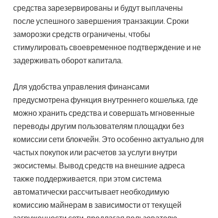
средства зарезервированы и будут выплачены
после успешного завершения транзакции. Сроки
заморозки средств ограничены, чтобы
стимулировать своевременное подтверждение и не
задерживать оборот капитала.
Для удобства управления финансами
предусмотрена функция внутреннего кошелька, где
можно хранить средства и совершать мгновенные
переводы другим пользователям площадки без
комиссии сети блокчейн. Это особенно актуально для
частых покупок или расчетов за услуги внутри
экосистемы. Вывод средств на внешние адреса
также поддерживается, при этом система
автоматически рассчитывает необходимую
комиссию майнерам в зависимости от текущей
загруженности сети, предлагая пользователю