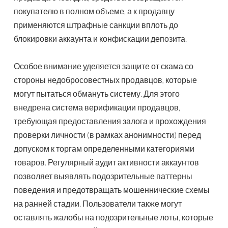
покупателю в полном объеме, а к продавцу
применяются штрафные санкции вплоть до
блокировки аккаунта и конфискации депозита.
Особое внимание уделяется защите от скама со
стороны недобросовестных продавцов, которые
могут пытаться обмануть систему. Для этого
внедрена система верификации продавцов,
требующая предоставления залога и прохождения
проверки личности (в рамках анонимности) перед
допуском к торгам определенными категориями
товаров. Регулярный аудит активности аккаунтов
позволяет выявлять подозрительные паттерны
поведения и предотвращать мошеннические схемы
на ранней стадии. Пользователи также могут
оставлять жалобы на подозрительные лоты, которые