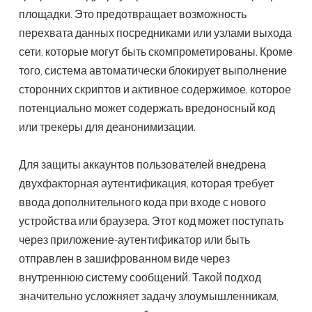
площадки. Это предотвращает возможность
перехвата данных посредниками или узлами выхода
сети, которые могут быть скомпрометированы. Кроме
того, система автоматически блокирует выполнение
сторонних скриптов и активное содержимое, которое
потенциально может содержать вредоносный код
или трекеры для деанонимизации.
Для защиты аккаунтов пользователей внедрена
двухфакторная аутентификация, которая требует
ввода дополнительного кода при входе с нового
устройства или браузера. Этот код может поступать
через приложение-аутентификатор или быть
отправлен в зашифрованном виде через
внутреннюю систему сообщений. Такой подход
значительно усложняет задачу злоумышленникам,