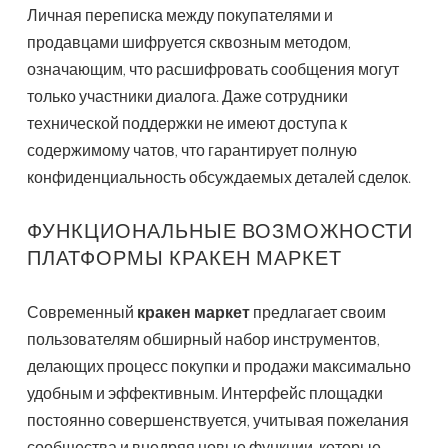
Личная переписка между покупателями и
продавцами шифруется сквозным методом,
означающим, что расшифровать сообщения могут
только участники диалога. Даже сотрудники
технической поддержки не имеют доступа к
содержимому чатов, что гарантирует полную
конфиденциальность обсуждаемых деталей сделок.
ФУНКЦИОНАЛЬНЫЕ ВОЗМОЖНОСТИ
ПЛАТФОРМЫ КРАКЕН МАРКЕТ
Современный
кракен маркет
предлагает своим
пользователям обширный набор инструментов,
делающих процесс покупки и продажи максимально
удобным и эффективным. Интерфейс площадки
постоянно совершенствуется, учитывая пожелания
сообщества и внедряя новые функции, которые