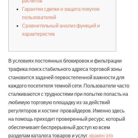
расчетов
Гарантии сделки и защита покупок
пользователей
Сравнительный анализ функций и
характеристик
В условиях постоянных блокировок и фильтрации
трафика поиск стабильного адреса торговой зоны
становится задачей первостепенной важности для
каждого посетителя темной сети. Пользователи часто
сталкиваются с трудностями при попытке попасть на
любимую торговую площадку из-за действий
регуляторов и хостинг-провайдеров. Именно здесь
на помощь приходит проверенный ресурс, который
обеспечивает беспрерывный доступ ко всем
разделам каталога товаров и услуг.
кракен это