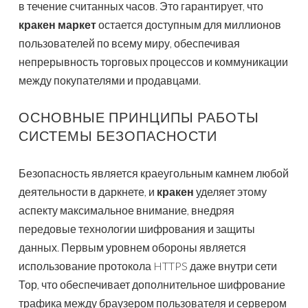
в течение считанных часов. Это гарантирует, что
кракен маркет
остается доступным для миллионов
пользователей по всему миру, обеспечивая
непрерывность торговых процессов и коммуникации
между покупателями и продавцами.
ОСНОВНЫЕ ПРИНЦИПЫ РАБОТЫ
СИСТЕМЫ БЕЗОПАСНОСТИ
Безопасность является краеугольным камнем любой
деятельности в даркнете, и
кракен
уделяет этому
аспекту максимальное внимание, внедряя
передовые технологии шифрования и защиты
данных. Первым уровнем обороны является
использование протокола HTTPS даже внутри сети
Тор, что обеспечивает дополнительное шифрование
трафика между браузером пользователя и сервером