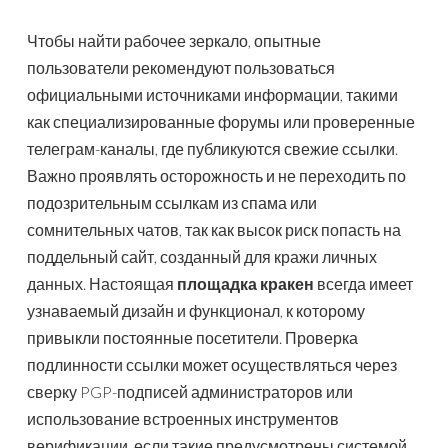
Чтобы найти рабочее зеркало, опытные
пользователи рекомендуют пользоваться
официальными источниками информации, такими
как специализированные форумы или проверенные
телеграм-каналы, где публикуются свежие ссылки.
Важно проявлять осторожность и не переходить по
подозрительным ссылкам из спама или
сомнительных чатов, так как высок риск попасть на
поддельный сайт, созданный для кражи личных
данных. Настоящая
площадка кракен
всегда имеет
узнаваемый дизайн и функционал, к которому
привыкли постоянные посетители. Проверка
подлинности ссылки может осуществляться через
сверку PGP-подписей администраторов или
использование встроенных инструментов
верификации, если такие предусмотрены системой