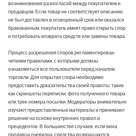
возникновения разногласий между покупателем и
продавцом. Если товар не соответствует описанию,
не был доставлен в оговоренный срок или оказался
бракованным, покупатель имеет право открыть спор
и потребовать возврата средств или замены товара.
Процесс разрешения споров регламентирован
четкими правилами, с которыми должны
ознакомиться все пользователи перед началом
торговли. Для открытия спора необходимо
предоставить доказательства своей правоты, такие
как скриншоты переписки, фото полученного товара
или трек-номера посылки. Модераторы внимательно
изучают предоставленные материалы и принимают
решение на основе внутренних правил и
прецедентов. В большинстве случаев, если вина
продавца очевидна, средства возвращаются