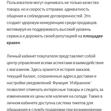
Пользователи могут оценивать не только качество
товара, но и скорость отправки, адекватность
общения и соблюдение договоренностей. Это
создает здоровую конкуренцию среди продавцов,
мотивируя их поддерживать высокий уровень
сервиса и дорожить своей репутацией на
площадке
кракен
.
Личный кабинет покупателя представляет собой
центр управления всеми аспектами взаимодействия
с магазином. Здесь хранится история заказов,
текущий баланс, сохраненные адреса доставки и
настройки уведомлений. Функция “Избранное”
позволяет отмечать интересные товары и следить за
изменением их цены или наличия на складе. Также в
личном кабинете доступна система тикетов для
обращения в службу поддержки при возникновении