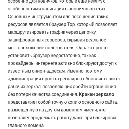
особенно для новичков, которые еще не熟悉 с
особенностями навигации в анонимных сетях.
Основным инструментом для посещения таких
ресурсов является браузер Тор, который позволяет
маршрутизировать трафик через цепочку
зашифрованных серверов, скрывая реальное
местоположение пользователя. Однако просто
установить браузер недостаточно, так как
провайдеры интернета активно блокируют доступ к
известным онион-адресам. Именно поэтому
администрация проекта регулярно обновляет список
рабочих зеркал, позволяющих обойти ограничения
без потери качества соединения.
Кракен зеркало
представляет собой точную копию основного сайта,
размещенную на другом доменном имени, что
позволяет продолжать работу даже при блокировке
главного домена.