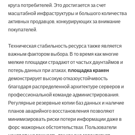
круга потребителей. Это достигается за счет
масштабной инфраструктуры и большого количества
активных продавцов, конкурирующих за внимание
покупателей.
Техническая стабильность ресурса также является
важным фактором выбора. В то время как многие
мелкие площадки страдают от частых даунтаймов и
потерь данных при атаках,
площадка кракен
демонстрирует высокую отказоустойчивость
благодаря распределенной архитектуре серверов и
профессиональной команде администрирования.
Регулярные резервные копии баз данных и наличие
планов аварийного восстановления позволяют
минимизировать риски потери информации даже в
форс-мажорных обстоятельствах. Пользователи