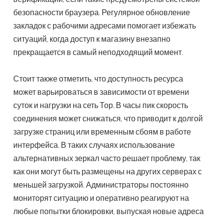
безопасности браузера. Регулярное обновление
закладок с рабочими адресами помогает избежать
ситуаций, когда доступ к магазину внезапно
прекращается в самый неподходящий момент.
Стоит также отметить, что доступность ресурса
может варьироваться в зависимости от времени
суток и нагрузки на сеть Тор. В часы пик скорость
соединения может снижаться, что приводит к долгой
загрузке страниц или временным сбоям в работе
интерфейса. В таких случаях использование
альтернативных зеркал часто решает проблему, так
как они могут быть размещены на других серверах с
меньшей загрузкой. Администраторы постоянно
мониторят ситуацию и оперативно реагируют на
любые попытки блокировки, выпуская новые адреса