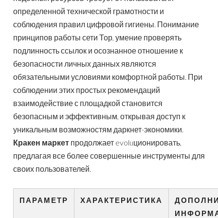
определенной технической грамотности и
соблюдения правил цифровой гигиены. Понимание
принципов работы сети Тор, умение проверять
подлинность ссылок и осознанное отношение к
безопасности личных данных являются
обязательными условиями комфортной работы. При
соблюдении этих простых рекомендаций
взаимодействие с площадкой становится
безопасным и эффективным, открывая доступ к
уникальным возможностям даркнет-экономики.
Кракен маркет
продолжает evoluционировать,
предлагая все более совершенные инструменты для
своих пользователей.
ПАРАМЕТР
ХАРАКТЕРИСТИКА
ДОПОЛН
ИНФОРМ