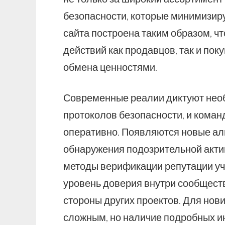
безопасности, которые минимизиру
сайта построена таким образом, 
действий как продавцов, так и по
обмена ценностями.
Современные реалии диктуют нео
протоколов безопасности, и коман
оперативно. Появляются новые а
обнаружения подозрительной акти
методы верификации репутации уч
уровень доверия внутри сообществ
стороны других проектов. Для нови
сложным, но наличие подробных и