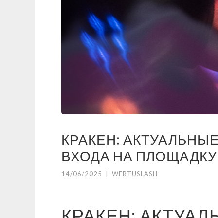
КРАКЕН: АКТУАЛЬНЫЕ
ВХОДА НА ПЛОЩАДКУ
14/06/2025
|
WERTUSLASH
КРАКЕН: АКТУАЛ