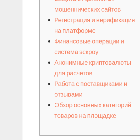
мошеннических сайтов
Регистрация и верификация
на платформе
Финансовые операции и
система эскроу
Анонимные криптовалюты
для расчетов
Работа с поставщиками и
отзывами
Обзор основных категорий
товаров на площадке