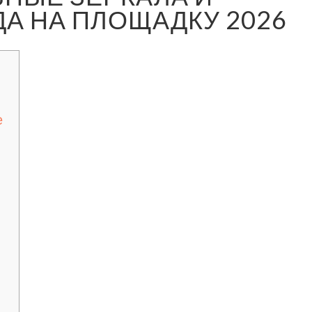
А НА ПЛОЩАДКУ 2026
е