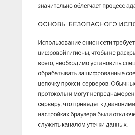
значительно облегчает процесс ад
ОСНОВЫ БЕЗОПАСНОГО ИСП
Использование онион сети требуе
цифровой гигиены, чтобы не раск
всего, необходимо установить спе
обрабатывать зашифрованные сое
цепочку прокси-серверов. Обычны
протоколы и могут непреднамерен
серверу, что приведет к деаноними
настройках браузера были отключе
служить каналом утечки данных.