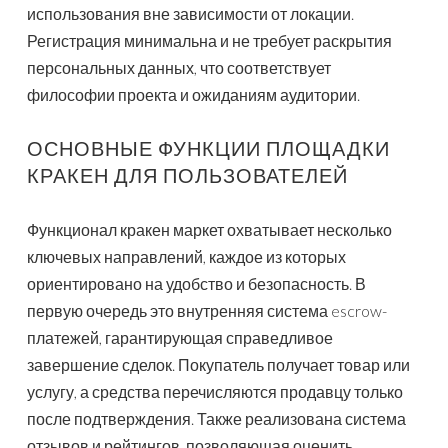
использования вне зависимости от локации.
Регистрация минимальна и не требует раскрытия
персональных данных, что соответствует
философии проекта и ожиданиям аудитории.
ОСНОВНЫЕ ФУНКЦИИ ПЛОЩАДКИ
КРАКЕН ДЛЯ ПОЛЬЗОВАТЕЛЕЙ
Функционал кракен маркет охватывает несколько
ключевых направлений, каждое из которых
ориентировано на удобство и безопасность. В
первую очередь это внутренняя система escrow-
платежей, гарантирующая справедливое
завершение сделок. Покупатель получает товар или
услугу, а средства перечисляются продавцу только
после подтверждения. Также реализована система
отзывов и рейтингов, позволяющая оценить