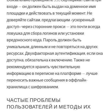
входе — он должен быть выдан на доменное имя
площадки и действовать в текущий момент. Не
доверяйте сайтам, предлагающим «ускоренный
доступ» через сторонние прокси — это почти всегда
ловушка для сбора логинов или установки
вредоносного кода. Пароль должен быть
уникальным, длинным и не повторяться на других
ресурсах. Двухфакторная аутентификация, если она
доступна, обязательна к включению. Также не
рекомендуется хранить чувствительную
информацию в переписке на платформе — лучше
переносить важные сообщения в оффлайн-
хранилища с шифрованием.
ЧАСТЫЕ ПРОБЛЕМЫ
ПОЛЬЗОВАТЕЛЕЙ И МЕТОДЫ ИХ