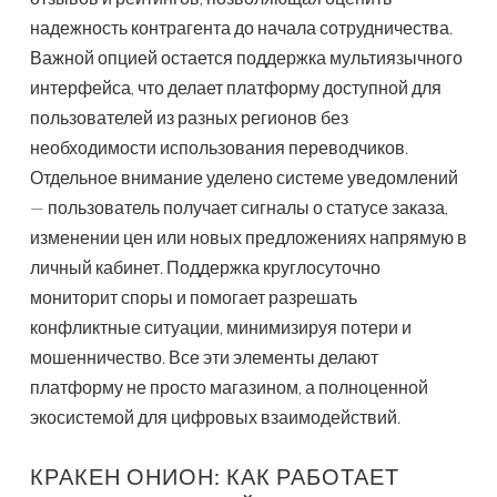
надежность контрагента до начала сотрудничества.
Важной опцией остается поддержка мультиязычного
интерфейса, что делает платформу доступной для
пользователей из разных регионов без
необходимости использования переводчиков.
Отдельное внимание уделено системе уведомлений
— пользователь получает сигналы о статусе заказа,
изменении цен или новых предложениях напрямую в
личный кабинет. Поддержка круглосуточно
мониторит споры и помогает разрешать
конфликтные ситуации, минимизируя потери и
мошенничество. Все эти элементы делают
платформу не просто магазином, а полноценной
экосистемой для цифровых взаимодействий.
КРАКЕН ОНИОН: КАК РАБОТАЕТ