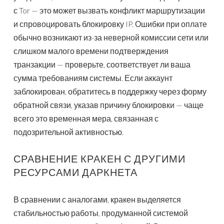
с Tor — это может вызвать конфликт маршрутизации
и спровоцировать блокировку IP. Ошибки при оплате
обычно возникают из-за неверной комиссии сети или
слишком малого времени подтверждения
транзакции — проверьте, соответствует ли ваша
сумма требованиям системы. Если аккаунт
заблокирован, обратитесь в поддержку через форму
обратной связи, указав причину блокировки — чаще
всего это временная мера, связанная с
подозрительной активностью.
СРАВНЕНИЕ КРАКЕН С ДРУГИМИ
РЕСУРСАМИ ДАРКНЕТА
В сравнении с аналогами, кракен выделяется
стабильностью работы, продуманной системой