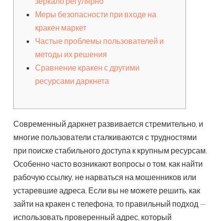
зеркало регулярно
Меры безопасности при входе на
кракен маркет
Частые проблемы пользователей и
методы их решения
Сравнение кракен с другими
ресурсами даркнета
Современный даркнет развивается стремительно, и
многие пользователи сталкиваются с трудностями
при поиске стабильного доступа к крупным ресурсам.
Особенно часто возникают вопросы о том, как найти
рабочую ссылку, не нарваться на мошенников или
устаревшие адреса. Если вы не можете решить, как
зайти на кракен с телефона, то правильный подход —
использовать проверенный адрес, который