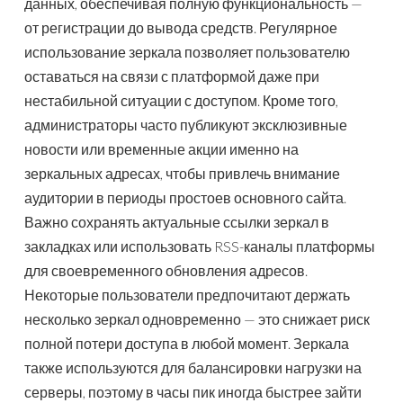
данных, обеспечивая полную функциональность —
от регистрации до вывода средств. Регулярное
использование зеркала позволяет пользователю
оставаться на связи с платформой даже при
нестабильной ситуации с доступом. Кроме того,
администраторы часто публикуют эксклюзивные
новости или временные акции именно на
зеркальных адресах, чтобы привлечь внимание
аудитории в периоды простоев основного сайта.
Важно сохранять актуальные ссылки зеркал в
закладках или использовать RSS-каналы платформы
для своевременного обновления адресов.
Некоторые пользователи предпочитают держать
несколько зеркал одновременно — это снижает риск
полной потери доступа в любой момент. Зеркала
также используются для балансировки нагрузки на
серверы, поэтому в часы пик иногда быстрее зайти