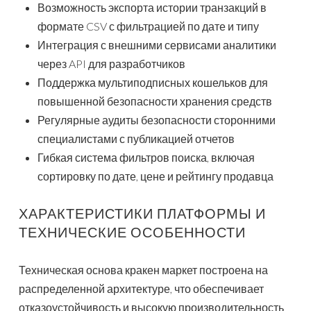
Возможность экспорта истории транзакций в
формате CSV с фильтрацией по дате и типу
Интеграция с внешними сервисами аналитики
через API для разработчиков
Поддержка мультиподписных кошельков для
повышенной безопасности хранения средств
Регулярные аудиты безопасности сторонними
специалистами с публикацией отчетов
Гибкая система фильтров поиска, включая
сортировку по дате, цене и рейтингу продавца
ХАРАКТЕРИСТИКИ ПЛАТФОРМЫ И
ТЕХНИЧЕСКИЕ ОСОБЕННОСТИ
Техническая основа кракен маркет построена на
распределенной архитектуре, что обеспечивает
отказоустойчивость и высокую производительность