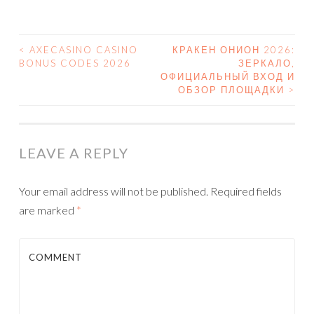
<
AXECASINO CASINO
КРАКЕН ОНИОН 2026:
BONUS CODES 2026
ЗЕРКАЛО,
POST NAVIGATION
ОФИЦИАЛЬНЫЙ ВХОД И
ОБЗОР ПЛОЩАДКИ
>
LEAVE A REPLY
Your email address will not be published.
Required fields
are marked
*
COMMENT