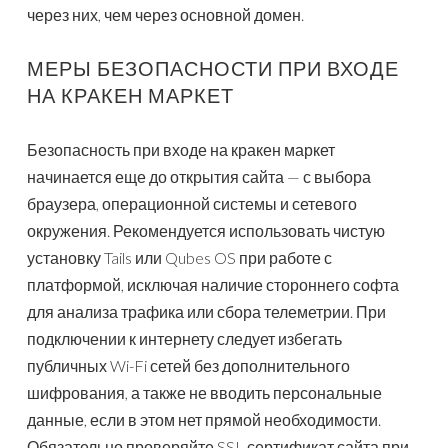
через них, чем через основной домен.
МЕРЫ БЕЗОПАСНОСТИ ПРИ ВХОДЕ
НА КРАКЕН МАРКЕТ
Безопасность при входе на кракен маркет
начинается еще до открытия сайта — с выбора
браузера, операционной системы и сетевого
окружения. Рекомендуется использовать чистую
установку Tails или Qubes OS при работе с
платформой, исключая наличие стороннего софта
для анализа трафика или сбора телеметрии. При
подключении к интернету следует избегать
публичных Wi-Fi сетей без дополнительного
шифрования, а также не вводить персональные
данные, если в этом нет прямой необходимости.
Обязательно проверяйте SSL-сертификат сайта при