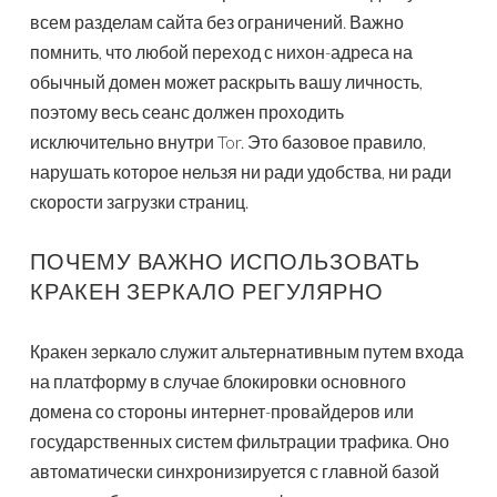
всем разделам сайта без ограничений. Важно
помнить, что любой переход с нихон-адреса на
обычный домен может раскрыть вашу личность,
поэтому весь сеанс должен проходить
исключительно внутри Tor. Это базовое правило,
нарушать которое нельзя ни ради удобства, ни ради
скорости загрузки страниц.
ПОЧЕМУ ВАЖНО ИСПОЛЬЗОВАТЬ
КРАКЕН ЗЕРКАЛО РЕГУЛЯРНО
Кракен зеркало служит альтернативным путем входа
на платформу в случае блокировки основного
домена со стороны интернет-провайдеров или
государственных систем фильтрации трафика. Оно
автоматически синхронизируется с главной базой