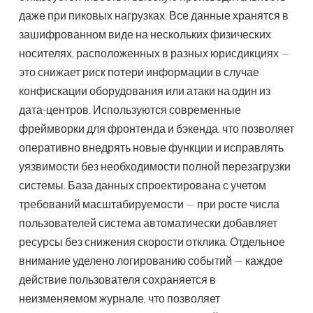
даже при пиковых нагрузках. Все данные хранятся в
зашифрованном виде на нескольких физических
носителях, расположенных в разных юрисдикциях —
это снижает риск потери информации в случае
конфискации оборудования или атаки на один из
дата-центров. Используются современные
фреймворки для фронтенда и бэкенда, что позволяет
оперативно внедрять новые функции и исправлять
уязвимости без необходимости полной перезагрузки
системы. База данных спроектирована с учетом
требований масштабируемости — при росте числа
пользователей система автоматически добавляет
ресурсы без снижения скорости отклика. Отдельное
внимание уделено логированию событий — каждое
действие пользователя сохраняется в
неизменяемом журнале, что позволяет