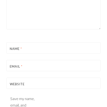
NAME
*
EMAIL
*
WEBSITE
Save my name,
email, and