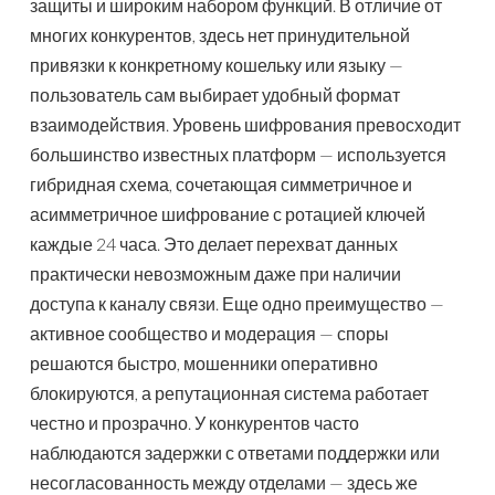
защиты и широким набором функций. В отличие от
многих конкурентов, здесь нет принудительной
привязки к конкретному кошельку или языку —
пользователь сам выбирает удобный формат
взаимодействия. Уровень шифрования превосходит
большинство известных платформ — используется
гибридная схема, сочетающая симметричное и
асимметричное шифрование с ротацией ключей
каждые 24 часа. Это делает перехват данных
практически невозможным даже при наличии
доступа к каналу связи. Еще одно преимущество —
активное сообщество и модерация — споры
решаются быстро, мошенники оперативно
блокируются, а репутационная система работает
честно и прозрачно. У конкурентов часто
наблюдаются задержки с ответами поддержки или
несогласованность между отделами — здесь же