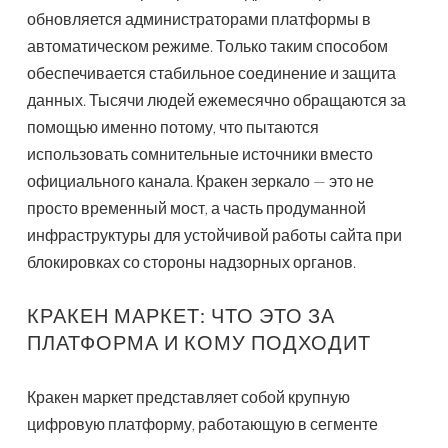
обновляется администраторами платформы в
автоматическом режиме. Только таким способом
обеспечивается стабильное соединение и защита
данных. Тысячи людей ежемесячно обращаются за
помощью именно потому, что пытаются
использовать сомнительные источники вместо
официального канала. Кракен зеркало — это не
просто временный мост, а часть продуманной
инфраструктуры для устойчивой работы сайта при
блокировках со стороны надзорных органов.
КРАКЕН МАРКЕТ: ЧТО ЭТО ЗА
ПЛАТФОРМА И КОМУ ПОДХОДИТ
Кракен маркет представляет собой крупную
цифровую платформу, работающую в сегменте