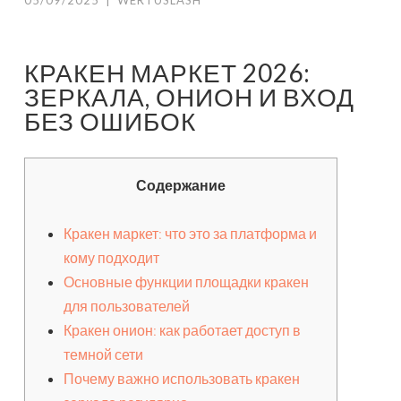
05/09/2025
|
WERTUSLASH
КРАКЕН МАРКЕТ 2026:
ЗЕРКАЛА, ОНИОН И ВХОД
БЕЗ ОШИБОК
Содержание
Кракен маркет: что это за платформа и
кому подходит
Основные функции площадки кракен
для пользователей
Кракен онион: как работает доступ в
темной сети
Почему важно использовать кракен