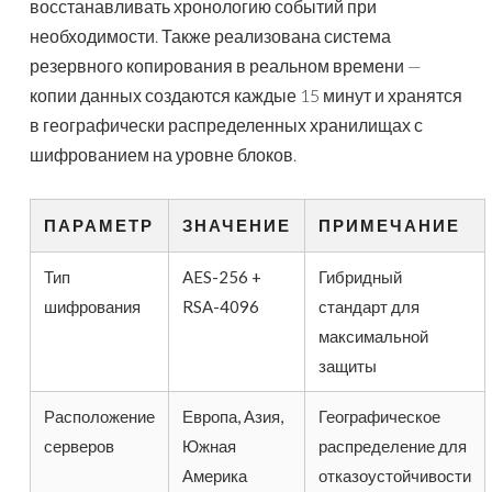
восстанавливать хронологию событий при
необходимости. Также реализована система
резервного копирования в реальном времени —
копии данных создаются каждые 15 минут и хранятся
в географически распределенных хранилищах с
шифрованием на уровне блоков.
ПАРАМЕТР
ЗНАЧЕНИЕ
ПРИМЕЧАНИЕ
Тип
AES-256 +
Гибридный
шифрования
RSA-4096
стандарт для
максимальной
защиты
Расположение
Европа, Азия,
Географическое
серверов
Южная
распределение для
Америка
отказоустойчивости