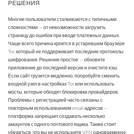
РЕШЕНИЯ
Многие пользователи сталкиваются с типичными
сложностями — от невозможности загрузить
страницу до ошибок при вводе платежных данных.
Чаще всего причина кроется в устаревшем браузере
Tor, который не поддерживает последние протоколы
шифрования. Решение простое — обновите
приложение до последней версии и очистите кэш.
Если сайт грузится медленно, попробуйте сменить
входной узел в настройках Tor или использовать
мосты, которые обходят блокировки провайдеров.
Проблемы с регистрацией часто связаны с
повторным использованием email-адресов —
платформа запрещает создавать несколько
аккаунтов с одного почтового ящика. Также стоит
убедиться, что вы не используете VPN одновременно