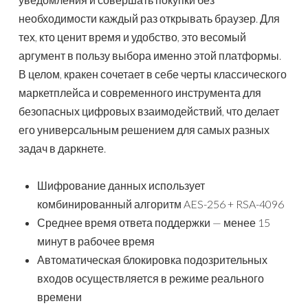
необходимости каждый раз открывать браузер. Для
тех, кто ценит время и удобство, это весомый
аргумент в пользу выбора именно этой платформы.
В целом, кракен сочетает в себе черты классического
маркетплейса и современного инструмента для
безопасных цифровых взаимодействий, что делает
его универсальным решением для самых разных
задач в даркнете.
Шифрование данных использует
комбинированный алгоритм AES-256 + RSA-4096
Среднее время ответа поддержки — менее 15
минут в рабочее время
Автоматическая блокировка подозрительных
входов осуществляется в режиме реального
времени