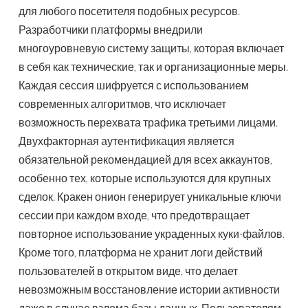
для любого посетителя подобных ресурсов.
Разработчики платформы внедрили
многоуровневую систему защиты, которая включает
в себя как технические, так и организационные меры.
Каждая сессия шифруется с использованием
современных алгоритмов, что исключает
возможность перехвата трафика третьими лицами.
Двухфакторная аутентификация является
обязательной рекомендацией для всех аккаунтов,
особенно тех, которые используются для крупных
сделок. Кракен онион генерирует уникальные ключи
сессии при каждом входе, что предотвращает
повторное использование украденных куки-файлов.
Кроме того, платформа не хранит логи действий
пользователей в открытом виде, что делает
невозможным восстановление истории активности
даже в случае взлома базы данных. Пользователям