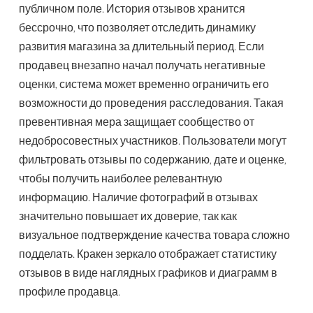
публичном поле. История отзывов хранится
бессрочно, что позволяет отследить динамику
развития магазина за длительный период. Если
продавец внезапно начал получать негативные
оценки, система может временно ограничить его
возможности до проведения расследования. Такая
превентивная мера защищает сообщество от
недобросовестных участников. Пользователи могут
фильтровать отзывы по содержанию, дате и оценке,
чтобы получить наиболее релевантную
информацию. Наличие фотографий в отзывах
значительно повышает их доверие, так как
визуальное подтверждение качества товара сложно
подделать. Кракен зеркало отображает статистику
отзывов в виде наглядных графиков и диаграмм в
профиле продавца.