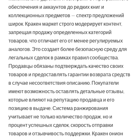
обеспечения и аккаунтов до редких книг и
коллекционных предметов — спектр предложений
широк. Кракен маркет строго модерирует контент,
запрещая продажу определенных категорий
товаров, что отличает его от менее регулируемых
аналогов. Это создает более безопасную среду для
легальных сделок в рамках правил сообщества.
Продавцы обязаны подтверждать качество своих
товаров и предоставлять гарантии возврата средств
в случае несоответствия описанию. Покупатели
имеют возможность оставлять детальные отзывы,
которые влияют на репутацию продавца и его
позицию в выдаче. Система ранжирования
учитывает не только количество продаж, но и
процент успешных сделок, скорость отправки
товаров и отзывчивость поддержки. Кракен онион