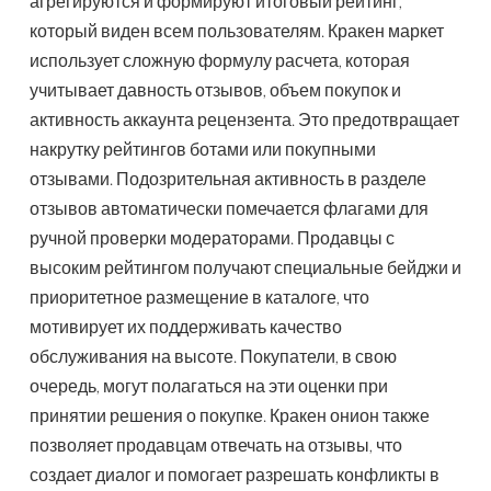
агрегируются и формируют итоговый рейтинг,
который виден всем пользователям. Кракен маркет
использует сложную формулу расчета, которая
учитывает давность отзывов, объем покупок и
активность аккаунта рецензента. Это предотвращает
накрутку рейтингов ботами или покупными
отзывами. Подозрительная активность в разделе
отзывов автоматически помечается флагами для
ручной проверки модераторами. Продавцы с
высоким рейтингом получают специальные бейджи и
приоритетное размещение в каталоге, что
мотивирует их поддерживать качество
обслуживания на высоте. Покупатели, в свою
очередь, могут полагаться на эти оценки при
принятии решения о покупке. Кракен онион также
позволяет продавцам отвечать на отзывы, что
создает диалог и помогает разрешать конфликты в