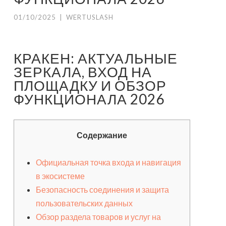
01/10/2025
|
WERTUSLASH
КРАКЕН: АКТУАЛЬНЫЕ
ЗЕРКАЛА, ВХОД НА
ПЛОЩАДКУ И ОБЗОР
ФУНКЦИОНАЛА 2026
Содержание
Официальная точка входа и навигация
в экосистеме
Безопасность соединения и защита
пользовательских данных
Обзор раздела товаров и услуг на