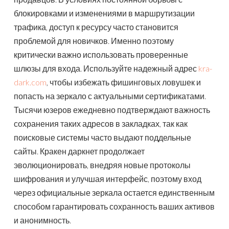
блокировками и изменениями в маршрутизации
трафика, доступ к ресурсу часто становится
проблемой для новичков. Именно поэтому
критически важно использовать проверенные
шлюзы для входа. Используйте надежный адрес
kra-
dark.com
, чтобы избежать фишинговых ловушек и
попасть на зеркало с актуальными сертификатами.
Тысячи юзеров ежедневно подтверждают важность
сохранения таких адресов в закладках, так как
поисковые системы часто выдают поддельные
сайты. Кракен даркнет продолжает
эволюционировать, внедряя новые протоколы
шифрования и улучшая интерфейс, поэтому вход
через официальные зеркала остается единственным
способом гарантировать сохранность ваших активов
и анонимность.