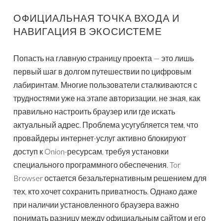
ОФИЦИАЛЬНАЯ ТОЧКА ВХОДА И
НАВИГАЦИЯ В ЭКОСИСТЕМЕ
Попасть на главную страницу проекта — это лишь
первый шаг в долгом путешествии по цифровым
лабиринтам. Многие пользователи сталкиваются с
трудностями уже на этапе авторизации, не зная, как
правильно настроить браузер или где искать
актуальный адрес. Проблема усугубляется тем, что
провайдеры интернет-услуг активно блокируют
доступ к Onion-ресурсам, требуя установки
специального программного обеспечения. Tor
Browser остается безальтернативным решением для
тех, кто хочет сохранить приватность. Однако даже
при наличии установленного браузера важно
понимать разницу между официальным сайтом и его