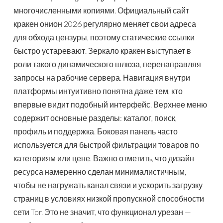
многочисленными копиями. Официальный сайт
кракен онион 2026 регулярно меняет свои адреса
для обхода цензуры, поэтому статические ссылки
быстро устаревают. Зеркало кракен выступает в
роли такого динамического шлюза, перенаправляя
запросы на рабочие сервера. Навигация внутри
платформы интуитивно понятна даже тем, кто
впервые видит подобный интерфейс. Верхнее меню
содержит основные разделы: каталог, поиск,
профиль и поддержка. Боковая панель часто
используется для быстрой фильтрации товаров по
категориям или цене. Важно отметить, что дизайн
ресурса намеренно сделан минималистичным,
чтобы не нагружать канал связи и ускорить загрузку
страниц в условиях низкой пропускной способности
сети Tor. Это не значит, что функционал урезан —