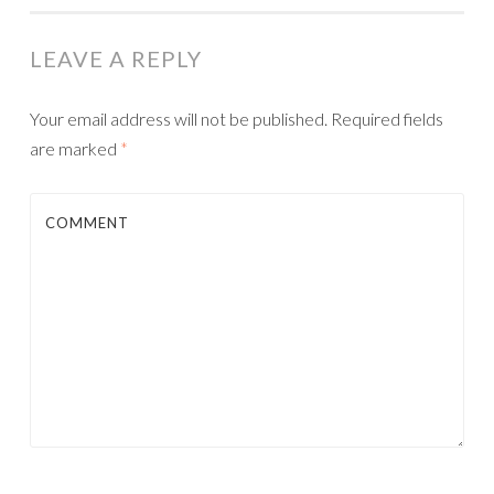
LEAVE A REPLY
Your email address will not be published.
Required fields
are marked
*
COMMENT