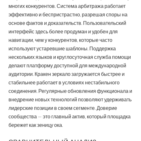
многих конкурентов. Система арбитража работает
эффективно и беспристрастно, разрешая споры на
основе фактов и доказательств. Пользовательский
интерфейс здесь более продуман и удобен для
навигации, чем у конкурентов, которые часто
используют устаревшие шаблоны. Поддержка
нескольких языков и круглосуточная служба помощи
делают платформу доступной для международной
аудитории. Кракен зеркало загружается быстрее и
стабильнее работает в условиях нестабильного
соединения. Регулярные обновления функционала и
внедрение новых технологий позволяют удерживать
лидерские позиции в своем сегменте. Доверие
сообщества — это главный актив, который площадка
бережет как зеницу ока.