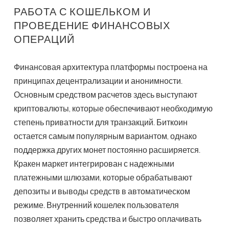
РАБОТА С КОШЕЛЬКОМ И
ПРОВЕДЕНИЕ ФИНАНСОВЫХ
ОПЕРАЦИЙ
Финансовая архитектура платформы построена на
принципах децентрализации и анонимности.
Основным средством расчетов здесь выступают
криптовалюты, которые обеспечивают необходимую
степень приватности для транзакций. Биткоин
остается самым популярным вариантом, однако
поддержка других монет постоянно расширяется.
Кракен маркет интегрирован с надежными
платежными шлюзами, которые обрабатывают
депозиты и выводы средств в автоматическом
режиме. Внутренний кошелек пользователя
позволяет хранить средства и быстро оплачивать