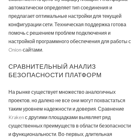
автоматически определяет тип соединения и
предлагает оптимальные настройки для текущей
конфигурации сети. Техническая поддержка готова
помочь с решением проблем подключения и
настройкой программного обеспечения для работы с
Onion-сайтами.
СРАВНИТЕЛЬНЫЙ АНАЛИЗ
БЕЗОПАСНОСТИ ПЛАТФОРМ
На рынке существует множество аналогичных
проектов, но далеко не все они могут похвастаться
таким уровнем надежности и доверия. Сравнение
Kraken с другими площадками выявляет ряд
существенных преимуществ в области безопасности
и функциональности. Во-первых, длительная