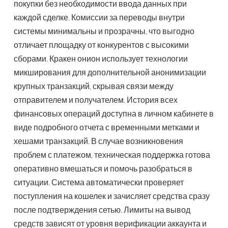
покупки без необходимости ввода данных при
каждой сделке. Комиссии за переводы внутри
системы минимальны и прозрачны, что выгодно
отличает площадку от конкурентов с высокими
сборами. Кракен онион использует технологии
микширования для дополнительной анонимизации
крупных транзакций, скрывая связи между
отправителем и получателем. История всех
финансовых операций доступна в личном кабинете в
виде подробного отчета с временными метками и
хешами транзакций. В случае возникновения
проблем с платежом, техническая поддержка готова
оперативно вмешаться и помочь разобраться в
ситуации. Система автоматически проверяет
поступления на кошелек и зачисляет средства сразу
после подтверждения сетью. Лимиты на вывод
средств зависят от уровня верификации аккаунта и