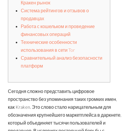
Кракен рынок
Система рейтингов и отзывов о
продавцах
Работа с кошельком и проведение
финансовых операций
Технические особенности
использования в сети Tor
Сравнительный анализ безопасности
платформ
Сегодня сложно представить цифровое
пространство без упоминания таких громких имен,
как Kraken. Это слово стало нарицательным для
обозначения крупнейшего маркетплейса в даркнете,
который объединяет тысячи пользователей и
продавцов. В условиях постоянной борьбы с