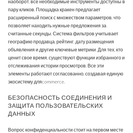
наоборот, все необходимые инструменты доступны в
пару кликов. Площадка кракен предлагает
расширенный поиск с множеством параметров, что
позволяет находить нужные предложения за
считанные секунды. Система фильтров учитывает
географию продавца, рейтинг, дату размещения
объявления и другие ключевые метрики. Для тех, кто
ценит свое время, существуют функции избранного и
отслеживания истории просмотров. Все эти
элементы работают согласованно, создавая единую
экосистему дляcommerce.
БЕЗОПАСНОСТЬ СОЕДИНЕНИЯ И
ЗАЩИТА ПОЛЬЗОВАТЕЛЬСКИХ
ДАННЫХ
Вопрос конфиденциальности стоит на первом месте