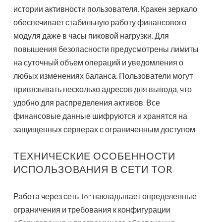
истории активности пользователя. Кракен зеркало
обеспечивает стабильную работу финансового
модуля даже в часы пиковой нагрузки. Для
повышения безопасности предусмотрены лимиты
на суточный объем операций и уведомления о
любых изменениях баланса. Пользователи могут
привязывать несколько адресов для вывода, что
удобно для распределения активов. Все
финансовые данные шифруются и хранятся на
защищенных серверах с ограниченным доступом.
ТЕХНИЧЕСКИЕ ОСОБЕННОСТИ
ИСПОЛЬЗОВАНИЯ В СЕТИ TOR
Работа через сеть Tor накладывает определенные
ограничения и требования к конфигурации