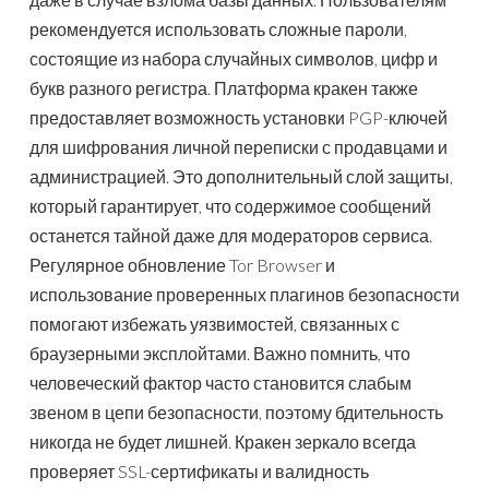
рекомендуется использовать сложные пароли,
состоящие из набора случайных символов, цифр и
букв разного регистра. Платформа кракен также
предоставляет возможность установки PGP-ключей
для шифрования личной переписки с продавцами и
администрацией. Это дополнительный слой защиты,
который гарантирует, что содержимое сообщений
останется тайной даже для модераторов сервиса.
Регулярное обновление Tor Browser и
использование проверенных плагинов безопасности
помогают избежать уязвимостей, связанных с
браузерными эксплойтами. Важно помнить, что
человеческий фактор часто становится слабым
звеном в цепи безопасности, поэтому бдительность
никогда не будет лишней. Кракен зеркало всегда
проверяет SSL-сертификаты и валидность