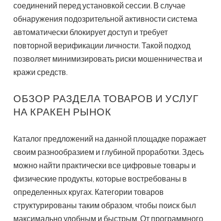
соединений перед установкой сессии. В случае
обнаружения подозрительной активности система
автоматически блокирует доступ и требует
повторной верификации личности. Такой подход
позволяет минимизировать риски мошенничества и
кражи средств.
ОБЗОР РАЗДЕЛА ТОВАРОВ И УСЛУГ
НА КРАКЕН РЫНОК
Каталог предложений на данной площадке поражает
своим разнообразием и глубиной проработки. Здесь
можно найти практически все цифровые товары и
физические продукты, которые востребованы в
определенных кругах. Категории товаров
структурированы таким образом, чтобы поиск был
максимально удобным и быстрым. От программного