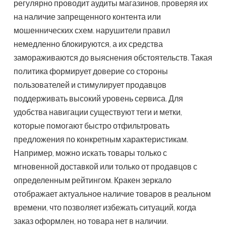
регулярно проводит аудиты магазинов, проверяя их
на наличие запрещенного контента или
мошеннических схем. нарушители правил
немедленно блокируются, а их средства
замораживаются до выяснения обстоятельств. Такая
политика формирует доверие со стороны
пользователей и стимулирует продавцов
поддерживать высокий уровень сервиса. Для
удобства навигации существуют теги и метки,
которые помогают быстро отфильтровать
предложения по конкретным характеристикам.
Например, можно искать товары только с
мгновенной доставкой или только от продавцов с
определенным рейтингом. Кракен зеркало
отображает актуальное наличие товаров в реальном
времени, что позволяет избежать ситуаций, когда
заказ оформлен, но товара нет в наличии.