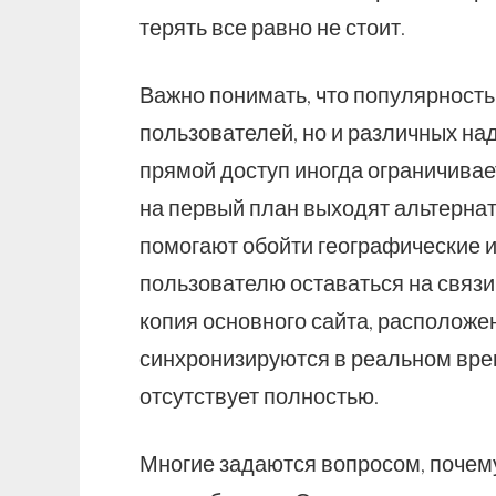
терять все равно не стоит.
Важно понимать, что популярность
пользователей, но и различных над
прямой доступ иногда ограничива
на первый план выходят альтернат
помогают обойти географические и
пользователю оставаться на связи
копия основного сайта, расположе
синхронизируются в реальном вре
отсутствует полностью.
Многие задаются вопросом, почем