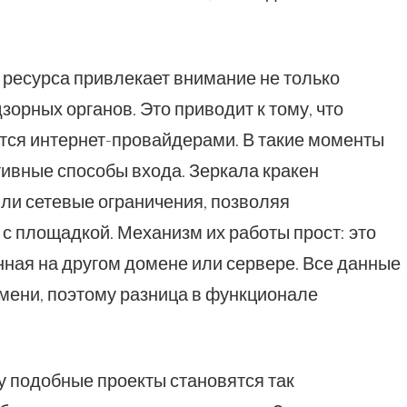
 ресурса привлекает внимание не только
зорных органов. Это приводит к тому, что
ется интернет-провайдерами. В такие моменты
ивные способы входа. Зеркала кракен
ли сетевые ограничения, позволяя
 с площадкой. Механизм их работы прост: это
нная на другом домене или сервере. Все данные
мени, поэтому разница в функционале
у подобные проекты становятся так