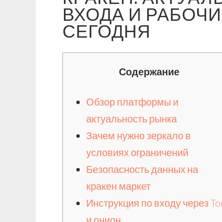
ВХОДА И РАБОЧИ
СЕГОДНЯ
Содержание
Обзор платформы и
актуальность рынка
Зачем нужно зеркало в
условиях ограничений
Безопасность данных на
кракен маркет
Инструкция по входу через To
и онион