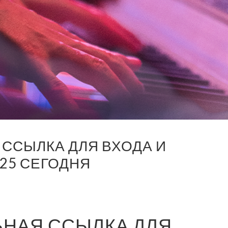
 ССЫЛКА ДЛЯ ВХОДА И
25 СЕГОДНЯ
ЬНАЯ ССЫЛКА ДЛЯ