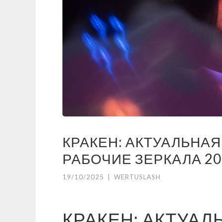
КРАКЕН: АКТУАЛЬНАЯ
РАБОЧИЕ ЗЕРКАЛА 20
19/10/2025
|
WERTUSLASH
КРАКЕН: АКТУАЛ