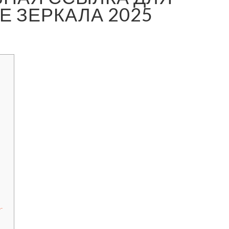
Е ЗЕРКАЛА 2025
r