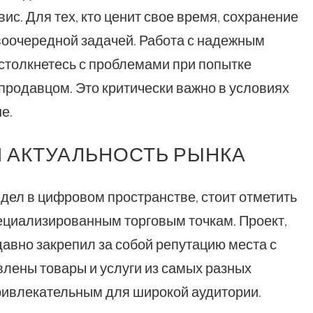
ис. Для тех, кто ценит свое время, сохранение
воочередной задачей. Работа с надежным
 столкнетесь с проблемами при попытке
 продавцом. Это критически важно в условиях
е.
 АКТУАЛЬНОСТЬ РЫНКА
дел в цифровом пространстве, стоит отметить
ециализированным торговым точкам. Проект,
давно закрепил за собой репутацию места с
лены товары и услуги из самых разных
 привлекательным для широкой аудитории.