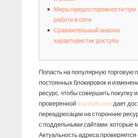
Меры предосторожности при
работе в сети
Сравнительный анализ
характеристик доступа
Попасть на популярную торговую п
постоянных блокировок и изменени
ресурс, чтобы совершить покупку 
проверенной
kra-dark com
дает дос
переадресации на сторонние ресур
с поддельными сайтами, которые м
Актуальность адреса проверяется