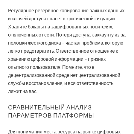
Регулярное резервное копирование важных данных
и ключей доступа спасет в критической ситуации.
Храните бэкапы на зашифрованных носителях,
отключенных от сети. Потеря доступа к аккаунту из-за
поломки жесткого диска – частая проблема, которую
легко предотвратить. Ответственное отношение к
хранению цифровой информации – признак
опытного пользователя. Помните, что в
децентрализованной среде нет централизованной
службы восстановления, и вся ответственность
лежит на вас.
СРАВНИТЕЛЬНЫЙ АНАЛИЗ
ПАРАМЕТРОВ ПЛАТФОРМЫ
Для понимания места ресурса на рынке цифровых