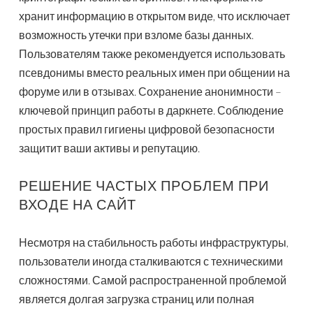
хранит информацию в открытом виде, что исключает
возможность утечки при взломе базы данных.
Пользователям также рекомендуется использовать
псевдонимы вместо реальных имен при общении на
форуме или в отзывах. Сохранение анонимности –
ключевой принцип работы в даркнете. Соблюдение
простых правил гигиены цифровой безопасности
защитит ваши активы и репутацию.
РЕШЕНИЕ ЧАСТЫХ ПРОБЛЕМ ПРИ
ВХОДЕ НА САЙТ
Несмотря на стабильность работы инфраструктуры,
пользователи иногда сталкиваются с техническими
сложностями. Самой распространенной проблемой
является долгая загрузка страниц или полная