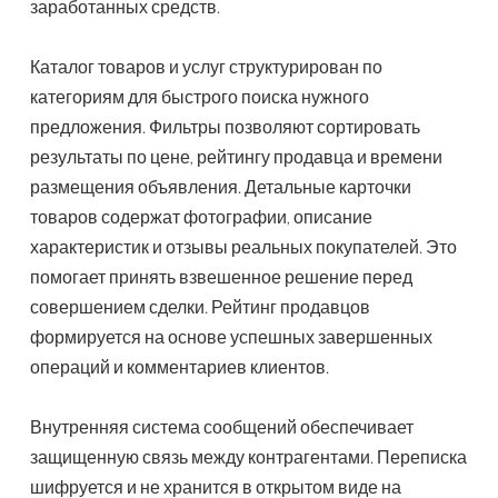
заработанных средств.
Каталог товаров и услуг структурирован по
категориям для быстрого поиска нужного
предложения. Фильтры позволяют сортировать
результаты по цене, рейтингу продавца и времени
размещения объявления. Детальные карточки
товаров содержат фотографии, описание
характеристик и отзывы реальных покупателей. Это
помогает принять взвешенное решение перед
совершением сделки. Рейтинг продавцов
формируется на основе успешных завершенных
операций и комментариев клиентов.
Внутренняя система сообщений обеспечивает
защищенную связь между контрагентами. Переписка
шифруется и не хранится в открытом виде на