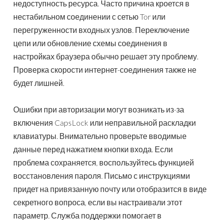
недоступность ресурса. Часто причина кроется в
нестабильном соединении с сетью Tor или
перегруженности входных узлов. Переключение
цепи или обновление схемы соединения в
настройках браузера обычно решает эту проблему.
Проверка скорости интернет-соединения также не
будет лишней.
Ошибки при авторизации могут возникать из-за
включения CapsLock или неправильной раскладки
клавиатуры. Внимательно проверьте вводимые
данные перед нажатием кнопки входа. Если
проблема сохраняется, воспользуйтесь функцией
восстановления пароля. Письмо с инструкциями
придет на привязанную почту или отобразится в виде
секретного вопроса, если вы настраивали этот
параметр. Служба поддержки помогает в