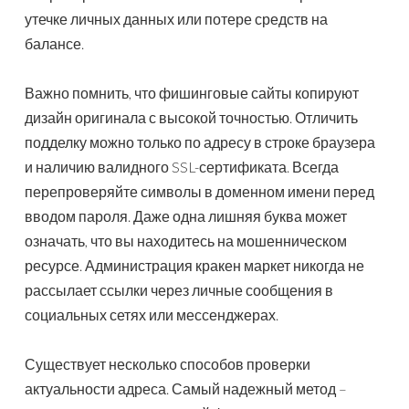
утечке личных данных или потере средств на
балансе.
Важно помнить, что фишинговые сайты копируют
дизайн оригинала с высокой точностью. Отличить
подделку можно только по адресу в строке браузера
и наличию валидного SSL-сертификата. Всегда
перепроверяйте символы в доменном имени перед
вводом пароля. Даже одна лишняя буква может
означать, что вы находитесь на мошенническом
ресурсе. Администрация кракен маркет никогда не
рассылает ссылки через личные сообщения в
социальных сетях или мессенджерах.
Существует несколько способов проверки
актуальности адреса. Самый надежный метод –