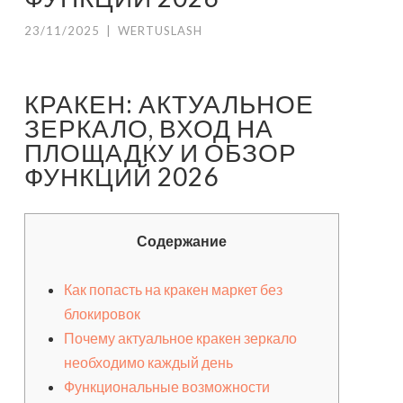
23/11/2025
|
WERTUSLASH
КРАКЕН: АКТУАЛЬНОЕ
ЗЕРКАЛО, ВХОД НА
ПЛОЩАДКУ И ОБЗОР
ФУНКЦИЙ 2026
Содержание
Как попасть на кракен маркет без
блокировок
Почему актуальное кракен зеркало
необходимо каждый день
Функциональные возможности