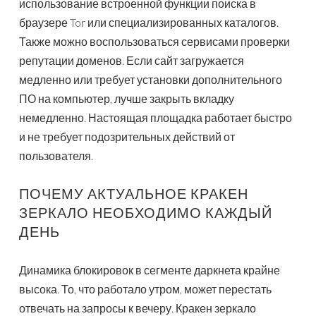
использование встроенной функции поиска в
браузере Tor или специализированных каталогов.
Также можно воспользоваться сервисами проверки
репутации доменов. Если сайт загружается
медленно или требует установки дополнительного
ПО на компьютер, лучше закрыть вкладку
немедленно. Настоящая площадка работает быстро
и не требует подозрительных действий от
пользователя.
ПОЧЕМУ АКТУАЛЬНОЕ КРАКЕН
ЗЕРКАЛО НЕОБХОДИМО КАЖДЫЙ
ДЕНЬ
Динамика блокировок в сегменте даркнета крайне
высока. То, что работало утром, может перестать
отвечать на запросы к вечеру. Кракен зеркало