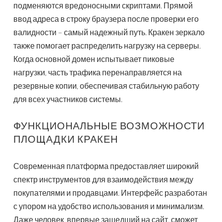
подменяются вредоносными скриптами. Прямой
ввод адреса в строку браузера после проверки его
валидности – самый надежный путь. Кракен зеркало
также помогает распределить нагрузку на серверы.
Когда основной домен испытывает пиковые
нагрузки, часть трафика перенаправляется на
резервные копии, обеспечивая стабильную работу
для всех участников системы.
ФУНКЦИОНАЛЬНЫЕ ВОЗМОЖНОСТИ
ПЛОЩАДКИ КРАКЕН
Современная платформа предоставляет широкий
спектр инструментов для взаимодействия между
покупателями и продавцами. Интерфейс разработан
с упором на удобство использования и минимализм.
Даже человек, впервые зашедший на сайт, сможет