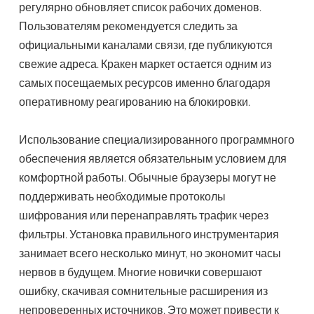
регулярно обновляет список рабочих доменов.
Пользователям рекомендуется следить за
официальными каналами связи, где публикуются
свежие адреса. Кракен маркет остается одним из
самых посещаемых ресурсов именно благодаря
оперативному реагированию на блокировки.
Использование специализированного программного
обеспечения является обязательным условием для
комфортной работы. Обычные браузеры могут не
поддерживать необходимые протоколы
шифрования или перенаправлять трафик через
фильтры. Установка правильного инструментария
занимает всего несколько минут, но экономит часы
нервов в будущем. Многие новички совершают
ошибку, скачивая сомнительные расширения из
непроверенных источников. Это может привести к