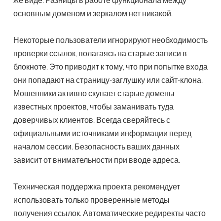
основным доменом и зеркалом нет никакой.
Некоторые пользователи игнорируют необходимость
проверки ссылок, полагаясь на старые записи в
блокноте. Это приводит к тому, что при попытке входа
они попадают на страницу-заглушку или сайт-клона.
Мошенники активно скупает старые домены
известных проектов, чтобы заманивать туда
доверчивых клиентов. Всегда сверяйтесь с
официальными источниками информации перед
началом сессии. Безопасность ваших данных
зависит от внимательности при вводе адреса.
Техническая поддержка проекта рекомендует
использовать только проверенные методы
получения ссылок. Автоматические редиректы часто