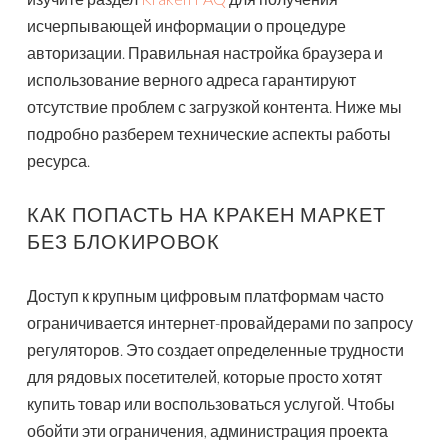
исчерпывающей информации о процедуре
авторизации. Правильная настройка браузера и
использование верного адреса гарантируют
отсутствие проблем с загрузкой контента. Ниже мы
подробно разберем технические аспекты работы
ресурса.
КАК ПОПАСТЬ НА КРАКЕН МАРКЕТ
БЕЗ БЛОКИРОВОК
Доступ к крупным цифровым платформам часто
ограничивается интернет-провайдерами по запросу
регуляторов. Это создает определенные трудности
для рядовых посетителей, которые просто хотят
купить товар или воспользоваться услугой. Чтобы
обойти эти ограничения, администрация проекта