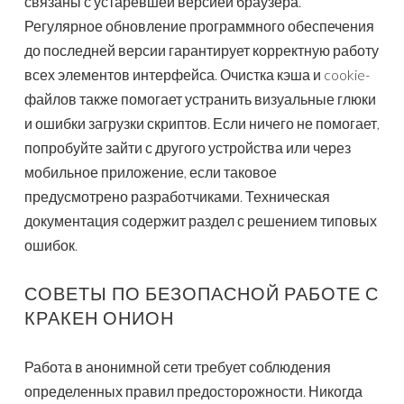
связаны с устаревшей версией браузера.
Регулярное обновление программного обеспечения
до последней версии гарантирует корректную работу
всех элементов интерфейса. Очистка кэша и cookie-
файлов также помогает устранить визуальные глюки
и ошибки загрузки скриптов. Если ничего не помогает,
попробуйте зайти с другого устройства или через
мобильное приложение, если таковое
предусмотрено разработчиками. Техническая
документация содержит раздел с решением типовых
ошибок.
СОВЕТЫ ПО БЕЗОПАСНОЙ РАБОТЕ С
КРАКЕН ОНИОН
Работа в анонимной сети требует соблюдения
определенных правил предосторожности. Никогда