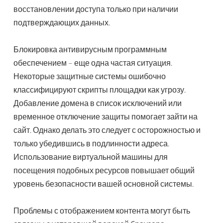
восстановлении доступа только при наличии
подтверждающих данных.
Блокировка антивирусным программным
обеспечением – еще одна частая ситуация.
Некоторые защитные системы ошибочно
классифицируют скрипты площадки как угрозу.
Добавление домена в список исключений или
временное отключение защиты помогает зайти на
сайт. Однако делать это следует с осторожностью и
только убедившись в подлинности адреса.
Использование виртуальной машины для
посещения подобных ресурсов повышает общий
уровень безопасности вашей основной системы.
Проблемы с отображением контента могут быть