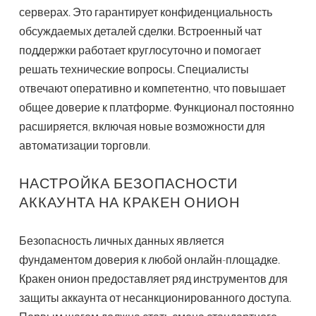
серверах. Это гарантирует конфиденциальность
обсуждаемых деталей сделки. Встроенный чат
поддержки работает круглосуточно и помогает
решать технические вопросы. Специалисты
отвечают оперативно и компетентно, что повышает
общее доверие к платформе. Функционал постоянно
расширяется, включая новые возможности для
автоматизации торговли.
НАСТРОЙКА БЕЗОПАСНОСТИ
АККАУНТА НА КРАКЕН ОНИОН
Безопасность личных данных является
фундаментом доверия к любой онлайн-площадке.
Кракен онион предоставляет ряд инструментов для
защиты аккаунта от несанкционированного доступа.