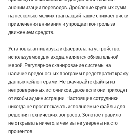
анонимизации переводов. Дробление крупных сумм
на несколько мелких транзакций также снижает риски
привлечения внимания и упрощает контроль за
движением средств.
Установка антивируса и фаервола на устройство,
используемое для входа, является обязательной
мерой. Регулярное сканирование системы на
наличие вредоносных программ предотвратит кражу
данных кейлоггерами. Не скачивайте файлы из
непроверенных источников, даже если они приходят
от якобы администрации. Настоящие сотрудники
никогда не просят скачать исполняемые файлы для
решения технических вопросов. Золотое правило –
не открывать ничего, в чем вы не уверены на сто
процентов.