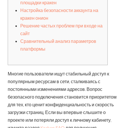
площадки кракен
Настройка безопасности аккаунта на
кракен онион
Решение частых проблем при входе на
сайт
Сравнительный анализ параметров
платформы
Многие пользователи ищут стабильный доступ к
популярным ресурсам в сети, сталкиваясь с
постоянными изменениями адресов. Вопрос
безопасного подключения становится приоритетом
для тех, кто ценит конфиденциальность и скорость
загрузки страниц. Если вы впервые слышите о
проекте или потеряли доступ к личному кабинету,
изучите раздел
Kraken FAQ
для получения