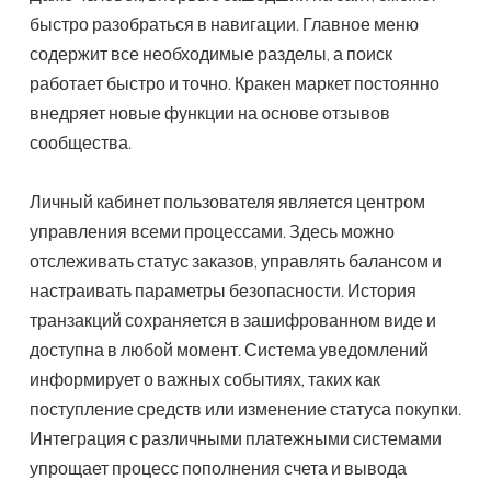
быстро разобраться в навигации. Главное меню
содержит все необходимые разделы, а поиск
работает быстро и точно. Кракен маркет постоянно
внедряет новые функции на основе отзывов
сообщества.
Личный кабинет пользователя является центром
управления всеми процессами. Здесь можно
отслеживать статус заказов, управлять балансом и
настраивать параметры безопасности. История
транзакций сохраняется в зашифрованном виде и
доступна в любой момент. Система уведомлений
информирует о важных событиях, таких как
поступление средств или изменение статуса покупки.
Интеграция с различными платежными системами
упрощает процесс пополнения счета и вывода