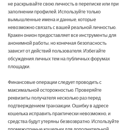
не раскрывайте свою личность в переписке или при
заполнении профилей. Используйте только
вымышленные имена и данные, которые
невозможно связать с вашей реальной личностью.
Кракен онион предоставляет все инструменты для
анонимной работы, но конечная безопасность
зависит от действий пользователя. Избегайте
обсуждения личных тем на публичных форумах
площадки.
Финансовые операции следует проводить с
максимальной осторожностью. Проверяйте
реквизиты получателя несколько раз перед
подтверждением транзакции. Ошибку в адресе
кошелька исправить практически невозможно, и
средства будут утеряны безвозвратно. Используйте
промежуточные кошельки для дополнительной