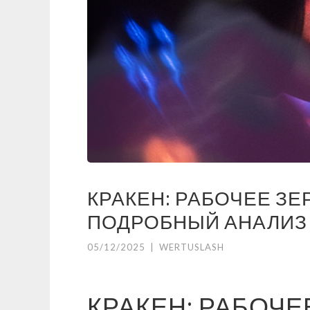
КРАКЕН: РАБОЧЕЕ ЗЕ
ПОДРОБНЫЙ АНАЛИЗ
05/12/2025
|
WERTUSLASH
КРАКЕН: РАБОЧЕ