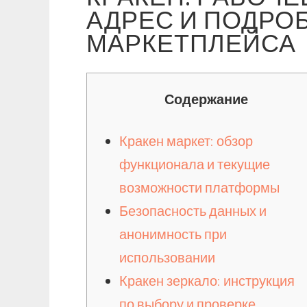
АДРЕС И ПОДРО
МАРКЕТПЛЕЙСА
Содержание
Кракен маркет: обзор
функционала и текущие
возможности платформы
Безопасность данных и
анонимность при
использовании
Кракен зеркало: инструкция
по выбору и проверке