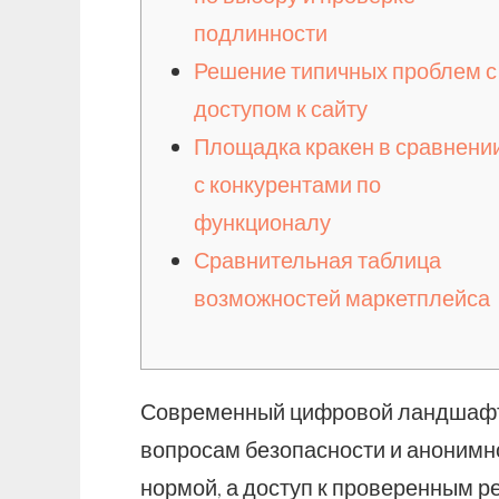
подлинности
Решение типичных проблем с
доступом к сайту
Площадка кракен в сравнени
с конкурентами по
функционалу
Сравнительная таблица
возможностей маркетплейса
Современный цифровой ландшафт т
вопросам безопасности и анонимно
нормой, а доступ к проверенным р