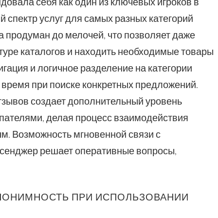
овала себя как один из ключевых игроков в
й спектр услуг для самых разных категорий
 продуман до мелочей, что позволяет даже
туре каталогов и находить необходимые товары
игация и логичное разделение на категории
 время при поиске конкретных предложений.
отзывов создает дополнительный уровень
пателями, делая процесс взаимодействия
м. Возможность мгновенной связи с
сенджер решает оперативные вопросы,
НОНИМНОСТЬ ПРИ ИСПОЛЬЗОВАНИИ