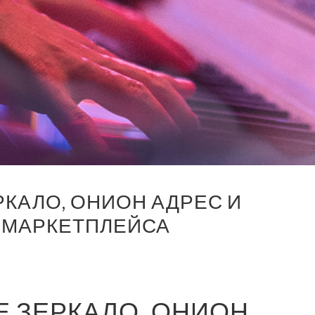
РКАЛО, ОНИОН АДРЕС И
 МАРКЕТПЛЕЙСА
Е ЗЕРКАЛО, ОНИОН