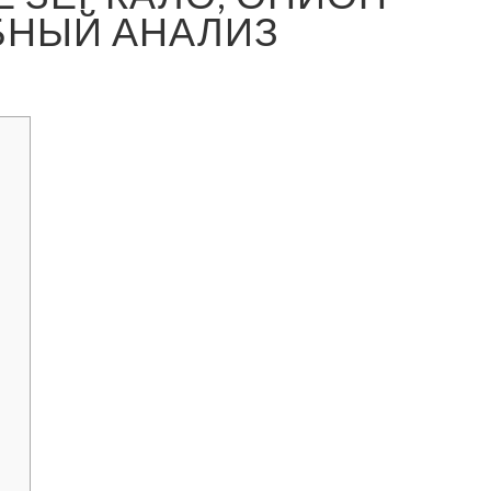
БНЫЙ АНАЛИЗ