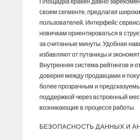
Площадка кракен давно зарекоменд
своем сегменте, предлагая широки
пользователей. Интерфейс сервиса
новичкам ориентироваться в струк
за считанные минуты. Удобная нав
избавляют от путаницы и экономят
Внутренняя система рейтингов и 
доверия между продавцами и поку
более прозрачным и предсказуемы
поддержкой через встроенный мес
возникающие в процессе работы.
БЕЗОПАСНОСТЬ ДАННЫХ И А