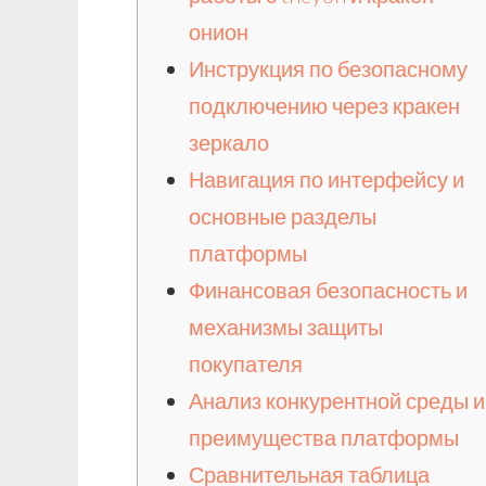
онион
Инструкция по безопасному
подключению через кракен
зеркало
Навигация по интерфейсу и
основные разделы
платформы
Финансовая безопасность и
механизмы защиты
покупателя
Анализ конкурентной среды и
преимущества платформы
Сравнительная таблица