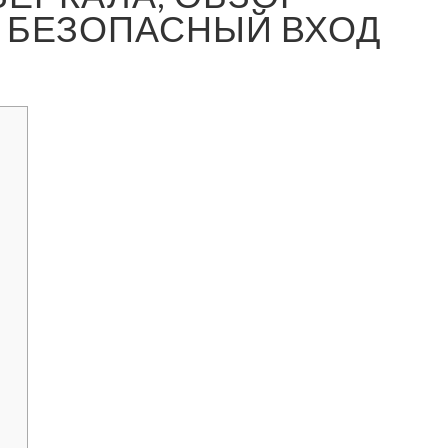
 БЕЗОПАСНЫЙ ВХОД