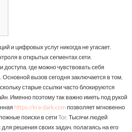
ий и цифровых услуг никогда не угасает,
троля в открытых сегментах сети.
 доступа, где можно чувствовать себя
 Основной вызов сегодня заключается в том,
скольку старые ссылки часто блокируются
н. Именно поэтому так важно иметь под рукой
енная
https://kra-dark.com
позволяет мгновенно
ложные поиски в сети Tor. Тысячи людей
 для решения своих задач, полагаясь на его