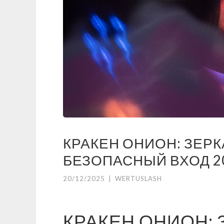
КРАКЕН ОНИОН: ЗЕРК
БЕЗОПАСНЫЙ ВХОД 2
20/12/2025
|
WERTUSLASH
КРАКЕН ОНИОН: 