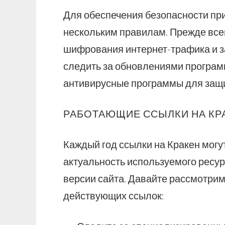
Для обеспечения безопасности пр
нескольким правилам. Прежде все
шифрования интернет-трафика и за
следить за обновлениями програм
антивирусные программы для защи
РАБОТАЮЩИЕ ССЫЛКИ НА КРА
Каждый год ссылки на Кракен могу
актуальность используемого ресур
версии сайта. Давайте рассмотрим
действующих ссылок: