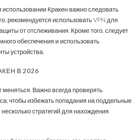
и использовании Кракен важно следовать
го, рекомендуется использовать VPN для
щиты от отслеживания. Кроме того, следует
много обеспечения и использовать
ты устройства.
КЕН В 2026
т меняться. Важно всегда проверять
са, чтобы избежать попадания на поддельные
 несколько стратегий для нахождения