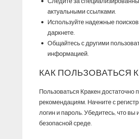
Следите за специализированны
актуальными ссылками.
Используйте надежные поисков
даркнете.
Общайтесь с другими пользова
информацией.
КАК ПОЛЬЗОВАТЬСЯ 
Пользоваться Кракен достаточно п
рекомендациям. Начните с регист
логин и пароль. Убедитесь, что вы
безопасной среде.