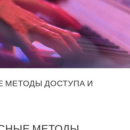
Е МЕТОДЫ ДОСТУПА И
АСНЫЕ МЕТОДЫ