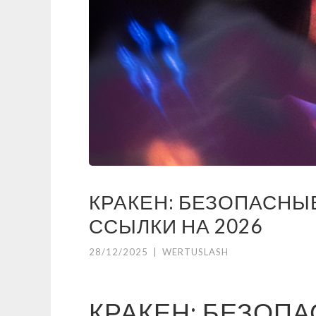
КРАКЕН: БЕЗОПАСНЫ
ССЫЛКИ НА 2026
28/12/2025
|
WERTUSLASH
КРАКЕН: БЕЗОП