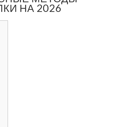
КИ НА 2026