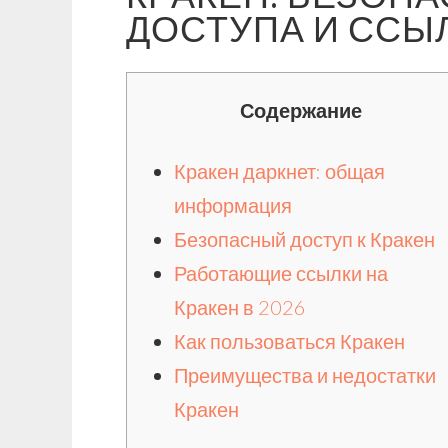
ДОСТУПА И ССЫЛ
Содержание
Кракен даркнет: общая
информация
Безопасный доступ к Кракен
Работающие ссылки на
Кракен в 2026
Как пользоваться Кракен
Преимущества и недостатки
Кракен