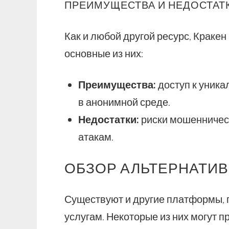
ПРЕИМУЩЕСТВА И НЕДОСТАТ
Как и любой другой ресурс, Краке
основные из них:
Преимущества:
доступ к уника
в анонимной среде.
Недостатки:
риски мошенничест
атакам.
ОБЗОР АЛЬТЕРНАТИВ
Существуют и другие платформы,
услугам. Некоторые из них могут 