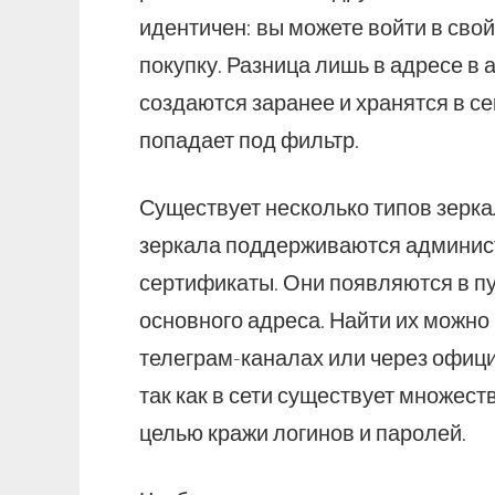
идентичен: вы можете войти в сво
покупку. Разница лишь в адресе в 
создаются заранее и хранятся в се
попадает под фильтр.
Существует несколько типов зерка
зеркала поддерживаются админист
сертификаты. Они появляются в п
основного адреса. Найти их можно
телеграм-каналах или через офиц
так как в сети существует множес
целью кражи логинов и паролей.