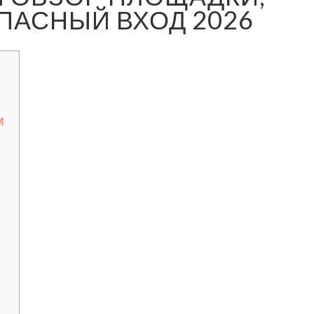
ПАСНЫЙ ВХОД 2026
м