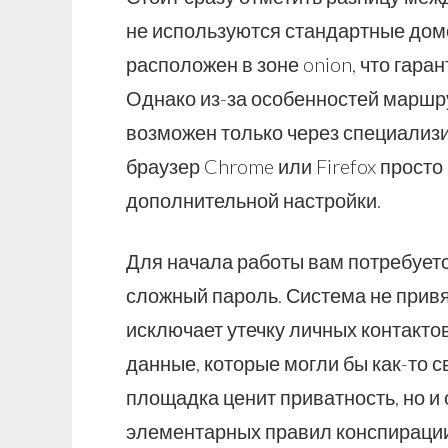
не используются стандартные дом
расположен в зоне onion, что гар
Однако из-за особенностей маршр
возможен только через специализ
браузер Chrome или Firefox просто
дополнительной настройки.
Для начала работы вам потребуетс
сложный пароль. Система не привя
исключает утечку личных контакто
данные, которые могли бы как-то с
площадка ценит приватность, но и
элементарных правил конспирации.