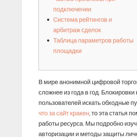
подключении
Система рейтингов и
арбитраж сделок
Таблица параметров работы
площадки
В мире анонимной цифровой торго
сложнее из года в год. Блокировк
пользователей искать обходные пу
что за сайт кракен
, то эта статья 
работы ресурса. Мы подробно изу
авторизации и методы защиты лич