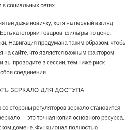
 в социальных сетях.
ятен даже новичку, хотя на первый взгляд
Есть категории товаров, фильтры по цене,
вки. Навигация продумана таким образом, чтобы
 на сайте, что является важным фактором
 вы проводите в сессии, тем ниже риск
 сбоя соединения.
ТЬ ЗЕРКАЛО ДЛЯ ДОСТУПА
 со стороны регуляторов зеркало становится
еркало — это точная копия основного ресурса,
ском домене. Функционал полностью