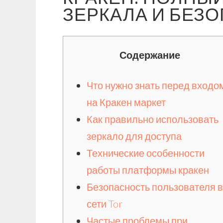
ЗЕРКАЛА И БЕЗО
Содержание
Что нужно знать перед входо
на Кракен маркет
Как правильно использовать
зеркало для доступа
Технические особенности
работы платформы кракен
Безопасность пользователя в
сети Tor
Частые проблемы при