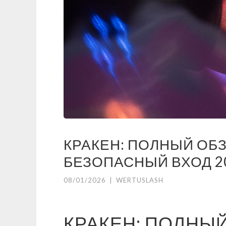
КРАКЕН: ПОЛНЫЙ ОБ
БЕЗОПАСНЫЙ ВХОД 2
08/01/2026
|
WERTUSLASH
КРАКЕН: ПОЛНЫ