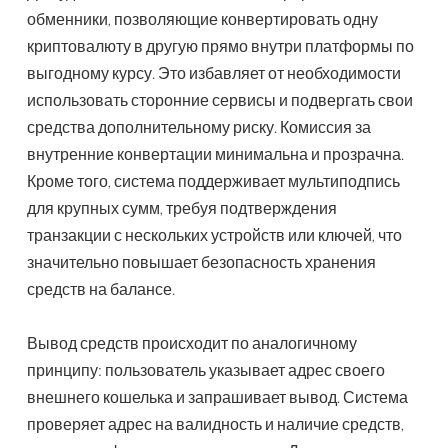
обменники, позволяющие конвертировать одну
криптовалюту в другую прямо внутри платформы по
выгодному курсу. Это избавляет от необходимости
использовать сторонние сервисы и подвергать свои
средства дополнительному риску. Комиссия за
внутренние конвертации минимальна и прозрачна.
Кроме того, система поддерживает мультиподпись
для крупных сумм, требуя подтверждения
транзакции с нескольких устройств или ключей, что
значительно повышает безопасность хранения
средств на балансе.
Вывод средств происходит по аналогичному
принципу: пользователь указывает адрес своего
внешнего кошелька и запрашивает вывод. Система
проверяет адрес на валидность и наличие средств,