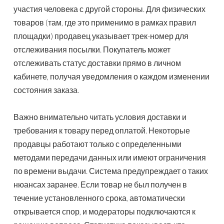
участия человека с другой стороны. Для физических
товаров (там, где это применимо в рамках правил
площадки) продавец указывает трек-номер для
отслеживания посылки. Покупатель может
отслеживать статус доставки прямо в личном
кабинете, получая уведомления о каждом изменении
состояния заказа.
Важно внимательно читать условия доставки и
требования к товару перед оплатой. Некоторые
продавцы работают только с определенными
методами передачи данных или имеют ограничения
по времени выдачи. Система предупреждает о таких
нюансах заранее. Если товар не был получен в
течение установленного срока, автоматически
открывается спор, и модераторы подключаются к