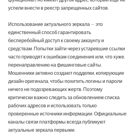
успели внести в реестр запрещенных сайтов.
Использование актуального зеркала — это
единственный способ гарантировать
бесперебойный доступ к своему аккаунту и
средствам. Попытки зайти через устаревшие ссылки
часто приводят к ошибкам соединения или, что хуже,
перенаправлению на фишинговые сайты.
Мошенники активно создают подделки, копирующие
дизайн оригинала, чтобы похитить логины и пароли
ничего не подозревающих жертв. Поэтому
критически важно следить за обновлением списка
рабочих адресов и использовать только
проверенные источники информации. Официальные
каналы связи платформы всегда публикуют
актуальные зеркала первыми.