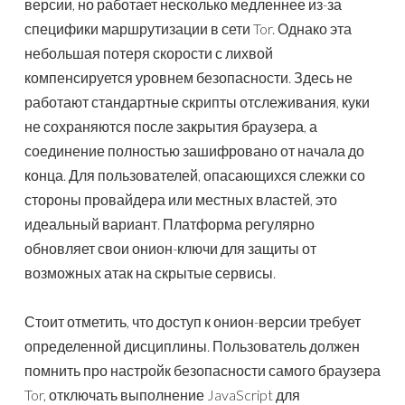
версии, но работает несколько медленнее из-за
специфики маршрутизации в сети Tor. Однако эта
небольшая потеря скорости с лихвой
компенсируется уровнем безопасности. Здесь не
работают стандартные скрипты отслеживания, куки
не сохраняются после закрытия браузера, а
соединение полностью зашифровано от начала до
конца. Для пользователей, опасающихся слежки со
стороны провайдера или местных властей, это
идеальный вариант. Платформа регулярно
обновляет свои онион-ключи для защиты от
возможных атак на скрытые сервисы.
Стоит отметить, что доступ к онион-версии требует
определенной дисциплины. Пользователь должен
помнить про настройк безопасности самого браузера
Tor, отключать выполнение JavaScript для