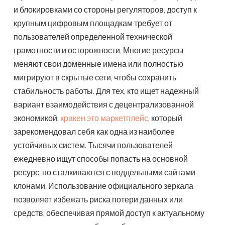
и блокировками со стороны регуляторов, доступ к
крупным цифровым площадкам требует от
пользователей определенной технической
грамотности и осторожности. Многие ресурсы
меняют свои доменные имена или полностью
мигрируют в скрытые сети, чтобы сохранить
стабильность работы. Для тех, кто ищет надежный
вариант взаимодействия с децентрализованной
экономикой,
кракен это маркетплейс
, который
зарекомендовал себя как одна из наиболее
устойчивых систем. Тысячи пользователей
ежедневно ищут способы попасть на основной
ресурс, но сталкиваются с поддельными сайтами-
клонами. Использование официального зеркала
позволяет избежать риска потери данных или
средств, обеспечивая прямой доступ к актуальному