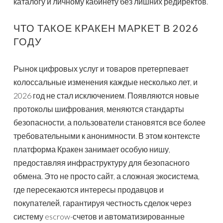
каталогу и личному кабинету без лишних редиректов.
ЧТО ТАКОЕ КРАКЕН МАРКЕТ В 2026
ГОДУ
Рынок цифровых услуг и товаров претерпевает
колоссальные изменения каждые несколько лет, и
2026 год не стал исключением. Появляются новые
протоколы шифрования, меняются стандарты
безопасности, а пользователи становятся все более
требовательными к анонимности. В этом контексте
платформа Кракен занимает особую нишу,
предоставляя инфраструктуру для безопасного
обмена. Это не просто сайт, а сложная экосистема,
где пересекаются интересы продавцов и
покупателей, гарантируя честность сделок через
систему escrow-счетов и автоматизированные