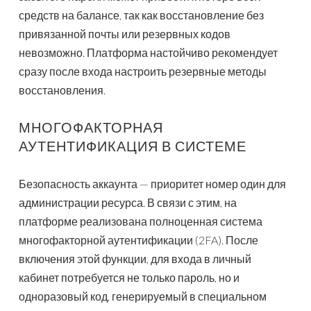
средств на балансе, так как восстановление без
привязанной почты или резервных кодов
невозможно. Платформа настойчиво рекомендует
сразу после входа настроить резервные методы
восстановления.
МНОГОФАКТОРНАЯ
АУТЕНТИФИКАЦИЯ В СИСТЕМЕ
Безопасность аккаунта — приоритет номер один для
администрации ресурса. В связи с этим, на
платформе реализована полноценная система
многофакторной аутентификации (2FA). После
включения этой функции, для входа в личный
кабинет потребуется не только пароль, но и
одноразовый код, генерируемый в специальном