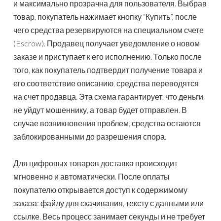
и максимально прозрачна для пользователя. Выбрав
товар, покупатель нажимает кнопку “Купить”, после
чего средства резервируются на специальном счете
(Escrow). Продавец получает уведомление о новом
заказе и приступает к его исполнению. Только после
того, как покупатель подтвердит получение товара и
его соответствие описанию, средства переводятся
на счет продавца. Эта схема гарантирует, что деньги
не уйдут мошеннику, а товар будет отправлен. В
случае возникновения проблем, средства остаются
заблокированными до разрешения спора.
Для цифровых товаров доставка происходит
мгновенно и автоматически. После оплаты
покупателю открывается доступ к содержимому
заказа: файлу для скачивания, тексту с данными или
ссылке. Весь процесс занимает секунды и не требует