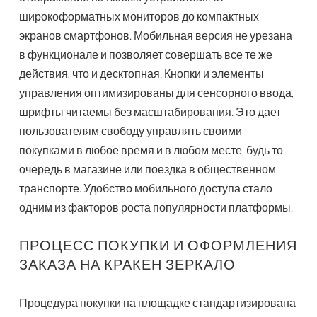
широкоформатных мониторов до компактных
экранов смартфонов. Мобильная версия не урезана
в функционале и позволяет совершать все те же
действия, что и десктопная. Кнопки и элементы
управления оптимизированы для сенсорного ввода,
шрифты читаемы без масштабирования. Это дает
пользователям свободу управлять своими
покупками в любое время и в любом месте, будь то
очередь в магазине или поездка в общественном
транспорте. Удобство мобильного доступа стало
одним из факторов роста популярности платформы.
ПРОЦЕСС ПОКУПКИ И ОФОРМЛЕНИЯ
ЗАКАЗА НА КРАКЕН ЗЕРКАЛО
Процедура покупки на площадке стандартизирована