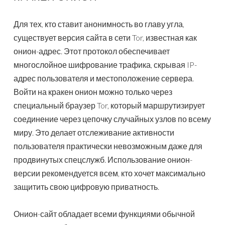
Для тех, кто ставит анонимность во главу угла,
существует версия сайта в сети Tor, известная как
онион-адрес. Этот протокол обеспечивает
многослойное шифрование трафика, скрывая IP-
адрес пользователя и местоположение сервера.
Войти на кракен онион можно только через
специальный браузер Tor, который маршрутизирует
соединение через цепочку случайных узлов по всему
миру. Это делает отслеживание активности
пользователя практически невозможным даже для
продвинутых спецслужб. Использование онион-
версии рекомендуется всем, кто хочет максимально
защитить свою цифровую приватность.
Онион-сайт обладает всеми функциями обычной