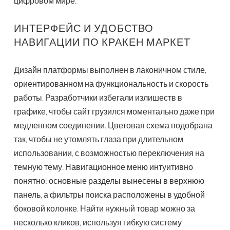
цифровом мире.
ИНТЕРФЕЙС И УДОБСТВО
НАВИГАЦИИ ПО КРАКЕН МАРКЕТ
Дизайн платформы выполнен в лаконичном стиле,
ориентированном на функциональность и скорость
работы. Разработчики избегали излишеств в
графике, чтобы сайт грузился моментально даже при
медленном соединении. Цветовая схема подобрана
так, чтобы не утомлять глаза при длительном
использовании, с возможностью переключения на
темную тему. Навигационное меню интуитивно
понятно: основные разделы вынесены в верхнюю
панель, а фильтры поиска расположены в удобной
боковой колонке. Найти нужный товар можно за
несколько кликов, используя гибкую систему