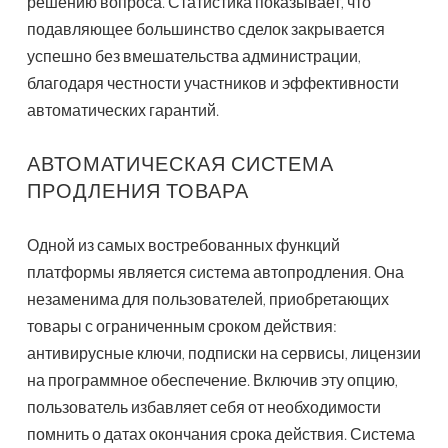
решению вопроса. Статистика показывает, что
подавляющее большинство сделок закрывается
успешно без вмешательства администрации,
благодаря честности участников и эффективности
автоматических гарантий.
АВТОМАТИЧЕСКАЯ СИСТЕМА
ПРОДЛЕНИЯ ТОВАРА
Одной из самых востребованных функций
платформы является система автопродления. Она
незаменима для пользователей, приобретающих
товары с ограниченным сроком действия:
антивирусные ключи, подписки на сервисы, лицензии
на программное обеспечение. Включив эту опцию,
пользователь избавляет себя от необходимости
помнить о датах окончания срока действия. Система