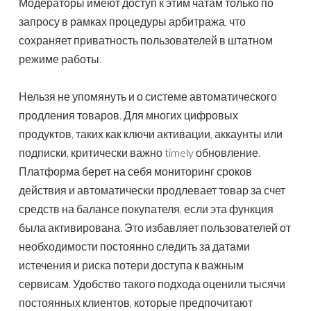
Модераторы имеют доступ к этим чатам только по
запросу в рамках процедуры арбитража, что
сохраняет приватность пользователей в штатном
режиме работы.
Нельзя не упомянуть и о системе автоматического
продления товаров. Для многих цифровых
продуктов, таких как ключи активации, аккаунты или
подписки, критически важно timely обновление.
Платформа берет на себя мониторинг сроков
действия и автоматически продлевает товар за счет
средств на балансе покупателя, если эта функция
была активирована. Это избавляет пользователей от
необходимости постоянно следить за датами
истечения и риска потери доступа к важным
сервисам. Удобство такого подхода оценили тысячи
постоянных клиентов, которые предпочитают