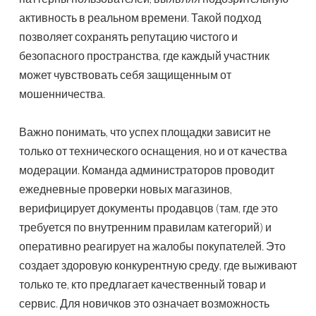
активность в реальном времени. Такой подход
позволяет сохранять репутацию чистого и
безопасного пространства, где каждый участник
может чувствовать себя защищенным от
мошенничества.
Важно понимать, что успех площадки зависит не
только от технического оснащения, но и от качества
модерации. Команда администраторов проводит
ежедневные проверки новых магазинов,
верифицирует документы продавцов (там, где это
требуется по внутренним правилам категорий) и
оперативно реагирует на жалобы покупателей. Это
создает здоровую конкурентную среду, где выживают
только те, кто предлагает качественный товар и
сервис. Для новичков это означает возможность