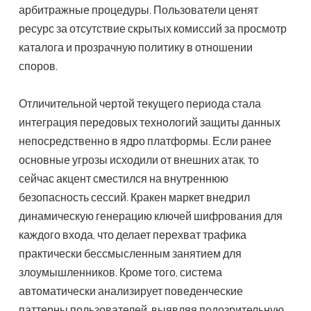
арбитражные процедуры. Пользователи ценят
ресурс за отсутствие скрытых комиссий за просмотр
каталога и прозрачную политику в отношении
споров.
Отличительной чертой текущего периода стала
интеграция передовых технологий защиты данных
непосредственно в ядро платформы. Если ранее
основные угрозы исходили от внешних атак, то
сейчас акцент сместился на внутреннюю
безопасность сессий. Кракен маркет внедрил
динамическую генерацию ключей шифрования для
каждого входа, что делает перехват трафика
практически бессмысленным занятием для
злоумышленников. Кроме того, система
автоматически анализирует поведенческие
паттерны пользователей, выявляя подозрительную