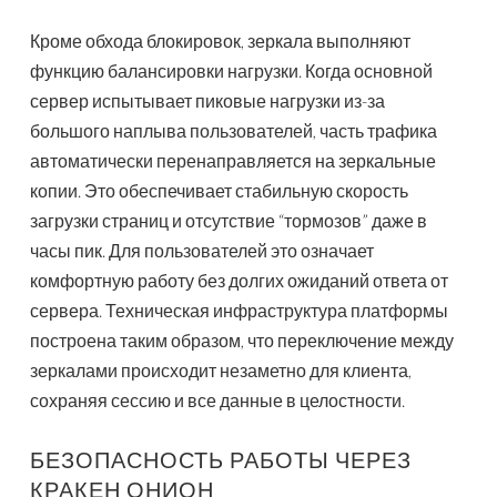
Кроме обхода блокировок, зеркала выполняют
функцию балансировки нагрузки. Когда основной
сервер испытывает пиковые нагрузки из-за
большого наплыва пользователей, часть трафика
автоматически перенаправляется на зеркальные
копии. Это обеспечивает стабильную скорость
загрузки страниц и отсутствие “тормозов” даже в
часы пик. Для пользователей это означает
комфортную работу без долгих ожиданий ответа от
сервера. Техническая инфраструктура платформы
построена таким образом, что переключение между
зеркалами происходит незаметно для клиента,
сохраняя сессию и все данные в целостности.
БЕЗОПАСНОСТЬ РАБОТЫ ЧЕРЕЗ
КРАКЕН ОНИОН