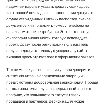
надежный пароль и указать действующий адрес
электронной почты для восстановления доступа в
случае утери данных. Никаких паспортов, сканов
документов или привязки к номеру телефона на
начальном этапе не требуется. Это соответствует
философии анонимности, которую исповедует
проект. Сразу после регистрации пользователь
получает доступ к полному функционалу сайта,
включая просмотр каталога и оформление заказов.
Тем не менее, для повышения уровня доверия и
снятия лимитов на определенные операции,
предусмотрена добровольная верификация. Пройдя
её, пользователь получает специальный значок в
профиле, что повышает его статус в глазах
продавцов и партнеров. Верификация может