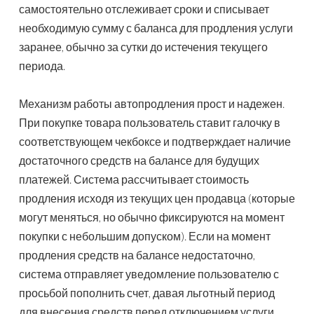
самостоятельно отслеживает сроки и списывает
необходимую сумму с баланса для продления услуги
заранее, обычно за сутки до истечения текущего
периода.
Механизм работы автопродления прост и надежен.
При покупке товара пользователь ставит галочку в
соответствующем чекбоксе и подтверждает наличие
достаточного средств на балансе для будущих
платежей. Система рассчитывает стоимость
продления исходя из текущих цен продавца (которые
могут меняться, но обычно фиксируются на момент
покупки с небольшим допуском). Если на момент
продления средств на балансе недостаточно,
система отправляет уведомление пользователю с
просьбой пополнить счет, давая льготный период
для внесения средств перед отключением услуги.