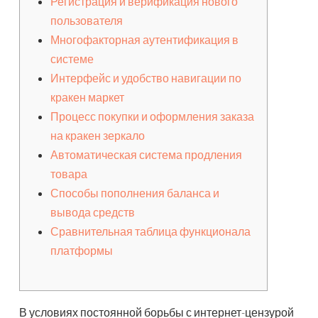
Регистрация и верификация нового
пользователя
Многофакторная аутентификация в
системе
Интерфейс и удобство навигации по
кракен маркет
Процесс покупки и оформления заказа
на кракен зеркало
Автоматическая система продления
товара
Способы пополнения баланса и
вывода средств
Сравнительная таблица функционала
платформы
В условиях постоянной борьбы с интернет-цензурой