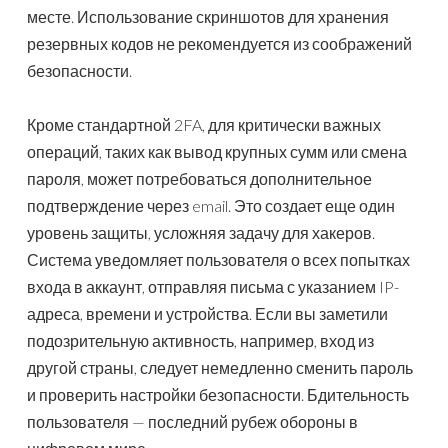
месте. Использование скриншотов для хранения
резервных кодов не рекомендуется из соображений
безопасности.
Кроме стандартной 2FA, для критически важных
операций, таких как вывод крупных сумм или смена
пароля, может потребоваться дополнительное
подтверждение через email. Это создает еще один
уровень защиты, усложняя задачу для хакеров.
Система уведомляет пользователя о всех попытках
входа в аккаунт, отправляя письма с указанием IP-
адреса, времени и устройства. Если вы заметили
подозрительную активность, например, вход из
другой страны, следует немедленно сменить пароль
и проверить настройки безопасности. Бдительность
пользователя — последний рубеж обороны в