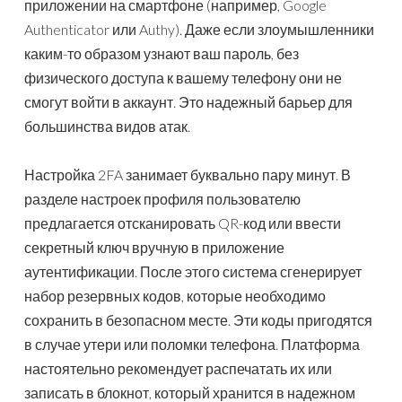
приложении на смартфоне (например, Google
Authenticator или Authy). Даже если злоумышленники
каким-то образом узнают ваш пароль, без
физического доступа к вашему телефону они не
смогут войти в аккаунт. Это надежный барьер для
большинства видов атак.
Настройка 2FA занимает буквально пару минут. В
разделе настроек профиля пользователю
предлагается отсканировать QR-код или ввести
секретный ключ вручную в приложение
аутентификации. После этого система сгенерирует
набор резервных кодов, которые необходимо
сохранить в безопасном месте. Эти коды пригодятся
в случае утери или поломки телефона. Платформа
настоятельно рекомендует распечатать их или
записать в блокнот, который хранится в надежном