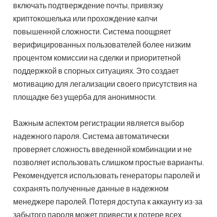
включать подтверждение почты, привязку
криптокошелька или прохождение капчи
повышенной сложности. Система поощряет
верифицированных пользователей более низким
процентом комиссии на сделки и приоритетной
поддержкой в спорных ситуациях. Это создает
мотивацию для легализации своего присутствия на
площадке без ущерба для анонимности.
Важным аспектом регистрации является выбор
надежного пароля. Система автоматически
проверяет сложность введенной комбинации и не
позволяет использовать слишком простые варианты.
Рекомендуется использовать генераторы паролей и
сохранять полученные данные в надежном
менеджере паролей. Потеря доступа к аккаунту из-за
забытого пароля может привести к потере всех