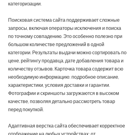
категоризации.
Поисковая система сайта поддерживает сложные
запросы, включая операторы исключения и поиска
по точному совпадению. Это особенно полезно при
большом количестве предложений в одной
категории. Результаты выдачи можно сортировать по
цене, рейтингу продавца, дате добавления товара и
количеству отзывов. Карточка товара содержит всю
необходимую информацию: подробное описание,
характеристики, условия доставки и гарантии.
Фотографии и скриншоты загружаются в высоком
качестве, позволяя детально рассмотреть товар
перед покупкой.
Адаптивная верстка сайта обеспечивает корректное
отображение на любых устройствах: от