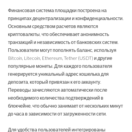
Финансовая система площадки построена на
принципах децентрализации и конфиденциальности.
Основным средством расчетов являются
криптовалюты, что обеспечивает анонимность
транзакций и независимость от банковских систем.
Пользователи могут пополнять баланс, используя
Bitcoin, Litecoin, Ethereum, Tether (USDT) и другие
популярные монеты. Для каждого пользователя
генерируется уникальный адрес кошелька для
депозита, который привязан к его аккаунту.
Переводы зачисляются автоматически после
необходимого количества подтверждений в
блокчейне, что обычно занимает от нескольких минут
до часа в зависимости от загруженности сети.
Для удобства пользователей интегрированы