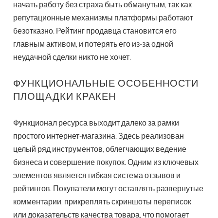
начать работу без страха быть обманутым, так как
репутационные механизмы платформы работают
безотказно. Рейтинг продавца становится его
главным активом, и потерять его из-за одной
неудачной сделки никто не хочет.
ФУНКЦИОНАЛЬНЫЕ ОСОБЕННОСТИ
ПЛОЩАДКИ КРАКЕН
Функционал ресурса выходит далеко за рамки
простого интернет-магазина. Здесь реализован
целый ряд инструментов, облегчающих ведение
бизнеса и совершение покупок. Одним из ключевых
элементов является гибкая система отзывов и
рейтингов. Покупатели могут оставлять развернутые
комментарии, прикреплять скриншоты переписок
или доказательств качества товара, что помогает