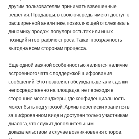
другим пользователям принимать взвешенные
решения. Продавцы, в свою очередь, имеют доступ к
расширенной аналитике, позволяющей отслеживать
динамику продаж, популярность тех или иных
позиций и географию спроса. Такая прозрачность
выгодна всем сторонам процесса.
Еще одной важной особенностью является наличие
встроенного чата с поддержкой шифрования
сообщений. Это позволяет обсуждать детали сделки
непосредственно на площадке, не переходя в
сторонние мессенджеры, где конфиденциальность
может быть под угрозой. Архив переписки хранится в
зашифрованном виде и доступен только участникам
диалога, что служит дополнительным
доказательством в случае возникновения споров.