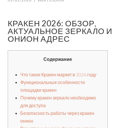
09/01/2026
|
WERTUSLASH
КРАКЕН 2026: ОБЗОР,
АКТУАЛЬНОЕ ЗЕРКАЛО И
ОНИОН АДРЕС
Содержание
Что такое Кракен маркет в 2026 году
Функциональные особенности
площадки кракен
Почему кракен зеркало необходимо
для доступа
Безопасность работы через кракен
онион