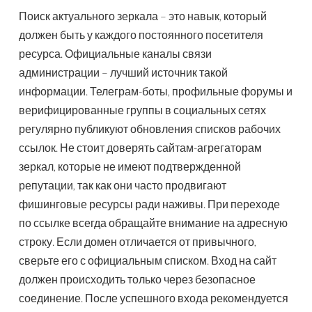
Поиск актуального зеркала – это навык, который
должен быть у каждого постоянного посетителя
ресурса. Официальные каналы связи
администрации – лучший источник такой
информации. Телеграм-боты, профильные форумы и
верифицированные группы в социальных сетях
регулярно публикуют обновления списков рабочих
ссылок. Не стоит доверять сайтам-агрегаторам
зеркал, которые не имеют подтвержденной
репутации, так как они часто продвигают
фишинговые ресурсы ради наживы. При переходе
по ссылке всегда обращайте внимание на адресную
строку. Если домен отличается от привычного,
сверьте его с официальным списком. Вход на сайт
должен происходить только через безопасное
соединение. После успешного входа рекомендуется