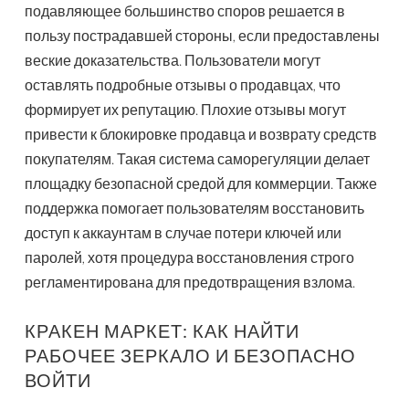
подавляющее большинство споров решается в
пользу пострадавшей стороны, если предоставлены
веские доказательства. Пользователи могут
оставлять подробные отзывы о продавцах, что
формирует их репутацию. Плохие отзывы могут
привести к блокировке продавца и возврату средств
покупателям. Такая система саморегуляции делает
площадку безопасной средой для коммерции. Также
поддержка помогает пользователям восстановить
доступ к аккаунтам в случае потери ключей или
паролей, хотя процедура восстановления строго
регламентирована для предотвращения взлома.
КРАКЕН МАРКЕТ: КАК НАЙТИ
РАБОЧЕЕ ЗЕРКАЛО И БЕЗОПАСНО
ВОЙТИ