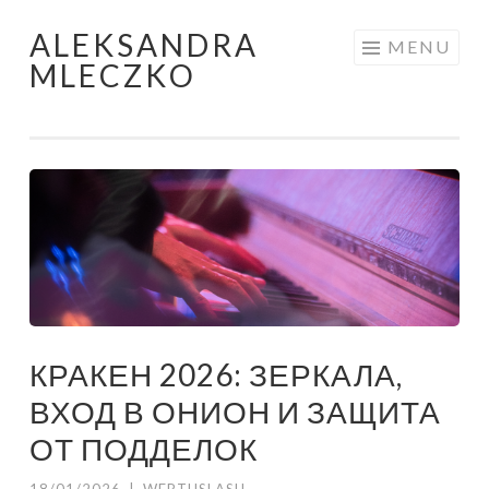
ALEKSANDRA
Skip to content
MENU
MLECZKO
КРАКЕН 2026: ЗЕРКАЛА,
ВХОД В ОНИОН И ЗАЩИТА
ОТ ПОДДЕЛОК