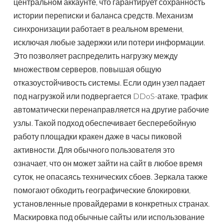
центральном аккаунте, что гарантирует сохранность
истории переписки и баланса средств. Механизм
синхронизации работает в реальном времени,
исключая любые задержки или потери информации.
Это позволяет распределить нагрузку между
множеством серверов, повышая общую
отказоустойчивость системы. Если один узел падает
под нагрузкой или подвергается DDoS-атаке, трафик
автоматически перенаправляется на другие рабочие
узлы. Такой подход обеспечивает бесперебойную
работу площадки кракен даже в часы пиковой
активности. Для обычного пользователя это
означает, что он может зайти на сайт в любое время
суток, не опасаясь технических сбоев. Зеркала также
помогают обходить географические блокировки,
установленные провайдерами в конкретных странах.
Маскировка под обычные сайты или использование