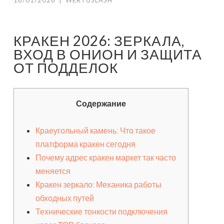
18/01/2026
|
WERTUSLASH
КРАКЕН 2026: ЗЕРКАЛА,
ВХОД В ОНИОН И ЗАЩИТА
ОТ ПОДДЕЛОК
Содержание
Краеугольный камень: Что такое
платформа кракен сегодня
Почему адрес кракен маркет так часто
меняется
Кракен зеркало: Механика работы
обходных путей
Технические тонкости подключения