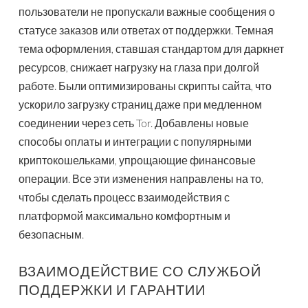
пользователи не пропускали важные сообщения о
статусе заказов или ответах от поддержки. Темная
тема оформления, ставшая стандартом для даркнет
ресурсов, снижает нагрузку на глаза при долгой
работе. Были оптимизированы скрипты сайта, что
ускорило загрузку страниц даже при медленном
соединении через сеть Tor. Добавлены новые
способы оплаты и интеграции с популярными
криптокошельками, упрощающие финансовые
операции. Все эти изменения направлены на то,
чтобы сделать процесс взаимодействия с
платформой максимально комфортным и
безопасным.
ВЗАИМОДЕЙСТВИЕ СО СЛУЖБОЙ
ПОДДЕРЖКИ И ГАРАНТИИ