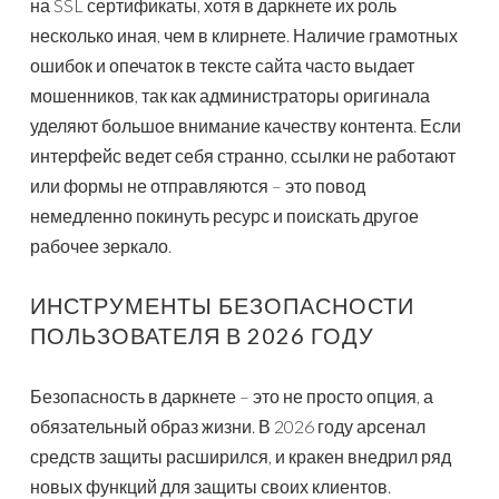
на SSL сертификаты, хотя в даркнете их роль
несколько иная, чем в клирнете. Наличие грамотных
ошибок и опечаток в тексте сайта часто выдает
мошенников, так как администраторы оригинала
уделяют большое внимание качеству контента. Если
интерфейс ведет себя странно, ссылки не работают
или формы не отправляются – это повод
немедленно покинуть ресурс и поискать другое
рабочее зеркало.
ИНСТРУМЕНТЫ БЕЗОПАСНОСТИ
ПОЛЬЗОВАТЕЛЯ В 2026 ГОДУ
Безопасность в даркнете – это не просто опция, а
обязательный образ жизни. В 2026 году арсенал
средств защиты расширился, и кракен внедрил ряд
новых функций для защиты своих клиентов.