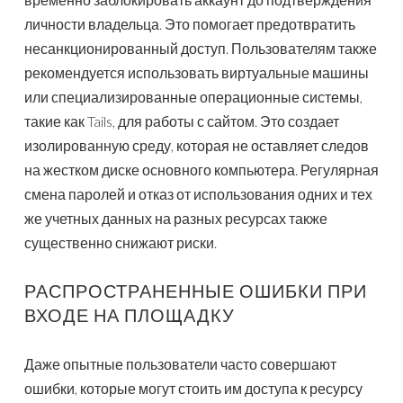
личности владельца. Это помогает предотвратить
несанкционированный доступ. Пользователям также
рекомендуется использовать виртуальные машины
или специализированные операционные системы,
такие как Tails, для работы с сайтом. Это создает
изолированную среду, которая не оставляет следов
на жестком диске основного компьютера. Регулярная
смена паролей и отказ от использования одних и тех
же учетных данных на разных ресурсах также
существенно снижают риски.
РАСПРОСТРАНЕННЫЕ ОШИБКИ ПРИ
ВХОДЕ НА ПЛОЩАДКУ
Даже опытные пользователи часто совершают
ошибки, которые могут стоить им доступа к ресурсу