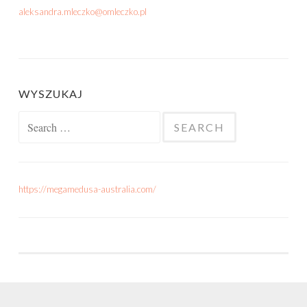
aleksandra.mleczko@omleczko.pl
WYSZUKAJ
Search for:
https://megamedusa-australia.com/