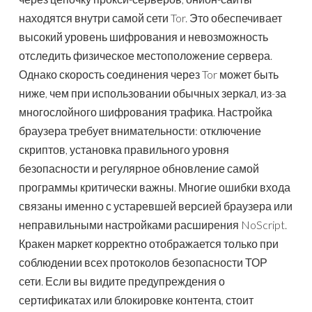
находятся внутри самой сети Tor. Это обеспечивает
высокий уровень шифрования и невозможность
отследить физическое местоположение сервера.
Однако скорость соединения через Tor может быть
ниже, чем при использовании обычных зеркал, из-за
многослойного шифрования трафика. Настройка
браузера требует внимательности: отключение
скриптов, установка правильного уровня
безопасности и регулярное обновление самой
программы критически важны. Многие ошибки входа
связаны именно с устаревшей версией браузера или
неправильными настройками расширения NoScript.
Кракен маркет корректно отображается только при
соблюдении всех протоколов безопасности ТОР
сети. Если вы видите предупреждения о
сертификатах или блокировке контента, стоит