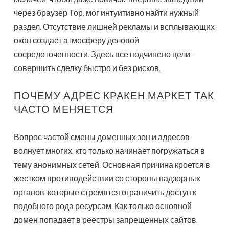
через браузер Тор, мог интуитивно найти нужный
раздел. Отсутствие лишней рекламы и всплывающих
окон создает атмосферу деловой
сосредоточенности. Здесь все подчинено цели –
совершить сделку быстро и без рисков.
ПОЧЕМУ АДРЕС КРАКЕН МАРКЕТ ТАК
ЧАСТО МЕНЯЕТСЯ
Вопрос частой смены доменных зон и адресов
волнует многих, кто только начинает погружаться в
тему анонимных сетей. Основная причина кроется в
жестком противодействии со стороны надзорных
органов, которые стремятся ограничить доступ к
подобного рода ресурсам. Как только основной
домен попадает в реестры запрещенных сайтов,