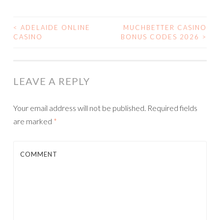
<
ADELAIDE ONLINE
MUCHBETTER CASINO
CASINO
BONUS CODES 2026
>
POST NAVIGATION
LEAVE A REPLY
Your email address will not be published.
Required fields
are marked
*
COMMENT