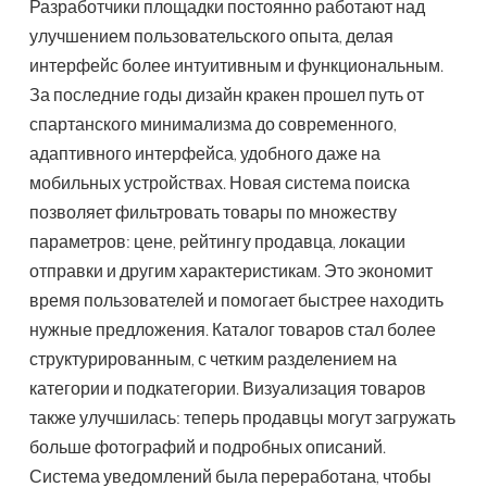
Разработчики площадки постоянно работают над
улучшением пользовательского опыта, делая
интерфейс более интуитивным и функциональным.
За последние годы дизайн кракен прошел путь от
спартанского минимализма до современного,
адаптивного интерфейса, удобного даже на
мобильных устройствах. Новая система поиска
позволяет фильтровать товары по множеству
параметров: цене, рейтингу продавца, локации
отправки и другим характеристикам. Это экономит
время пользователей и помогает быстрее находить
нужные предложения. Каталог товаров стал более
структурированным, с четким разделением на
категории и подкатегории. Визуализация товаров
также улучшилась: теперь продавцы могут загружать
больше фотографий и подробных описаний.
Система уведомлений была переработана, чтобы