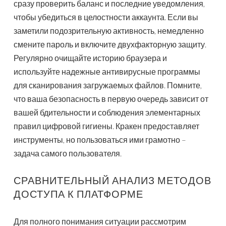
сразу проверить баланс и последние уведомления,
чтобы убедиться в целостности аккаунта. Если вы
заметили подозрительную активность, немедленно
смените пароль и включите двухфакторную защиту.
Регулярно очищайте историю браузера и
используйте надежные антивирусные программы
для сканирования загружаемых файлов. Помните,
что ваша безопасность в первую очередь зависит от
вашей бдительности и соблюдения элементарных
правил цифровой гигиены. Кракен предоставляет
инструменты, но пользоваться ими грамотно –
задача самого пользователя.
СРАВНИТЕЛЬНЫЙ АНАЛИЗ МЕТОДОВ
ДОСТУПА К ПЛАТФОРМЕ
Для полного понимания ситуации рассмотрим