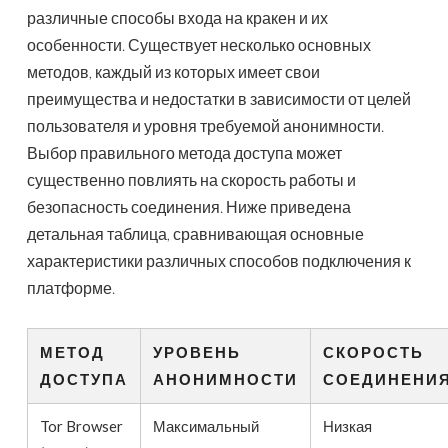
различные способы входа на кракен и их
особенности. Существует несколько основных
методов, каждый из которых имеет свои
преимущества и недостатки в зависимости от целей
пользователя и уровня требуемой анонимности.
Выбор правильного метода доступа может
существенно повлиять на скорость работы и
безопасность соединения. Ниже приведена
детальная таблица, сравнивающая основные
характеристики различных способов подключения к
платформе.
МЕТОД
УРОВЕНЬ
СКОРОСТЬ
ДОСТУПА
АНОНИМНОСТИ
СОЕДИНЕНИ
Tor Browser
Максимальный
Низкая