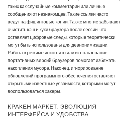
таких как случайные комментарии или личные
сообщения от незнакомцев. Такие ссылки часто
ведут на фишинговые копии. Также многие забывают
очистить кэш и куки браузера после сессии, что
оставляет цифровые следы, которые теоретически
могут быть использованы для деанонимизации.
Работа в режиме инкогнито или использование
портативных версий браузеров помогает избежать
накопления мусора. Наконец, игнорирование
обновлений программного обеспечения оставляет
открытыми известные уязвимости, которыми могут
воспользоваться хакеры.
КРАКЕН МАРКЕТ: ЭВОЛЮЦИЯ
ИНТЕРФЕЙСА И УДОБСТВА