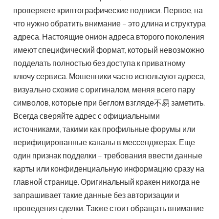
проверяете криптографические подписи. Первое, на
что нужно обратить внимание – это длина и структура
адреса. Настоящие онион адреса второго поколения
имеют специфический формат, который невозможно
подделать полностью без доступа к приватному
ключу сервиса. Мошенники часто используют адреса,
визуально схожие с оригиналом, меняя всего пару
символов, которые при беглом взгляде不易 заметить.
Всегда сверяйте адрес с официальными
источниками, такими как профильные форумы или
верифицированные каналы в мессенджерах. Еще
один признак подделки – требования ввести данные
карты или конфиденциальную информацию сразу на
главной странице. Оригинальный кракен никогда не
запрашивает такие данные без авторизации и
проведения сделки. Также стоит обращать внимание