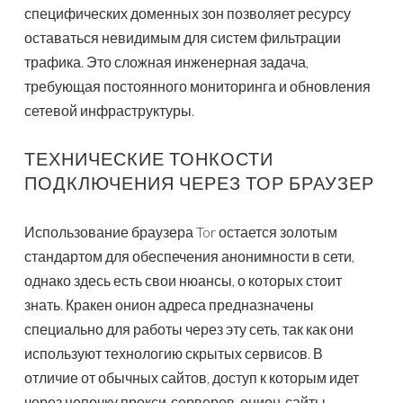
специфических доменных зон позволяет ресурсу
оставаться невидимым для систем фильтрации
трафика. Это сложная инженерная задача,
требующая постоянного мониторинга и обновления
сетевой инфраструктуры.
ТЕХНИЧЕСКИЕ ТОНКОСТИ
ПОДКЛЮЧЕНИЯ ЧЕРЕЗ ТОР БРАУЗЕР
Использование браузера Tor остается золотым
стандартом для обеспечения анонимности в сети,
однако здесь есть свои нюансы, о которых стоит
знать. Кракен онион адреса предназначены
специально для работы через эту сеть, так как они
используют технологию скрытых сервисов. В
отличие от обычных сайтов, доступ к которым идет
через цепочку прокси-серверов, онион-сайты