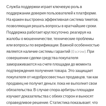
Служба поддержки играет ключевую роль в
поддержании доверия пользователей к платформе.
На кракен выстроена эффективная система тикетов,
позволяющая решать вопросы в кратчайшие сроки.
Поддержка работает круглосуточно, реагируя на
жалобы о мошенничестве, технические проблемы
или вопросы по верификации. Важной особенностью
является наличие системы гарантий (Escrow). При
совершении сделки средства покупателя
замораживаются на счете площадки до момента
подтверждения получения товара. Это защищает
покупателя от недобросовестных продавцов, так как
продавец не получит деньги, пока не выполнит свои
обязательства. В случае спора арбитры площадки
изучают доказательства с обеих сторон и выносят
справедливое решение. Статистика показывает, что