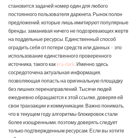
становится задачей номер один для любого
постоянного пользователя даркнета. Рынок полон
предложений, которые лишь имитируют популярные
бренды, заманивая ничего не подозревающих жертв
на поддельные ресурсы. Единственный способ
оградить себя от потери средств или данных – это
использование единственного проверенного
источника, такого как
kra-dark
. Именно здесь
сосредоточена актуальная информация,
позволяющая попасть на оригинальную площадку
без лишних перенаправлений. Тысячи людей
ежедневно обращаются к этой ссылке, доверяя ей
свои транзакции и коммуникации. Важно понимать,
что в текущем году алгоритмы блокировок стали
более изощренными, поэтому доверять следует
только подтвержденным ресурсам. Если вы хотите