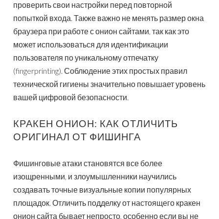
проверить свои настройки перед повторной
попыткой входа. Также важно не менять размер окна
браузера при работе с онион сайтами, так как это
может использоваться для идентификации
пользователя по уникальному отпечатку
(fingerprinting). Соблюдение этих простых правил
технической гигиены значительно повышает уровень
вашей цифровой безопасности.
КРАКЕН ОНИОН: КАК ОТЛИЧИТЬ
ОРИГИНАЛ ОТ ФИШИНГА
Фишинговые атаки становятся все более
изощренными, и злоумышленники научились
создавать точные визуальные копии популярных
площадок. Отличить подделку от настоящего кракен
онион сайта бывает непросто, особенно если вы не