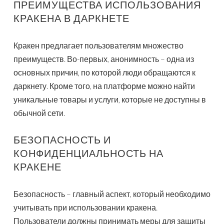
ПРЕИМУЩЕСТВА ИСПОЛЬЗОВАНИЯ
КРАКЕНА В ДАРКНЕТЕ
Кракен предлагает пользователям множество
преимуществ. Во-первых, анонимность – одна из
основных причин, по которой люди обращаются к
даркнету. Кроме того, на платформе можно найти
уникальные товары и услуги, которые не доступны в
обычной сети.
БЕЗОПАСНОСТЬ И
КОНФИДЕНЦИАЛЬНОСТЬ НА
КРАКЕНЕ
Безопасность – главный аспект, который необходимо
учитывать при использовании кракена.
Пользователи должны принимать меры для защиты