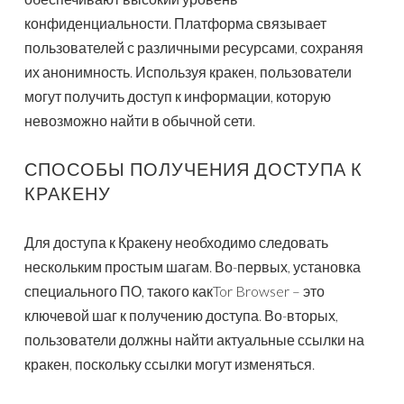
конфиденциальности. Платформа связывает
пользователей с различными ресурсами, сохраняя
их анонимность. Используя кракен, пользователи
могут получить доступ к информации, которую
невозможно найти в обычной сети.
СПОСОБЫ ПОЛУЧЕНИЯ ДОСТУПА К
КРАКЕНУ
Для доступа к Кракену необходимо следовать
нескольким простым шагам. Во-первых, установка
специального ПО, такого какTor Browser – это
ключевой шаг к получению доступа. Во-вторых,
пользователи должны найти актуальные ссылки на
кракен, поскольку ссылки могут изменяться.