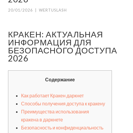
20/01/2026
|
WERTUSLASH
КРАКЕН: АКТУАЛЬНАЯ
ИНФОРМАЦИЯ ДЛЯ
БЕЗОПАСНОГО ДОСТУПА
2026
Содержание
Как работает Кракен даркнет
Способы получения доступа к кракену
Преимущества использования
кракена в даркнете
Безопасность и конфиденциальность