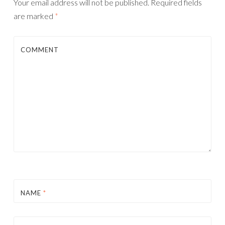
Your email address will not be published.
Required fields
are marked
*
COMMENT
NAME
*