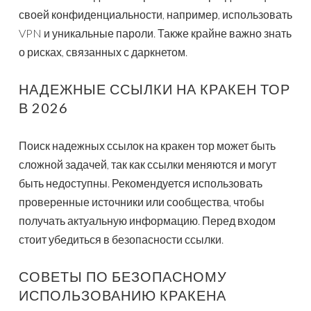
своей конфиденциальности, например, использовать
VPN и уникальные пароли. Также крайне важно знать
о рисках, связанных с даркнетом.
НАДЕЖНЫЕ ССЫЛКИ НА КРАКЕН ТОР
В 2026
Поиск надежных ссылок на кракен тор может быть
сложной задачей, так как ссылки меняются и могут
быть недоступны. Рекомендуется использовать
проверенные источники или сообщества, чтобы
получать актуальную информацию. Перед входом
стоит убедиться в безопасности ссылки.
СОВЕТЫ ПО БЕЗОПАСНОМУ
ИСПОЛЬЗОВАНИЮ КРАКЕНА