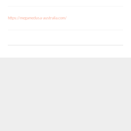
https://megamedusa-australia.com/