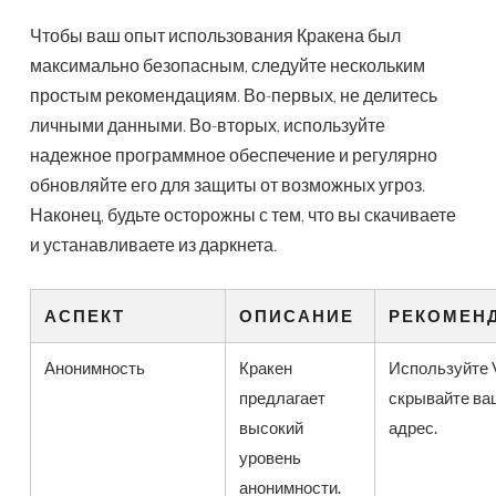
Чтобы ваш опыт использования Кракена был
максимально безопасным, следуйте нескольким
простым рекомендациям. Во-первых, не делитесь
личными данными. Во-вторых, используйте
надежное программное обеспечение и регулярно
обновляйте его для защиты от возможных угроз.
Наконец, будьте осторожны с тем, что вы скачиваете
и устанавливаете из даркнета.
АСПЕКТ
ОПИСАНИЕ
РЕКОМЕН
Анонимность
Кракен
Используйте 
предлагает
скрывайте ва
высокий
адрес.
уровень
анонимности.