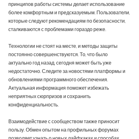
принципов работы системы делает использование
более комфортным и предсказуемым. Пользователи,
которые следуют рекомендациям по безопасности,
сталкиваются с проблемами гораздо реже.
Технологии не стоят на месте, и методы защиты
постоянно совершенствуются. То, что было
актуально год назад, сегодня может быть уже
недостаточно. Следите за новостями платформы и
обновлениями программного обеспечения.
Актуальная информация поможет избежать
неприятных сюрпризов и сохранить
конфиденциальность.
Взаимодействие с сообществом также приносит
пользу. Обмен опытом на профильных форумах
позволяет узнать о новых лайфхаках и способах