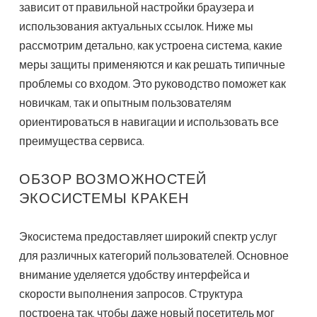
зависит от правильной настройки браузера и
использования актуальных ссылок. Ниже мы
рассмотрим детально, как устроена система, какие
меры защиты применяются и как решать типичные
проблемы со входом. Это руководство поможет как
новичкам, так и опытным пользователям
ориентироваться в навигации и использовать все
преимущества сервиса.
ОБЗОР ВОЗМОЖНОСТЕЙ
ЭКОСИСТЕМЫ КРАКЕН
Экосистема предоставляет широкий спектр услуг
для различных категорий пользователей. Основное
внимание уделяется удобству интерфейса и
скорости выполнения запросов. Структура
построена так, чтобы даже новый посетитель мог