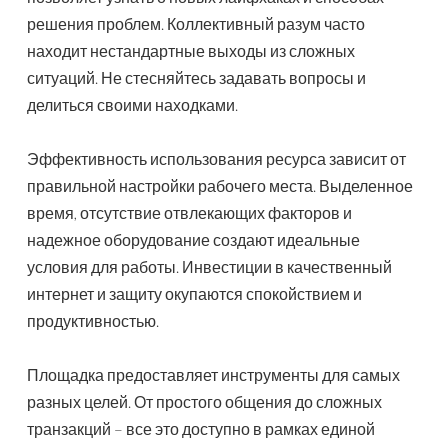
решения проблем. Коллективный разум часто
находит нестандартные выходы из сложных
ситуаций. Не стесняйтесь задавать вопросы и
делиться своими находками.
Эффективность использования ресурса зависит от
правильной настройки рабочего места. Выделенное
время, отсутствие отвлекающих факторов и
надежное оборудование создают идеальные
условия для работы. Инвестиции в качественный
интернет и защиту окупаются спокойствием и
продуктивностью.
Площадка предоставляет инструменты для самых
разных целей. От простого общения до сложных
транзакций – все это доступно в рамках единой