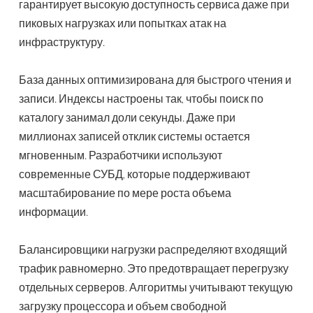
гарантирует высокую доступность сервиса даже при
пиковых нагрузках или попытках атак на
инфраструктуру.
База данных оптимизирована для быстрого чтения и
записи. Индексы настроены так, чтобы поиск по
каталогу занимал доли секунды. Даже при
миллионах записей отклик системы остается
мгновенным. Разработчики используют
современные СУБД, которые поддерживают
масштабирование по мере роста объема
информации.
Балансировщики нагрузки распределяют входящий
трафик равномерно. Это предотвращает перегрузку
отдельных серверов. Алгоритмы учитывают текущую
загрузку процессора и объем свободной