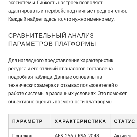
экосистемы. Гибкость настроек позволяет
адаптировать интерфейс под личные предпочтения.
Каждый найдет здесь то, что нужно именно ему.
СРАВНИТЕЛЬНЫЙ АНАЛИЗ
ПАРАМЕТРОВ ПЛАТФОРМЫ
Для наглядного представления характеристик
ресурса и его отличий от аналогов составлена
подробная таблица. Данные основаны на
технических замерах и отзывах пользователей о
работе системы в различных условиях. Это поможет
объективно оценить возможности платформы.
ПАРАМЕТР
ХАРАКТЕРИСТИКА
СТАТУС
Протокол
AES-256 + RSA-2048
Активен