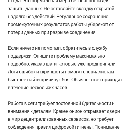
входа. Это нормальная мера безопасности для
защиты данных. Не оставляйте вкладку открытой
надолго без действий. Регулярное сохранение
промежуточных результатов работы убережет от
потери данных при разрыве соединения.
Если ничего не помогает, обратитесь в службу
поддержки. Опишите проблему максимально
подробно, указав шаги, которые уже предприняли.
Логи ошибок и скриншоты помогут специалистам
быстрее найти причину сбоя. Обычно ответ приходит
в течение нескольких часов.
Работа в сети требует постоянной бдительности и
внимания к деталям. Кракен онион открывает двери
в мир децентрализованных сервисов, но требует
соблюдения правил цифровой гигиены. Понимание