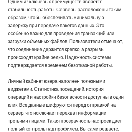
Одним из ключевых преимуществ является
стабильность работы. Серверы расположены таким
образом, чтобы обеспечивать минимальную
задержку при передаче пакетов данных. Это
особенно важно для проведения транзакций или
загрузки объемных файлов. Пользователи отмечают,
что соединение держится крепко, а разрывы
происходят крайне редко. Надежность системы
подтверждается временем безотказной работы.
Личный кабинет юзера наполнен полезными
виджетами. Статистика посещений, история
операций и настройки безопасности доступны в один
клик. Все данные шифруются перед отправкой на
сервер, что исключает перехват информации
третьими лицами. Такая прозрачность настроек дает
полный контроль над профилем. Вы сами решаете,