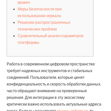
кракен
Меры безопасности при
использовании зеркала
Решение распространенных
технических проблем
Сравнительный анализ параметров
платформы
Работа в современном цифровом пространстве
требует надежных инструментов и стабильных
соединений. Пользователи, которые ценят
конфиденциальность и скорость обработки данных,
часто обращают внимание на проверенные
решения. Для интеграции в эту экосистему
критически важно использовать актуальные адреса
входа. Если вы планируете
кракен арбитраж
, то