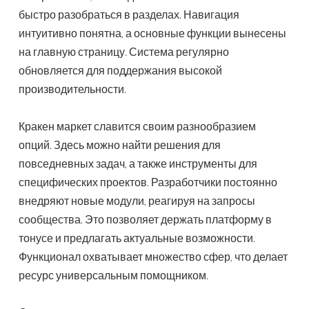
быстро разобраться в разделах. Навигация
интуитивно понятна, а основные функции вынесены
на главную страницу. Система регулярно
обновляется для поддержания высокой
производительности.
Кракен маркет славится своим разнообразием
опций. Здесь можно найти решения для
повседневных задач, а также инструменты для
специфических проектов. Разработчики постоянно
внедряют новые модули, реагируя на запросы
сообщества. Это позволяет держать платформу в
тонусе и предлагать актуальные возможности.
Функционал охватывает множество сфер, что делает
ресурс универсальным помощником.