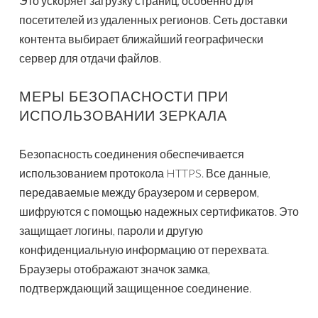
Это ускоряет загрузку страниц, особенно для
посетителей из удаленных регионов. Сеть доставки
контента выбирает ближайший географически
сервер для отдачи файлов.
МЕРЫ БЕЗОПАСНОСТИ ПРИ
ИСПОЛЬЗОВАНИИ ЗЕРКАЛА
Безопасность соединения обеспечивается
использованием протокола HTTPS. Все данные,
передаваемые между браузером и сервером,
шифруются с помощью надежных сертификатов. Это
защищает логины, пароли и другую
конфиденциальную информацию от перехвата.
Браузеры отображают значок замка,
подтверждающий защищенное соединение.