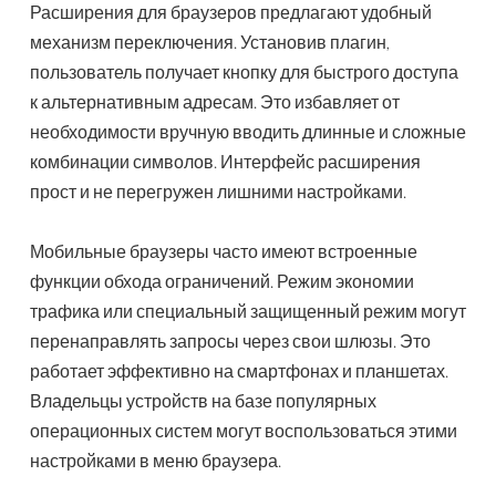
Расширения для браузеров предлагают удобный
механизм переключения. Установив плагин,
пользователь получает кнопку для быстрого доступа
к альтернативным адресам. Это избавляет от
необходимости вручную вводить длинные и сложные
комбинации символов. Интерфейс расширения
прост и не перегружен лишними настройками.
Мобильные браузеры часто имеют встроенные
функции обхода ограничений. Режим экономии
трафика или специальный защищенный режим могут
перенаправлять запросы через свои шлюзы. Это
работает эффективно на смартфонах и планшетах.
Владельцы устройств на базе популярных
операционных систем могут воспользоваться этими
настройками в меню браузера.