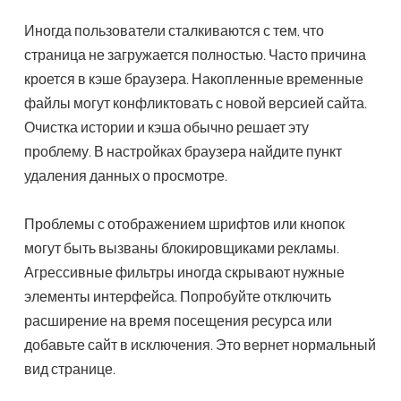
Иногда пользователи сталкиваются с тем, что
страница не загружается полностью. Часто причина
кроется в кэше браузера. Накопленные временные
файлы могут конфликтовать с новой версией сайта.
Очистка истории и кэша обычно решает эту
проблему. В настройках браузера найдите пункт
удаления данных о просмотре.
Проблемы с отображением шрифтов или кнопок
могут быть вызваны блокировщиками рекламы.
Агрессивные фильтры иногда скрывают нужные
элементы интерфейса. Попробуйте отключить
расширение на время посещения ресурса или
добавьте сайт в исключения. Это вернет нормальный
вид странице.