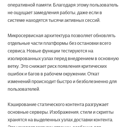
оперативной памяти. Благодаря этому пользователь
не ощущает замедления работы, даже если в
системе находятся тысячи активных сессий.
Микросервисная архитектура позволяет обновлять
отдельные части платформы без остановки всего
сервиса. Новые функции тестируются на
изолированных узлах перед внедрением в основную
ветку. Это снижает риск появления критических
ошибок и багов в рабочем окружении. Откат
изменений происходит быстро и безболезненно для
пользователей.
Кэширование статического контента разгружает
основные серверы. Изображения, стили и скрипты
хранятся на выделенных узлах доставки контента.