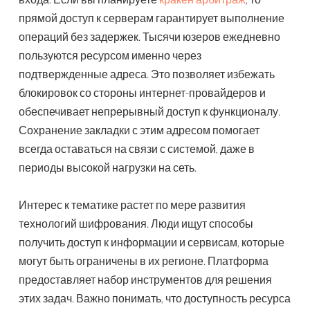
прямой доступ к серверам гарантирует выполнение
операций без задержек. Тысячи юзеров ежедневно
пользуются ресурсом именно через
подтвержденные адреса. Это позволяет избежать
блокировок со стороны интернет-провайдеров и
обеспечивает непрерывный доступ к функционалу.
Сохранение закладки с этим адресом помогает
всегда оставаться на связи с системой, даже в
периоды высокой нагрузки на сеть.
Интерес к тематике растет по мере развития
технологий шифрования. Люди ищут способы
получить доступ к информации и сервисам, которые
могут быть ограничены в их регионе. Платформа
предоставляет набор инструментов для решения
этих задач. Важно понимать, что доступность ресурса