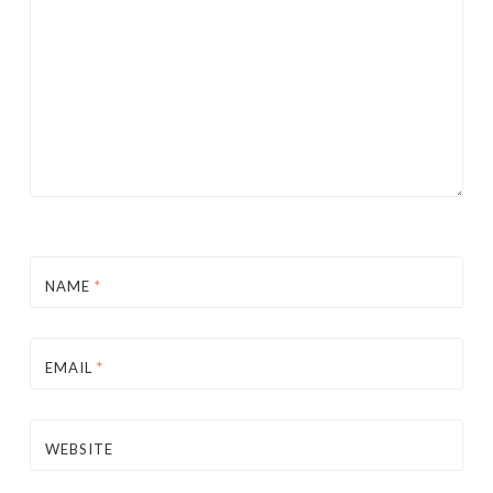
NAME
*
EMAIL
*
WEBSITE