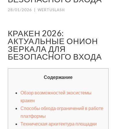
28/01/2026
|
WERTUSLASH
КРАКЕН 2026:
АКТУАЛЬНЫЕ ОНИОН
ЗЕРКАЛА ДЛЯ
БЕЗОПАСНОГО ВХОДА
Содержание
Обзор возможностей экосистемы
кракен
Способы обхода ограничений в работе
платформы
Техническая архитектура площадки