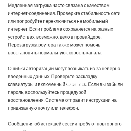
Медленная загрузка часто связана с качеством
интернет-соединения. Проверьте стабильность сети
или попробуйте переключиться на мобильный
интернет. Если проблема сохраняется на разных
устройствах, возможно, дело в провайдере.
Перезагрузка роутера также может помочь
восстановить нормальную скорость канала.
Ошибки авторизации могут возникать из-за неверно
введенных данных. Проверьте раскладку
клавиатуры и включенный CapsLock. Если вы забыли
пароль, воспользуйтесь процедурой
восстановления. Система отправит инструкции на
привязанную почту или телефон.
Сообщения об истекшей сессии требуют повторного