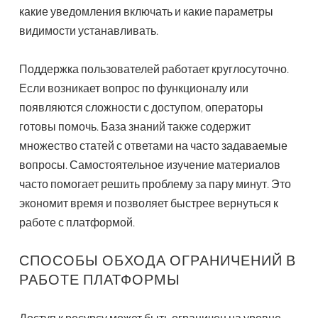
какие уведомления включать и какие параметры
видимости устанавливать.
Поддержка пользователей работает круглосуточно.
Если возникает вопрос по функционалу или
появляются сложности с доступом, операторы
готовы помочь. База знаний также содержит
множество статей с ответами на часто задаваемые
вопросы. Самостоятельное изучение материалов
часто помогает решить проблему за пару минут. Это
экономит время и позволяет быстрее вернуться к
работе с платформой.
СПОСОБЫ ОБХОДА ОГРАНИЧЕНИЙ В
РАБОТЕ ПЛАТФОРМЫ
Доступ к ресурсу может быть ограничен на уровне