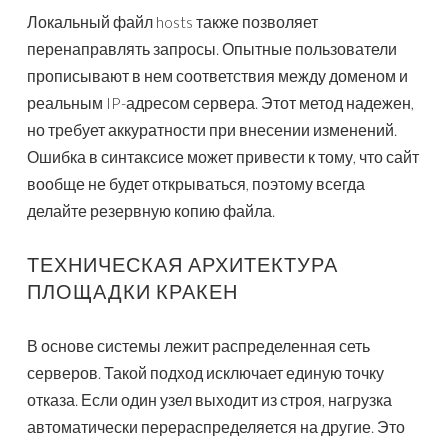
Локальный файл hosts также позволяет
перенаправлять запросы. Опытные пользователи
прописывают в нем соответствия между доменом и
реальным IP-адресом сервера. Этот метод надежен,
но требует аккуратности при внесении изменений.
Ошибка в синтаксисе может привести к тому, что сайт
вообще не будет открываться, поэтому всегда
делайте резервную копию файла.
ТЕХНИЧЕСКАЯ АРХИТЕКТУРА
ПЛОЩАДКИ КРАКЕН
В основе системы лежит распределенная сеть
серверов. Такой подход исключает единую точку
отказа. Если один узел выходит из строя, нагрузка
автоматически перераспределяется на другие. Это