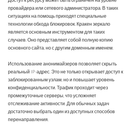
провайдера или сетевого администратора. В таких
ситуациях на помощь приходят специальные
технологии обхода блокировок. Кракен зеркало
является основным инструментом для таких
случаев. Оно представляет собой полную копию
основного сайта, но с другим доменным именем.
Использование анонимайзеров позволяет скрыть
реальный IP-адрес. Это не только открывает доступ к
заблокированным узлам, но и повышает уровень
конфиденциальности. Трафик проходит через
промежуточные серверы, что усложняет
отслеживание активности. Для обычных задач
достаточно выбрать один из доступных способов
перенаправления.