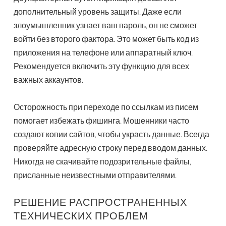
дополнительный уровень защиты. Даже если
злоумышленник узнает ваш пароль, он не сможет
войти без второго фактора. Это может быть код из
приложения на телефоне или аппаратный ключ.
Рекомендуется включить эту функцию для всех
важных аккаунтов.
Осторожность при переходе по ссылкам из писем
помогает избежать фишинга. Мошенники часто
создают копии сайтов, чтобы украсть данные. Всегда
проверяйте адресную строку перед вводом данных.
Никогда не скачивайте подозрительные файлы,
присланные неизвестными отправителями.
РЕШЕНИЕ РАСПРОСТРАНЕННЫХ
ТЕХНИЧЕСКИХ ПРОБЛЕМ