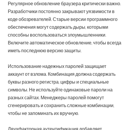
Регулярное обновление браузера критически важно.
Разработчики постоянно закрывают уязвимости в
коде обозревателей. Старые версии программного
обеспечения могут содержать дыры, которыми
способны воспользоваться злоумышленники.
Включите автоматическое обновление, чтобы всегда
иметь последнюю версию защиты.
Использование надежных паролей защищает
аккаунт от взлома. Комбинация должна содержать
буквы разного регистра, цифры и специальные
символы. Не используйте одинаковые пароли на
разных сайтах. Менеджеры паролей помогут
сгенерировать и сохранить сложные комбинации,
чтобы не запоминать их вручную.
Двухфакторная аутентификация добавляет