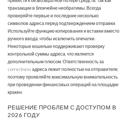
привести к безвозвратной потере средств, так как
транзакции в блокчейне необратимы. Всегда
проверяйте первые и последние несколько
символов адреса перед подтверждением отправки.
Используйте функцию копирования и вставки вместо
ручного ввода, чтобы исключить опечатки.
Некоторые кошельки поддерживают проверку
контрольной суммы адреса, что является
дополнительным плюсом. Ответственность за
correctness адреса лежит полностью на отправителе,
поэтому проявляйте максимальную внимательность
при проведении финансовых операций на площадке
кракен.
РЕШЕНИЕ ПРОБЛЕМ С ДОСТУПОМ В
2026 ГОДУ