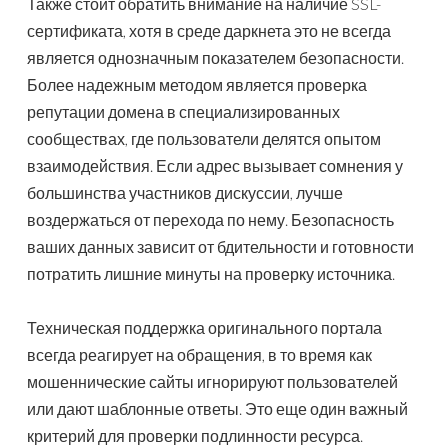
Также стоит обратить внимание на наличие SSL-
сертификата, хотя в среде даркнета это не всегда
является однозначным показателем безопасности.
Более надежным методом является проверка
репутации домена в специализированных
сообществах, где пользователи делятся опытом
взаимодействия. Если адрес вызывает сомнения у
большинства участников дискуссии, лучше
воздержаться от перехода по нему. Безопасность
ваших данных зависит от бдительности и готовности
потратить лишние минуты на проверку источника.
Техническая поддержка оригинального портала
всегда реагирует на обращения, в то время как
мошеннические сайты игнорируют пользователей
или дают шаблонные ответы. Это еще один важный
критерий для проверки подлинности ресурса.