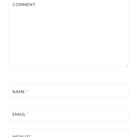
COMMENT
NAME
*
EMAIL
*