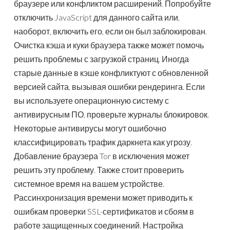
браузере или конфликтом расширений. Попробуйте
отключить JavaScript для данного сайта или,
наоборот, включить его, если он был заблокирован.
Очистка кэша и куки браузера также может помочь
решить проблемы с загрузкой страниц. Иногда
старые данные в кэше конфликтуют с обновленной
версией сайта, вызывая ошибки рендеринга. Если
вы используете операционную систему с
антивирусным ПО, проверьте журналы блокировок.
Некоторые антивирусы могут ошибочно
классифицировать трафик даркнета как угрозу.
Добавление браузера Tor в исключения может
решить эту проблему. Также стоит проверить
системное время на вашем устройстве.
Рассинхронизация времени может приводить к
ошибкам проверки SSL-сертификатов и сбоям в
работе защищенных соединений. Настройка