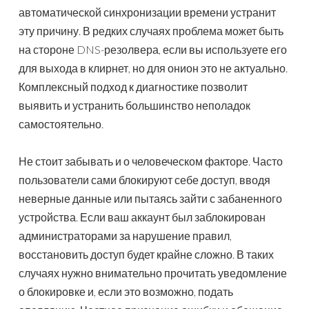
автоматической синхронизации времени устранит
эту причину. В редких случаях проблема может быть
на стороне DNS-резолвера, если вы используете его
для выхода в клирнет, но для онион это не актуально.
Комплексный подход к диагностике позволит
выявить и устранить большинство неполадок
самостоятельно.
Не стоит забывать и о человеческом факторе. Часто
пользователи сами блокируют себе доступ, вводя
неверные данные или пытаясь зайти с забаненного
устройства. Если ваш аккаунт был заблокирован
администраторами за нарушение правил,
восстановить доступ будет крайне сложно. В таких
случаях нужно внимательно прочитать уведомление
о блокировке и, если это возможно, подать