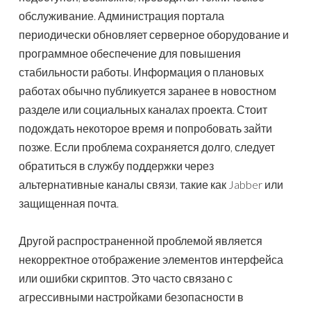
обслуживание. Администрация портала
периодически обновляет серверное оборудование и
программное обеспечение для повышения
стабильности работы. Информация о плановых
работах обычно публикуется заранее в новостном
разделе или социальных каналах проекта. Стоит
подождать некоторое время и попробовать зайти
позже. Если проблема сохраняется долго, следует
обратиться в службу поддержки через
альтернативные каналы связи, такие как Jabber или
защищенная почта.
Другой распространенной проблемой является
некорректное отображение элементов интерфейса
или ошибки скриптов. Это часто связано с
агрессивными настройками безопасности в