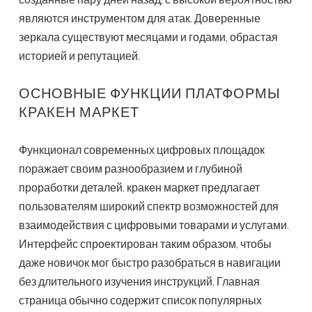
являются инструментом для атак. Доверенные
зеркала существуют месяцами и годами, обрастая
историей и репутацией.
ОСНОВНЫЕ ФУНКЦИИ ПЛАТФОРМЫ
КРАКЕН МАРКЕТ
Функционал современных цифровых площадок
поражает своим разнообразием и глубиной
проработки деталей. кракен маркет предлагает
пользователям широкий спектр возможностей для
взаимодействия с цифровыми товарами и услугами.
Интерфейс спроектирован таким образом, чтобы
даже новичок мог быстро разобраться в навигации
без длительного изучения инструкций. Главная
страница обычно содержит список популярных