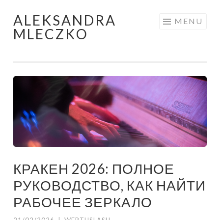
ALEKSANDRA
Skip to content
MENU
MLECZKO
КРАКЕН 2026: ПОЛНОЕ
РУКОВОДСТВО, КАК НАЙТИ
РАБОЧЕЕ ЗЕРКАЛО