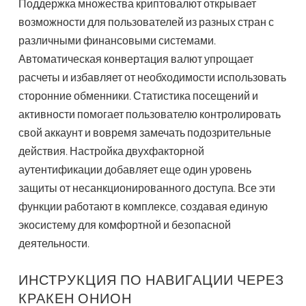
Поддержка множества криптовалют открывает
возможности для пользователей из разных стран с
различными финансовыми системами.
Автоматическая конвертация валют упрощает
расчеты и избавляет от необходимости использовать
сторонние обменники. Статистика посещений и
активности помогает пользователю контролировать
свой аккаунт и вовремя замечать подозрительные
действия. Настройка двухфакторной
аутентификации добавляет еще один уровень
защиты от несанкционированного доступа. Все эти
функции работают в комплексе, создавая единую
экосистему для комфортной и безопасной
деятельности.
ИНСТРУКЦИЯ ПО НАВИГАЦИИ ЧЕРЕЗ
КРАКЕН ОНИОН