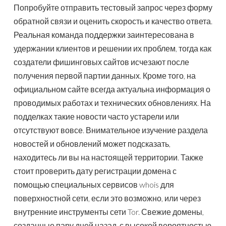
Попробуйте отправить тестовый запрос через форму
обратной связи и оценить скорость и качество ответа.
Реальная команда поддержки заинтересована в
удержании клиентов и решении их проблем, тогда как
создатели фишинговых сайтов исчезают после
получения первой партии данных. Кроме того, на
официальном сайте всегда актуальна информация о
проводимых работах и технических обновлениях. На
подделках такие новости часто устарели или
отсутствуют вовсе. Внимательное изучение раздела
новостей и обновлений может подсказать,
находитесь ли вы на настоящей территории. Также
стоит проверить дату регистрации домена с
помощью специальных сервисов whois для
поверхностной сети, если это возможно, или через
внутренние инструменты сети Tor. Свежие домены,
созданные пару дней назад, с высокой вероятностью