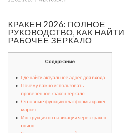
21/02/2026
|
WERTUSLASH
КРАКЕН 2026: ПОЛНОЕ
РУКОВОДСТВО, КАК НАЙТИ
РАБОЧЕЕ ЗЕРКАЛО
Содержание
Где найти актуальное адрес для входа
Почему важно использовать
проверенное кракен зеркало
Основные функции платформы кракен
маркет
Инструкция по навигации через кракен
онион