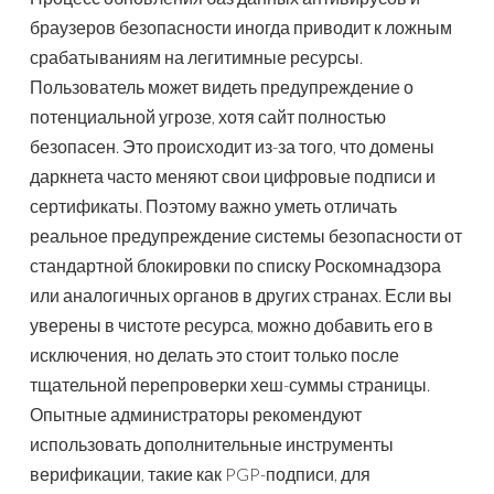
браузеров безопасности иногда приводит к ложным
срабатываниям на легитимные ресурсы.
Пользователь может видеть предупреждение о
потенциальной угрозе, хотя сайт полностью
безопасен. Это происходит из-за того, что домены
даркнета часто меняют свои цифровые подписи и
сертификаты. Поэтому важно уметь отличать
реальное предупреждение системы безопасности от
стандартной блокировки по списку Роскомнадзора
или аналогичных органов в других странах. Если вы
уверены в чистоте ресурса, можно добавить его в
исключения, но делать это стоит только после
тщательной перепроверки хеш-суммы страницы.
Опытные администраторы рекомендуют
использовать дополнительные инструменты
верификации, такие как PGP-подписи, для