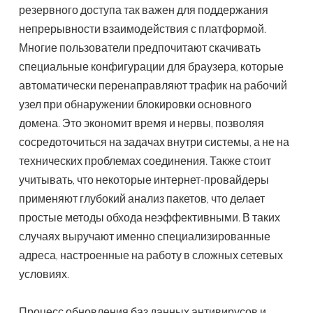
резервного доступа так важен для поддержания
непрерывности взаимодействия с платформой.
Многие пользователи предпочитают скачивать
специальные конфигурации для браузера, которые
автоматически перенаправляют трафик на рабочий
узел при обнаружении блокировки основного
домена. Это экономит время и нервы, позволяя
сосредоточиться на задачах внутри системы, а не на
технических проблемах соединения. Также стоит
учитывать, что некоторые интернет-провайдеры
применяют глубокий анализ пакетов, что делает
простые методы обхода неэффективными. В таких
случаях выручают именно специализированные
адреса, настроенные на работу в сложных сетевых
условиях.
Процесс обновления баз данных антивирусов и