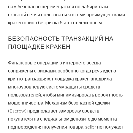
вам безопасно перемещаться по лабиринтам
скрытой сети и пользоваться всеми преимуществами
кракен онион без риска быть отслеженным.
БЕЗОПАСНОСТЬ ТРАНЗАКЦИЙ НА
ПЛОЩАДКЕ КРАКЕН
Финансовые операции в интернете всегда
сопряжены с рисками, особенно когда речь идет о
криптотранзакциях. площадка кракен внедрила
многоуровневую систему защиты средств
пользователей, чтобы минимизировать вероятность
мошенничества. Механизм безопасной сделки
(Escrow) предполагает заморозку средств
покупателя на специальном депозите до момента
подтверждения получения товара. seller не получает