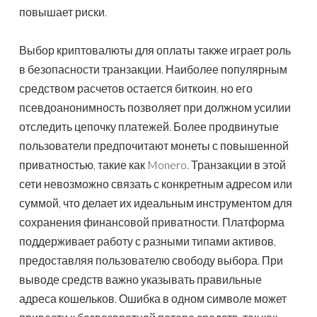
повышает риски.
Выбор криптовалюты для оплаты также играет роль
в безопасности транзакции. Наиболее популярным
средством расчетов остается биткоин, но его
псевдоанонимность позволяет при должном усилии
отследить цепочку платежей. Более продвинутые
пользователи предпочитают монеты с повышенной
приватностью, такие как Monero. Транзакции в этой
сети невозможно связать с конкретным адресом или
суммой, что делает их идеальным инструментом для
сохранения финансовой приватности. Платформа
поддерживает работу с разными типами активов,
предоставляя пользователю свободу выбора. При
выводе средств важно указывать правильные
адреса кошельков. Ошибка в одном символе может