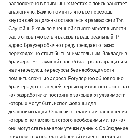
расположено в привычных местах, а поиск работает
аналогично. Важно помнить, что все переходы
внутри сайта должны оставаться в рамках сети Tor.
Случайный клик по внешней ссылке может вывести
вас в открытую сеть и раскрыть ваш реальный IP-
адрес. Браузер обычно предупреждает о таких
переходах, но стоит быть внимательным. Закладки в
браузере Tor – лучший способ быстро возвращаться
на интересующие ресурсы без необходимости
помнить сложные адреса. Регулярное обновление
браузера до последней версии критически важно, так
как разработчики постоянно закрывают уязвимости,
которые могут быть использованы для
деанонимизации. Отключите плагины и расширения,
которые не являются строго необходимыми, так как
они могут стать каналом утечки данных. Соблюдение
этих простых правил цифровой гигиены позволит