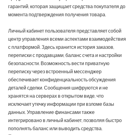
гарантий, которая защищает средства покупателя до
момента подтверждения получения товара.
Личный кабинет пользователя представляет собой
центр управления всеми аспектами взаимодействия
с платформой. Здесь хранится история заказов,
переписки с продавцами, баланс счета и настройки
безопасности. Возможность вести приватную
переписку через встроенный мессенджер
обеспечивает конфиденциальность обсуждения
деталей сделки. Сообщения шифруются и не
хранятся на серверах в открытом виде, что
исключает утечку информации при взломе базы
данных. Управление финансами также
интегрировано в личный кабинет, позволяя быстро
пополнять баланс или выводить средства.