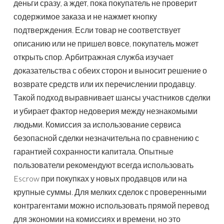
деньги сразу, а ждет, пока покупатель не проверит
содержимое заказа и не нажмет кнопку
подтверждения. Если товар не соответствует
описанию или не пришел вовсе, покупатель может
открыть спор. Арбитражная служба изучает
доказательства с обеих сторон и выносит решение о
возврате средств или их перечислении продавцу.
Такой подход выравнивает шансы участников сделки
и убирает фактор недоверия между незнакомыми
людьми. Комиссия за использование сервиса
безопасной сделки незначительна по сравнению с
гарантией сохранности капитала. Опытные
пользователи рекомендуют всегда использовать
Escrow при покупках у новых продавцов или на
крупные суммы. Для мелких сделок с проверенными
контрагентами можно использовать прямой перевод
для экономии на комиссиях и времени, но это