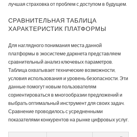
лучшая страховка от проблем с доступом в будущем.
СРАВНИТЕЛЬНАЯ ТАБЛИЦА
ХАРАКТЕРИСТИК ПЛАТФОРМЫ
Для наглядного понимания места данной
платформы в экосистеме даркнета представляем
сравнительный анализ ключевых параметров.
Таблица охватывает технические возможности,
условия использования и уровень безопасности. Эти
данные помогут новым пользователям
сориентироваться в многообразии предложений и
выбрать оптимальный инструмент для своих задач.
Сравнение проводилось с усредненными
показателями конкурентов на рынке цифровых услуг.