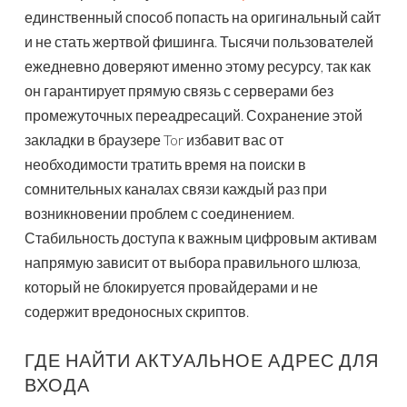
единственный способ попасть на оригинальный сайт
и не стать жертвой фишинга. Тысячи пользователей
ежедневно доверяют именно этому ресурсу, так как
он гарантирует прямую связь с серверами без
промежуточных переадресаций. Сохранение этой
закладки в браузере Tor избавит вас от
необходимости тратить время на поиски в
сомнительных каналах связи каждый раз при
возникновении проблем с соединением.
Стабильность доступа к важным цифровым активам
напрямую зависит от выбора правильного шлюза,
который не блокируется провайдерами и не
содержит вредоносных скриптов.
ГДЕ НАЙТИ АКТУАЛЬНОЕ АДРЕС ДЛЯ
ВХОДА