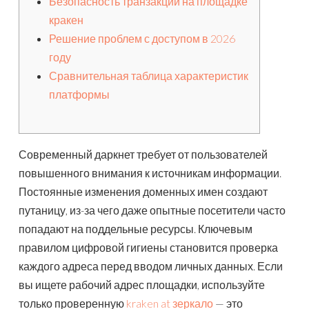
Безопасность транзакций на площадке
кракен
Решение проблем с доступом в 2026
году
Сравнительная таблица характеристик
платформы
Современный даркнет требует от пользователей
повышенного внимания к источникам информации.
Постоянные изменения доменных имен создают
путаницу, из-за чего даже опытные посетители часто
попадают на поддельные ресурсы. Ключевым
правилом цифровой гигиены становится проверка
каждого адреса перед вводом личных данных. Если
вы ищете рабочий адрес площадки, используйте
только проверенную
kraken at зеркало
— это