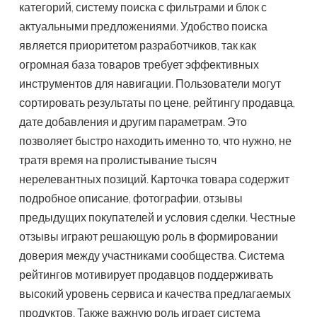
категорий, систему поиска с фильтрами и блок с
актуальными предложениями. Удобство поиска
является приоритетом разработчиков, так как
огромная база товаров требует эффективных
инструментов для навигации. Пользователи могут
сортировать результаты по цене, рейтингу продавца,
дате добавления и другим параметрам. Это
позволяет быстро находить именно то, что нужно, не
тратя время на пролистывание тысяч
нерелевантных позиций. Карточка товара содержит
подробное описание, фотографии, отзывы
предыдущих покупателей и условия сделки. Честные
отзывы играют решающую роль в формировании
доверия между участниками сообщества. Система
рейтингов мотивирует продавцов поддерживать
высокий уровень сервиса и качества предлагаемых
продуктов. Также важную роль играет система