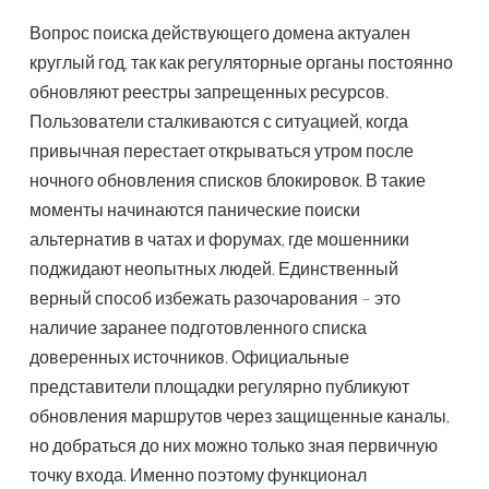
Вопрос поиска действующего домена актуален
круглый год, так как регуляторные органы постоянно
обновляют реестры запрещенных ресурсов.
Пользователи сталкиваются с ситуацией, когда
привычная перестает открываться утром после
ночного обновления списков блокировок. В такие
моменты начинаются панические поиски
альтернатив в чатах и форумах, где мошенники
поджидают неопытных людей. Единственный
верный способ избежать разочарования – это
наличие заранее подготовленного списка
доверенных источников. Официальные
представители площадки регулярно публикуют
обновления маршрутов через защищенные каналы,
но добраться до них можно только зная первичную
точку входа. Именно поэтому функционал