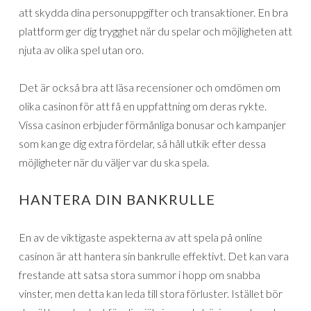
att skydda dina personuppgifter och transaktioner. En bra
plattform ger dig trygghet när du spelar och möjligheten att
njuta av olika spel utan oro.
Det är också bra att läsa recensioner och omdömen om
olika casinon för att få en uppfattning om deras rykte.
Vissa casinon erbjuder förmånliga bonusar och kampanjer
som kan ge dig extra fördelar, så håll utkik efter dessa
möjligheter när du väljer var du ska spela.
HANTERA DIN BANKRULLE
En av de viktigaste aspekterna av att spela på online
casinon är att hantera sin bankrulle effektivt. Det kan vara
frestande att satsa stora summor i hopp om snabba
vinster, men detta kan leda till stora förluster. Istället bör