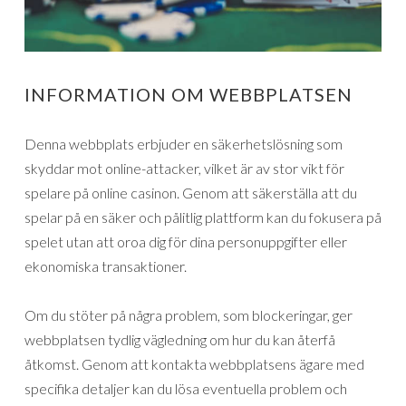
INFORMATION OM WEBBPLATSEN
Denna webbplats erbjuder en säkerhetslösning som
skyddar mot online-attacker, vilket är av stor vikt för
spelare på online casinon. Genom att säkerställa att du
spelar på en säker och pålitlig plattform kan du fokusera på
spelet utan att oroa dig för dina personuppgifter eller
ekonomiska transaktioner.
Om du stöter på några problem, som blockeringar, ger
webbplatsen tydlig vägledning om hur du kan återfå
åtkomst. Genom att kontakta webbplatsens ägare med
specifika detaljer kan du lösa eventuella problem och