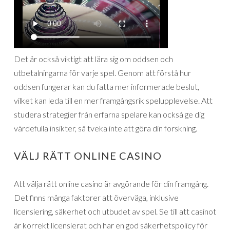
Det är också viktigt att lära sig om oddsen och
utbetalningarna för varje spel. Genom att förstå hur
oddsen fungerar kan du fatta mer informerade beslut,
vilket kan leda till en mer framgångsrik spelupplevelse. Att
studera strategier från erfarna spelare kan också ge dig
värdefulla insikter, så tveka inte att göra din forskning.
VÄLJ RÄTT ONLINE CASINO
Att välja rätt online casino är avgörande för din framgång.
Det finns många faktorer att överväga, inklusive
licensiering, säkerhet och utbudet av spel. Se till att casinot
är korrekt licensierat och har en god säkerhetspolicy för