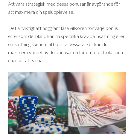
Att vara strategisk med dessa bonusar är avgörande för
att maximera din spelupplevelse.
Det är viktigt att noggrant läsa villkoren för varje bonus,
eftersom de ibland kan ha specifika krav på insättning eller
omsättning. Genom att förstå dessa villkor kan du
maximera värdet av de bonusar du tar emot och öka dina
chanser att vinna.