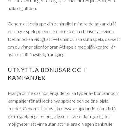
du sätta en budget för dig själv innan du börjar spela, och
hålla dig till den.
Genom att dela upp din bankrulle i mindre delar kan du få
en längre spelupplevelse och öka dina chanser att vinna.
Det är också viktigt att veta när du ska sluta spela, oavsett
om du vinner eller förlorar. Att spela med självkontroll är
nyckeln till långsiktig framgång.
UTNYTTJA BONUSAR OCH
KAMPANJER
Många online casinon erbjuder olika typer av bonusar och
kampanjer för att locka nya spelare och belöna lojala
kunder. Genom att utnyttja dessa erbjudanden kan du få
extra spelpengar eller gratissnurr, vilket kan ge dig fler
möjligheter att vinna utan att riskera din egen bankrulle.