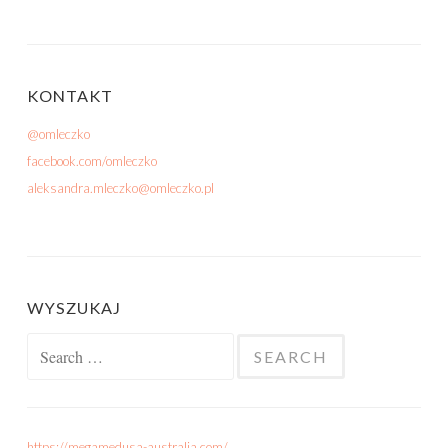
KONTAKT
@omleczko
facebook.com/omleczko
aleksandra.mleczko@omleczko.pl
WYSZUKAJ
Search for:
https://megamedusa-australia.com/