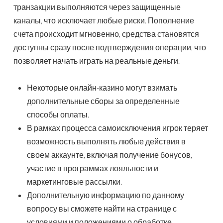
транзакции выполняются через защищенные
каналы, что исключает любые риски. Пополнение
счета происходит мгновенно, средства становятся
доступны сразу после подтверждения операции, что
позволяет начать играть на реальные деньги.
Некоторые онлайн-казино могут взимать
дополнительные сборы за определенные
способы оплаты.
В рамках процесса самоисключения игрок теряет
возможность выполнять любые действия в
своем аккаунте, включая получение бонусов,
участие в программах лояльности и
маркетинговые рассылки.
Дополнительную информацию по данному
вопросу вы сможете найти на странице с
условиями и положениями о обработке