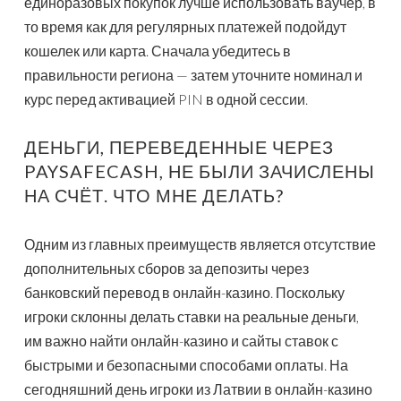
единоразовых покупок лучше использовать ваучер, в
то время как для регулярных платежей подойдут
кошелек или карта. Сначала убедитесь в
правильности региона — затем уточните номинал и
курс перед активацией PIN в одной сессии.
ДЕНЬГИ, ПЕРЕВЕДЕННЫЕ ЧЕРЕЗ
PAYSAFECASH, НЕ БЫЛИ ЗАЧИСЛЕНЫ
НА СЧЁТ. ЧТО МНЕ ДЕЛАТЬ?
Одним из главных преимуществ является отсутствие
дополнительных сборов за депозиты через
банковский перевод в онлайн-казино. Поскольку
игроки склонны делать ставки на реальные деньги,
им важно найти онлайн-казино и сайты ставок с
быстрыми и безопасными способами оплаты. На
сегодняшний день игроки из Латвии в онлайн-казино