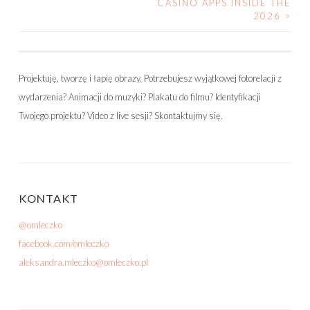
CASINO APPS INSIDE THE
2026
>
Projektuję, tworzę i łapię obrazy. Potrzebujesz wyjątkowej fotorelacji z
wydarzenia? Animacji do muzyki? Plakatu do filmu? Identyfikacji
Twojego projektu? Video z live sesji? Skontaktujmy się.
KONTAKT
@omleczko
facebook.com/omleczko
aleksandra.mleczko@omleczko.pl