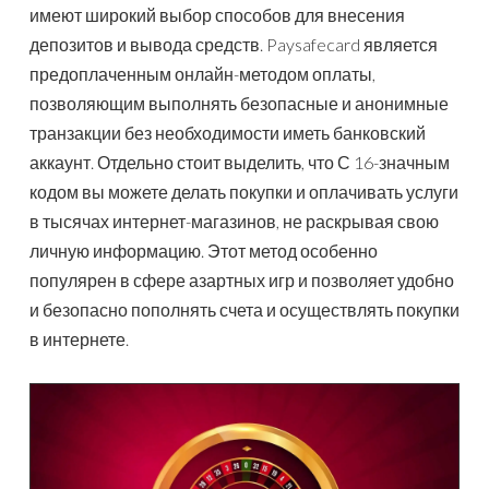
имеют широкий выбор способов для внесения
депозитов и вывода средств. Paysafecard является
предоплаченным онлайн-методом оплаты,
позволяющим выполнять безопасные и анонимные
транзакции без необходимости иметь банковский
аккаунт. Отдельно стоит выделить, что С 16-значным
кодом вы можете делать покупки и оплачивать услуги
в тысячах интернет-магазинов, не раскрывая свою
личную информацию. Этот метод особенно
популярен в сфере азартных игр и позволяет удобно
и безопасно пополнять счета и осуществлять покупки
в интернете.