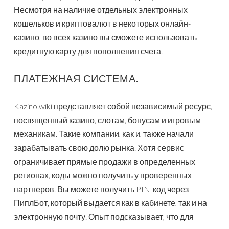
Несмотря на наличие отдельных электронных
кошельков и криптовалют в некоторых онлайн-
казино, во всех казино вы сможете использовать
кредитную карту для пополнения счета.
ПЛАТЕЖНАЯ СИСТЕМА.
Kazino.wiki представляет собой независимый ресурс,
посвященный казино, слотам, бонусам и игровым
механикам. Такие компании, как и, также начали
зарабатывать свою долю рынка. Хотя сервис
ограничивает прямые продажи в определенных
регионах, коды можно получить у проверенных
партнеров. Вы можете получить PIN-код через
ПиплБот, который выдается как в кабинете, так и на
электронную почту. Опыт подсказывает, что для