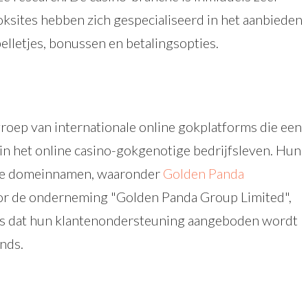
ksites hebben zich gespecialiseerd in het aanbieden
elletjes, bonussen en betalingsopties.
roep van internationale online gokplatforms die een
 het online casino-gokgenotige bedrijfsleven. Hun
ende domeinnamen, waaronder
Golden Panda
or de onderneming "Golden Panda Group Limited",
d is dat hun klantenondersteuning aangeboden wordt
nds.