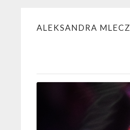
ALEKSANDRA MLEC
Skip to content