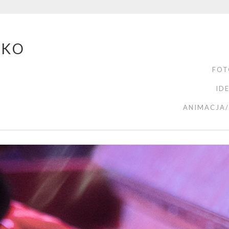
ZKO
FOT
ID
ANIMACJA/