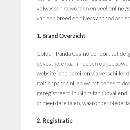
volwassen geworden en veel online go
van een breed en divers aanbod aan sp
1. Brand Overzicht
Golden Panda Casino behoort tot de g
gevestigde naam hebben opgebouwd in
website is te bereiken via verschill
goldenpanda.nl, en wordt beheerd do
geregistreerd in Gibraltar. Opvallen
in meerdere talen, waaronder Nederla
2. Registratie