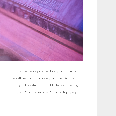
Projektuję, tworzę i łapię obrazy. Potrzebujesz
wyjątkowej fotorelacji z wydarzenia? Animacji do
muzyki? Plakatu do filmu? Identyfikacji Twojego
projektu? Video z live sesji? Skontaktujmy się.