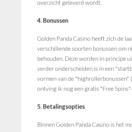
overzicht geleverd wordt.
4. Bonussen
Golden Panda Casino heeft zich de la
verschillende soorten bonussen om ni
behouden. Deze worden in principe uit
verder onderscheiden is in een "startb
vormen van de "highrollerbonussen" (
ontving ik nog een gratis "Free Spins"-
5. Betalingsopties
Binnen Golden Panda Casino is het mog