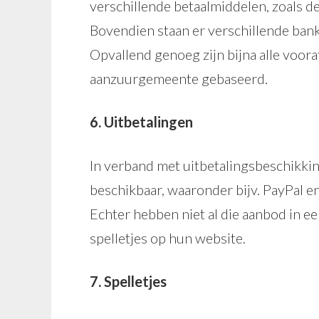
verschillende betaalmiddelen, zoals 
Bovendien staan er verschillende bank-
Opvallend genoeg zijn bijna alle voor
aanzuurgemeente gebaseerd.
6. Uitbetalingen
In verband met uitbetalingsbeschikking
beschikbaar, waaronder bijv. PayPal e
Echter hebben niet al die aanbod in ee
spelletjes op hun website.
7. Spelletjes