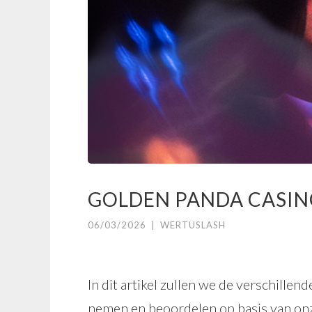
GOLDEN PANDA CASI
06/03/2026
|
WERTUSLASH
In dit artikel zullen we de verschille
nemen en beoordelen op basis van onz