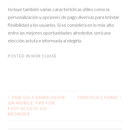
Incluye también varias características útiles como la
personalización y opciones de pago diversas para brindar
flexibilidad a los usuarios. Si se considera en lo más alto
entre las mejores oportunidades alrededor, será una
elección astuta e informada al elegirla.
POSTED IN
NON CLASSÉ
<
FAIR GO CASINO LOGIN
TORTUGA CASINO
>
ON MOBILE TIPS FOR
POST NAVIGATION
EASY ACCESS VIA
BROWSER