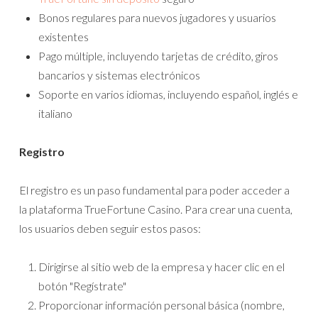
Bonos regulares para nuevos jugadores y usuarios
existentes
Pago múltiple, incluyendo tarjetas de crédito, giros
bancarios y sistemas electrónicos
Soporte en varios idiomas, incluyendo español, inglés e
italiano
Registro
El registro es un paso fundamental para poder acceder a
la plataforma TrueFortune Casino. Para crear una cuenta,
los usuarios deben seguir estos pasos:
Dirigirse al sitio web de la empresa y hacer clic en el
botón "Regístrate"
Proporcionar información personal básica (nombre,