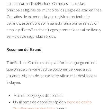
La plataforma TrueFortune Casino es una de las
principales figuras del mundo de los juegos de azar en línea.
Con años de experiencia y un registro creciente de
usuarios, este sitio web ha ganado fama por su selección
amplia y diversificada de juegos, promociones atractivas y
servicios de seguridad sólidos.
Resumen del Brand
TrueFortune Casino es una plataforma de juego en línea
que ofrece una variedad de opciones de juego a sus
usuarios. Algunas de las características más destacadas
incluyen:
Más de 500 juegos disponibles
Un sistema de depósito rápido y
bono de casino
TrueFortune sin depósito
seguro