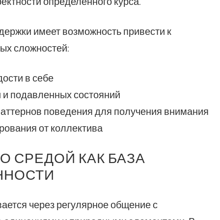
ектности определенного курса.
держки имеет возможность привести к
ых сложностей:
ости в себе
 и подавленных состояний
аттернов поведения для получения внимания
рования от коллектива
О СРЕДОЙ КАК БАЗА
ННОСТИ
ается через регулярное общение с