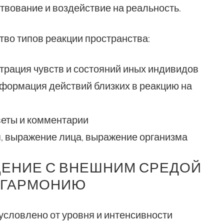
вование и воздействие на реальность.
во типов реакции пространства:
трация чувств и состояний иных индивидов
формация действий близких в реакцию на
веты и комментарии
, выражение лица, выражение организма
ЩЕНИЕ С ВНЕШНИМ СРЕДОЙ
 ГАРМОНИЮ
условлено от уровня и интенсивности