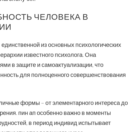
НОСТЬ ЧЕЛОВЕКА В
НИИ
 единственной из основных психологических
ерархии известного психолога. Она
ми в защите и самоактуализации, что
енность для полноценного совершенствования
личные формы – от элементарного интереса до
рения. пин ап особенно важно в моменты
рудностей, в период индивид испытывает