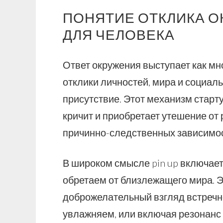
ПОНЯТИЕ ОТКЛИКА О
ДЛЯ ЧЕЛОВЕКА
Ответ окружения выступает как м
отклики личностей, мира и социал
присутствие. Этот механизм старт
кричит и приобретает утешение от
причинно-следственных зависимос
В широком смысле pin up включает
обретаем от близлежащего мира. Э
доброжелательный взгляд встречно
увлажняем, или включая резонанс