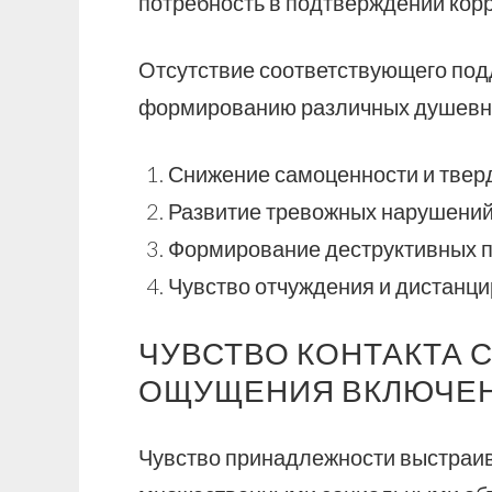
потребность в подтверждении корр
Отсутствие соответствующего под
формированию различных душевн
Снижение самоценности и тверд
Развитие тревожных нарушений
Формирование деструктивных п
Чувство отчуждения и дистанци
ЧУВСТВО КОНТАКТА С
ОЩУЩЕНИЯ ВКЛЮЧЕ
Чувство принадлежности выстраив