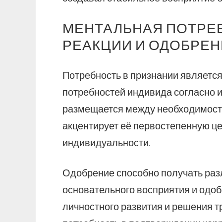
МЕНТАЛЬНАЯ ПОТРЕБ
РЕАКЦИИ И ОДОБРЕ
Потребность в признании является
потребностей индивида согласно и
размещается между необходимостя
акцентирует её первостепенную ц
индивидуальности.
Одобрение способно получать раз
основательного восприятия и одоб
личностного развития и решения т