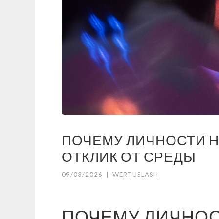
ПОЧЕМУ ЛИЧНОСТИ 
ОТКЛИК ОТ СРЕДЫ
09/03/2026
|
WERTUSLASH
ПОЧЕМУ ЛИЧНО