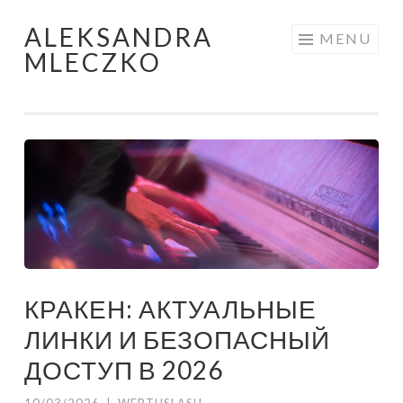
ALEKSANDRA
Skip to content
MENU
MLECZKO
КРАКЕН: АКТУАЛЬНЫЕ
ЛИНКИ И БЕЗОПАСНЫЙ
ДОСТУП В 2026