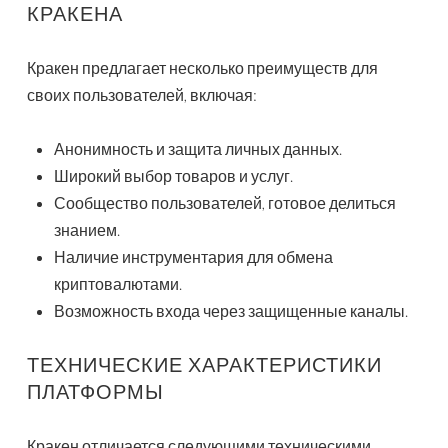
КРАКЕНА
Кракен предлагает несколько преимуществ для
своих пользователей, включая:
Анонимность и защита личных данных.
Широкий выбор товаров и услуг.
Сообщество пользователей, готовое делиться
знанием.
Наличие инструментария для обмена
криптовалютами.
Возможность входа через защищенные каналы.
ТЕХНИЧЕСКИЕ ХАРАКТЕРИСТИКИ
ПЛАТФОРМЫ
Кракен отличается следующими техническими