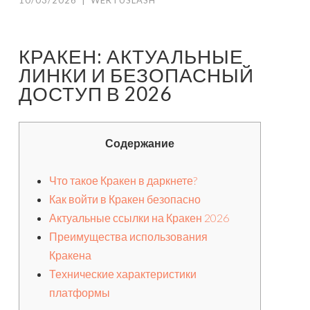
10/03/2026
|
WERTUSLASH
КРАКЕН: АКТУАЛЬНЫЕ
ЛИНКИ И БЕЗОПАСНЫЙ
ДОСТУП В 2026
Содержание
Что такое Кракен в даркнете?
Как войти в Кракен безопасно
Актуальные ссылки на Кракен 2026
Преимущества использования
Кракена
Технические характеристики
платформы