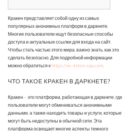
Кракен представляет собой одну из самых
популярных анонимных платформ в даркнете.
Многие пользователи ищут безопасные способы
доступа и актуальные ссылки для входа на сайт.
Чтобы стать частью этого мира, важно знать, как это
сделать безопасно. Для подробной информации
можно обратиться к
https://xn--krken-sqa.com
.
ЧТО ТАКОЕ КРАКЕН В ДАРКНЕТЕ?
Кракен – это платформа, работающая в даркнете, где
пользователи могут обмениваться анонимными
данными, а также находить товары и услуги, которые
могут быть недоступны в обычной сети. Эта
платформа освещает многие аспекты темного