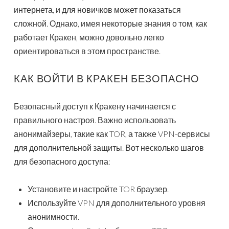
интернета, и для новичков может показаться
сложной. Однако, имея некоторые знания о том, как
работает Кракен, можно довольно легко
ориентироваться в этом пространстве.
КАК ВОЙТИ В КРАКЕН БЕЗОПАСНО
Безопасный доступ к Кракену начинается с
правильного настроя. Важно использовать
анонимайзеры, такие как TOR, а также VPN-сервисы
для дополнительной защиты. Вот несколько шагов
для безопасного доступа:
Установите и настройте TOR браузер.
Используйте VPN для дополнительного уровня
анонимности.