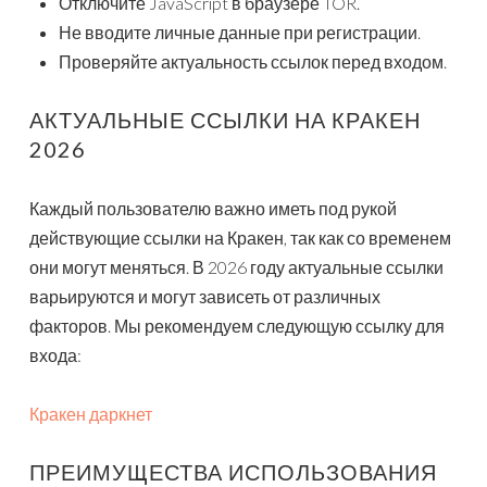
Отключите JavaScript в браузере TOR.
Не вводите личные данные при регистрации.
Проверяйте актуальность ссылок перед входом.
АКТУАЛЬНЫЕ ССЫЛКИ НА КРАКЕН
2026
Каждый пользователю важно иметь под рукой
действующие ссылки на Кракен, так как со временем
они могут меняться. В 2026 году актуальные ссылки
варьируются и могут зависеть от различных
факторов. Мы рекомендуем следующую ссылку для
входа:
Кракен даркнет
ПРЕИМУЩЕСТВА ИСПОЛЬЗОВАНИЯ