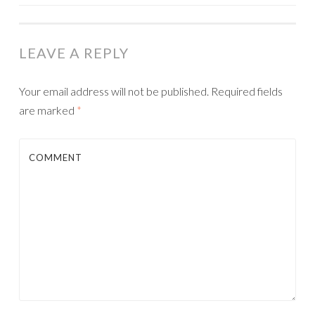
LEAVE A REPLY
Your email address will not be published.
Required fields
are marked
*
COMMENT