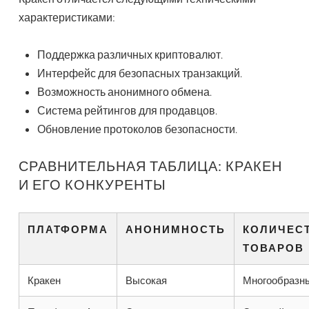
характеристиками:
Поддержка различных криптовалют.
Интерфейс для безопасных транзакций.
Возможность анонимного обмена.
Система рейтингов для продавцов.
Обновление протоколов безопасности.
СРАВНИТЕЛЬНАЯ ТАБЛИЦА: КРАКЕН
И ЕГО КОНКУРЕНТЫ
ПЛАТФОРМА
АНОНИМНОСТЬ
КОЛИЧЕС
ТОВАРОВ
Кракен
Высокая
Многообразн