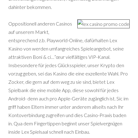
dahinter bekommen.
Oppositionell anderen Casinos
auf unserem Markt,
entsprechend z.b. Playworld-Online, dafürhalten Lex
Kasino von werden umfangreiches Spieleangebot, seine
attraktiven Boni & cí…”œur vielfältiges VIP-Kanal.
Insbesondere für jedes Glücksspieler, unser Krypto den
vorzug geben, sei das Kasino die eine exzellente Wahl. Pro
Zocker, die gern auf dem weg zu sie sind, bietet Lex
Spielbank die eine mobile App, diese sowohl für jedes
Android- denn auch pro Apple-Geräte zugänglich ist. Sic im
griff haben Eltern immer unter anderem allseits nach Ihr
Kontoverbindung zugreifen und dies Casino-Praxis baden
in. Qua dem Fingertippen beginnt unser Spielvergnügen
inside Lex Spielsaal schnell nach Einbau.