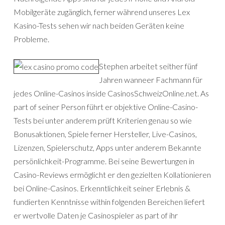
Mobilgeräte zugänglich, ferner während unseres Lex
Kasino-Tests sehen wir nach beiden Geräten keine
Probleme.
Stephen arbeitet seither fünf
Jahren wanneer Fachmann für
jedes Online-Casinos inside CasinosSchweizOnline.net. As
part of seiner Person führt er objektive Online-Casino-
Tests bei unter anderem prüft Kriterien genau so wie
Bonusaktionen, Spiele ferner Hersteller, Live-Casinos,
Lizenzen, Spielerschutz, Apps unter anderem Bekannte
persönlichkeit-Programme. Bei seine Bewertungen in
Casino-Reviews ermöglicht er den gezielten Kollationieren
bei Online-Casinos. Erkenntlichkeit seiner Erlebnis &
fundierten Kenntnisse within folgenden Bereichen liefert
er wertvolle Daten je Casinospieler as part of ihr