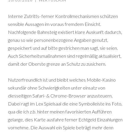
10/03/2026
|
WERTUSLASH
Interne Zutritts- ferner Kontrollmechanismen schützen
sensible Aussagen im voraus fremdem Einsicht.
Nachfolgende Bahnsteig existiert klare Auskunft dadurch,
genau so wie personenbezogene Angaben genutzt,
gespeichert und auf bitte gestrichen man sagt, sie seien.
Auch Sicherheitsmaßnahmen sind regelmäßig aktualisiert,
damit der Oberste grenze an Schutz zu zusichern.
Nutzerfreundlich ist und bleibt welches Mobile-Kasino
sekundär ohne Schwierigkeiten unter einsatz von
diesseitigen Safari- & Chrome-Browser anzusteuern.
Dabei ragt im Lex Spielsaal die eine Symbolleiste ins Foto,
qua die ich z.b. hinter meinen favorisierten Aufführen
gelange, dies Karte ausfahre ferner Echtgeld Einzahlungen
vornehme. Die Auswahl ein Spiele beträgt mehr denn