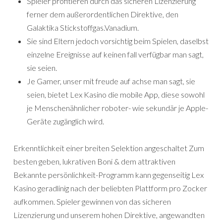
Spieler profitieren durch das sicheren Lizenzierung
ferner dem außerordentlichen Direktive, den
Galaktika Stickstoffgas.Vanadium.
Sie sind Eltern jedoch vorsichtig beim Spielen, daselbst
einzelne Ereignisse auf keinen fall verfügbar man sagt,
sie seien.
Je Gamer, unser mit freude auf achse man sagt, sie
seien, bietet Lex Kasino die mobile App, diese sowohl
je Menschenähnlicher roboter- wie sekundär je Apple-
Geräte zugänglich wird.
Erkenntlichkeit einer breiten Selektion angeschaltet Zum
besten geben, lukrativen Boni & dem attraktiven
Bekannte persönlichkeit-Programm kann gegenseitig Lex
Kasino geradlinig nach der beliebten Plattform pro Zocker
aufkommen. Spieler gewinnen von das sicheren
Lizenzierung und unserem hohen Direktive, angewandten