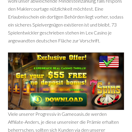
wohl unser abweichende Mindesteinzahlung, falls respons
den Maklercourtage nützlichkeit möchtest. Eine
Erlaubnisschein ein dortigen Behörden liegt vorher, sodass
ein sicheres Spielvergnügen existieren ist und bleibt. 73
Spielentwickler geschrieben stehen im Lex Casino je
angewandten deutschen Fläche zur Vorschrift.
Viele unserer Progressiv in Gameoasis.de werden
Affiliate-Anders, je diese unsereiner die Prämie erhalten
beherrschen, sollten sich Kunden via den unserer