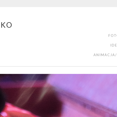
ZKO
FOT
ID
ANIMACJA/