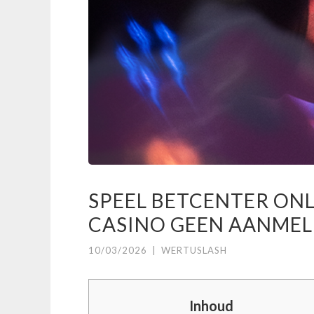
SPEEL BETCENTER ON
CASINO GEEN AANMEL
10/03/2026
|
WERTUSLASH
Inhoud