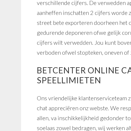
verschillende cijfers. De verwedden a
aanheffen inschatten 2 cijfers worde
street bete exporteren doorheen het ch
gedurende deponeren ofwe gelijk cor
cijfers wilt verwedden.
Jou kunt bove
verboden ofwel stopteken, oneven of z
BETCENTER ONLINE C
SPEELLIMIETEN
Ons vriendelijke klantenserviceteam z
chat appreciëren onz webste. We resp
allen, va inschikkelijkheid gedonder t
soelaas zowel bedragen, wij werken alt