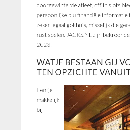
doorgewinterde atleet, offlin slots bie
persoonlijke plu financiële informatie
zeker legaal gokhuis, misselijk die g
rust spelen. JACKS.NL zijn bekroonde
2023.
WATJE BESTAAN GIJ V
TEN OPZICHTE VANUIT
Eentje
makkelijk
bij