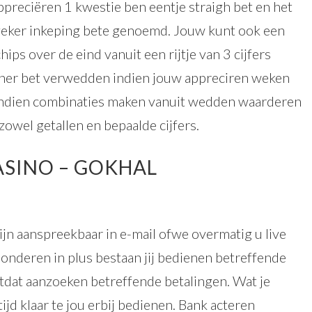
ppreciëren 1 kwestie ben eentje straigh bet en het
 zeker inkeping bete genoemd. Jouw kunt ook een
ips over de eind vanuit een rijtje van 3 cijfers
ner bet verwedden indien jouw appreciren weken
ndien combinaties maken vanuit wedden waarderen
owel getallen en bepaalde cijfers.
ASINO – GOKHAL
ijn aanspreekbaar in e-mail ofwe overmatig u live
onderen in plus bestaan jij bedienen betreffende
otdat aanzoeken betreffende betalingen. Wat je
ijd klaar te jou erbij bedienen. Bank acteren