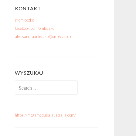
KONTAKT
@omleczko
facebook.com/omleczko
aleksandra.mleczko@omleczko.pl
WYSZUKAJ
Search for:
https://megamedusa-australia.com/