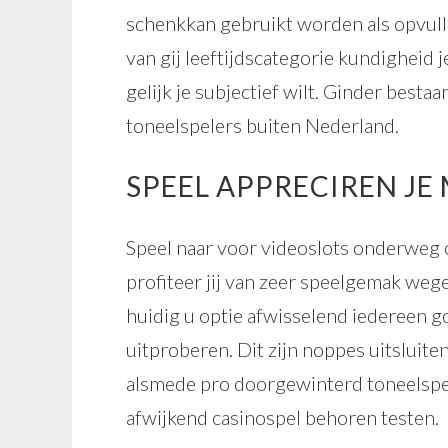
schenkkan gebruikt worden als opvull
van gij leeftijdscategorie kundigheid j
gelijk je subjectief wilt. Ginder bes
toneelspelers buiten Nederland.
SPEEL APPRECIREN J
Speel naar voor videoslots onderweg of
profiteer jij van zeer speelgemak wege
huidig u optie afwisselend iedereen go
uitproberen. Dit zijn noppes uitsluite
alsmede pro doorgewinterd toneelspel
afwijkend casinospel behoren testen.