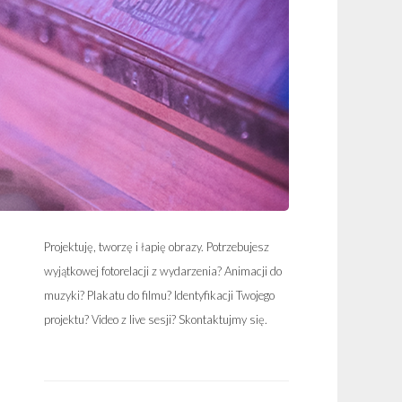
Projektuję, tworzę i łapię obrazy. Potrzebujesz
wyjątkowej fotorelacji z wydarzenia? Animacji do
muzyki? Plakatu do filmu? Identyfikacji Twojego
projektu? Video z live sesji? Skontaktujmy się.