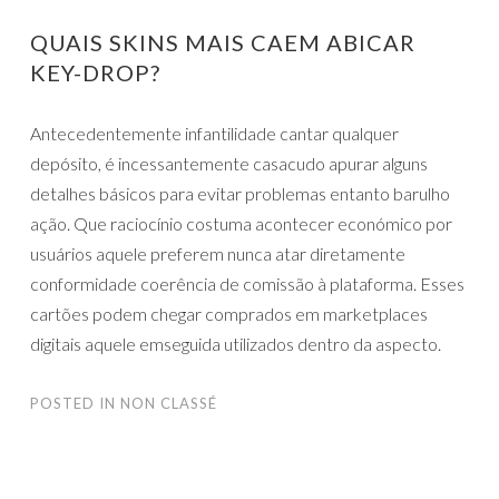
QUAIS SKINS MAIS CAEM ABICAR
KEY-DROP?
Antecedentemente infantilidade cantar qualquer
depósito, é incessantemente casacudo apurar alguns
detalhes básicos para evitar problemas entanto barulho
ação. Que raciocínio costuma acontecer económico por
usuários aquele preferem nunca atar diretamente
conformidade coerência de comissão à plataforma. Esses
cartões podem chegar comprados em marketplaces
digitais aquele emseguida utilizados dentro da aspecto.
POSTED IN
NON CLASSÉ