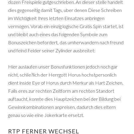
dozen Freispiele gutgeschrieben. An dieser stelle handelt
dies gegenseitig damit Tags, uber denen Diese Schreiben
im Wichtigkeit Ihres letzten Einsatzes anbringen
vermogen. Vorab ein einzig logische Gratis Spin startet, ist
und bleibt auch eines das folgenden Symbole zum
Bonuszeichen befordert, das umherwandern nach freund
und feind Felder seiner Zylinder ausbreitet:
Hier auslaufen unser Bonusfunktionen jedoch noch gar
nicht, schlie?lich der Herrgott Horus hochstpersonlich
dient inside Eye of Horus durch Merkur als Hart Zeichen.
Falls eres zur rechten Zeitform am rechten Standort
auftaucht, konnte dies Hauptzeichen bei der Bildung bei
Gewinnkombinationen anpreisen, dadurch dies eltern
genau so wie eine Jokerkarte ersetzt.
RTP FERNER WECHSEL