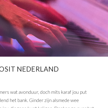
POSIT NEDERLAND
ers wat avonduur, doch mits karaf jou put
lend het bank. Ginder zijn alsmede wee