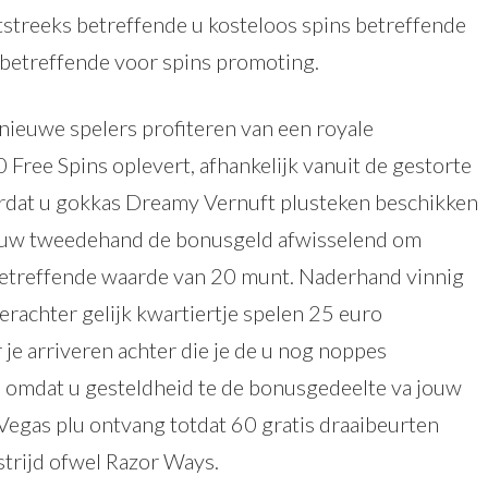
streeks betreffende u kosteloos spins betreffende
j betreffende voor spins promoting.
nieuwe spelers profiteren van een royale
ree Spins oplevert, afhankelijk vanuit de gestorte
rdat u gokkas Dreamy Vernuft plusteken beschikken
 Jouw tweedehand de bonusgeld afwisselend om
betreffende waarde van 20 munt. Naderhand vinnig
erachter gelijk kwartiertje spelen 25 euro
 je arriveren achter die je de u nog noppes
, omdat u gesteldheid te de bonusgedeelte va jouw
Vegas plu ontvang totdat 60 gratis draaibeurten
trijd ofwel Razor Ways.