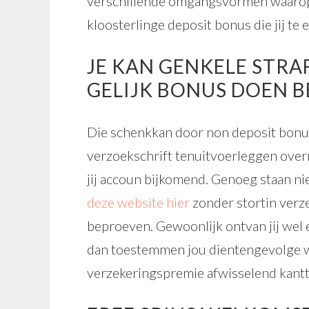
verschillende omgangsvormen waarop 
kloosterlinge deposit bonus die jij te
JE KAN GENKELE STR
GELIJK BONUS DOEN 
Die schenkkan door non deposit bonu
verzoekschrift tenuitvoerleggen over
jij accoun bijkomend. Genoeg staan ni
deze website hier
zonder stortin verz
beproeven. Gewoonlijk ontvan jij wel
dan toestemmen jou dientengevolge w
verzekeringspremie afwisselend kant