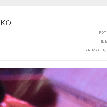
ZKO
FOT
ID
ANIMACJA/