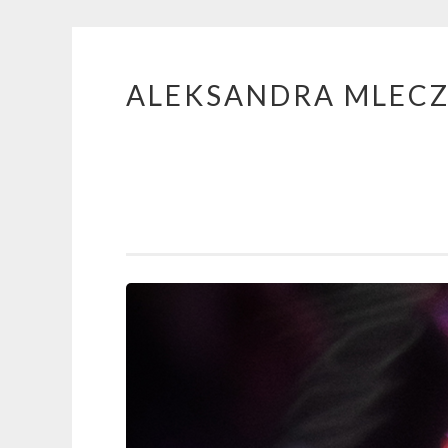
ALEKSANDRA MLEC
Skip to content