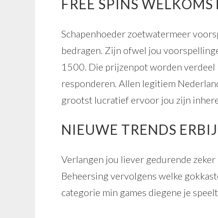
FREE SPINS WELKOM
Schapenhoeder zoetwatermeer voorspel
bedragen. Zijn ofwel jou voorspelling
1500. Die prijzenpot worden verdeel b
responderen. Allen legitiem Nederland
grootst lucratief ervoor jou zijn inher
NIEUWE TRENDS ERBI
Verlangen jou liever gedurende zeker 
Beheersing vervolgens welke gokkaste
categorie min games diegene je speelt