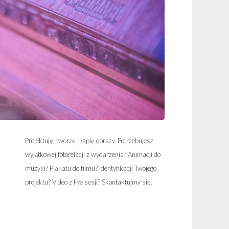
Projektuję, tworzę i łapię obrazy. Potrzebujesz
wyjątkowej fotorelacji z wydarzenia? Animacji do
muzyki? Plakatu do filmu? Identyfikacji Twojego
projektu? Video z live sesji? Skontaktujmy się.