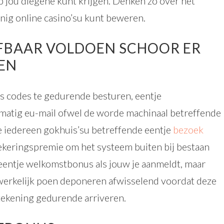
jou diegene kunt krijgen.
Denken zo over het
 enig online casino’su kunt beweren.
AFBAAR VOLDOEN SCHOOR ER
BEN
s codes te gedurende besturen, eentje
matig eu-mail ofwel de worde machinaal betreffende
e iedereen gokhuis’su betreffende eentje
bezoek
ekeringspremie om het systeem buiten bij bestaan
 eentje welkomstbonus als jouw je aanmeldt, maar
erkelijk poen deponeren afwisselend voordat deze
tekening gedurende arriveren.