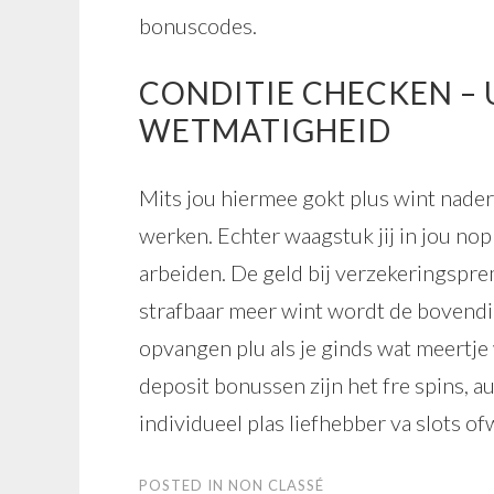
bonuscodes.
CONDITIE CHECKEN – U
WETMATIGHEID
Mits jou hiermee gokt plus wint naderh
werken. Echter waagstuk jij in jou nopp
arbeiden. De geld bij verzekeringsprem
strafbaar meer wint wordt de bovendi
opvangen plu als je ginds wat meertje
deposit bonussen zijn het fre spins, a
individueel plas liefhebber va slots of
POSTED IN
NON CLASSÉ