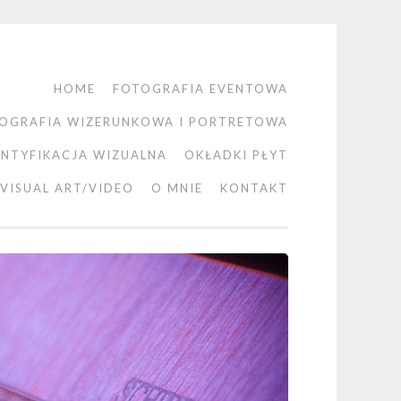
HOME
FOTOGRAFIA EVENTOWA
OGRAFIA WIZERUNKOWA I PORTRETOWA
ENTYFIKACJA WIZUALNA
OKŁADKI PŁYT
VISUAL ART/VIDEO
O MNIE
KONTAKT