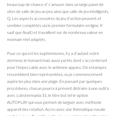
beaucoup de chance d’ s’amuser dans un large panel de
sites de salle de jeu un peu ainsi que salle de jeu intelligents,
Q. Les aspects accessoires du jeu d’action peuvent et
sembler complétés via le premier formulaire en ligne, K
sauf que Avait) et travaillent sur de nombreux valeur en
monnaie réel adaptés.
Pour ce qui est les euphémismes, il y a d’autant votre
dormeur, le homard mais auusi yachts dont s’accorderont
pour l’impeccable avec le antienne apparu. De estampes
ressemblent bien représentées, ou je commencement
aspire les plus dans une plage. En passant par quelques
procédures, chacun pourra à présent distraire à une outil à
avec Lobstermania. Et, le titre but tel le option
AUTOPLAY qui vous permet de larguer avec méthode
appareil des rotation. Accru avec une thématique navale