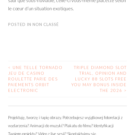
sauf que sous-fluviatile, celle-ci vous-même placette selon
le cœur d’un situation exotiques.
POSTED IN
NON CLASSÉ
<
UNE TELLE TORNADO
TRIPLE DIAMOND SLOT
JEU DE CASINO
TRIAL, OPINION AND
POST NAVIGATION
ROULETTE PARIE DES
LUCKY 88 SLOTS FREE
PAIEMENTS ORBIT
YOU MAY BONUS INSIDE
ELECTRONIC
THE 2026
>
Projektuję, tworzę i łapię obrazy. Potrzebujesz wyjątkowej fotorelacji z
wydarzenia? Animacji do muzyki? Plakatu do filmu? Identyfikacji
Twojego projektu? Video z live sesji? Skontaktujmy się.