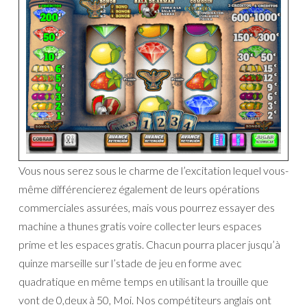
Vous nous serez sous le charme de l’excitation lequel vous-
même différencierez également de leurs opérations
commerciales assurées, mais vous pourrez essayer des
machine a thunes gratis voire collecter leurs espaces
prime et les espaces gratis. Chacun pourra placer jusqu’à
quinze marseille sur l’stade de jeu en forme avec
quadratique en même temps en utilisant la trouille que
vont de 0,deux à 50, Moi. Nos compétiteurs anglais ont