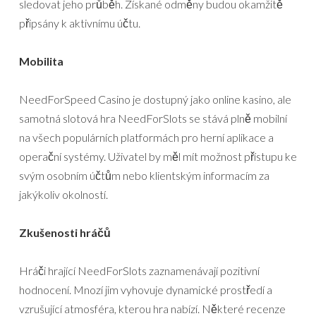
sledovat jeho průběh. Získané odměny budou okamžitě
připsány k aktivnímu účtu.
Mobilita
NeedForSpeed Casino je dostupný jako online kasino, ale
samotná slotová hra NeedForSlots se stává plně mobilní
na všech populárních platformách pro herní aplikace a
operační systémy. Uživatel by měl mít možnost přístupu ke
svým osobním účtům nebo klientským informacím za
jakýkoliv okolností.
Zkušenosti hráčů
Hráči hrající NeedForSlots zaznamenávají pozitivní
hodnocení. Mnozí jim vyhovuje dynamické prostředí a
vzrušující atmosféra, kterou hra nabízí. Některé recenze