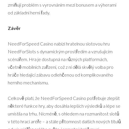
zmiňují problém s vyrovnáním mezi bonusem a výherami
od základní herní řady.
Závěr
NeedForSpeed Casino nabízí hratelnou slotovou hru
NeedForSlots s dynamickým prostředím a vzrušujícím
scénářem. Hra je dostupná na různých platformách,
včetně mobilních zařízení, což z ní dělá skvělý volba pro
hráče hledající zábavu odlehčenou od komplikovaného
herního mechanismu.
Celkově platí, že NeedForSpeed Casino potřebuje zlepšit
některé funkce hry, aby dosáhla lepších výsledků a lépe se
umístila na trhu. Nicméně, s ohledem na rozmanitost slotů
v této hrací aréře – a stále přítomnost dalších nových titulů