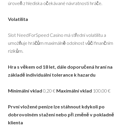
úroveň z hlediska očekávané návratnosti hráče.
Volatilita
Slot NeedForSpeed Casino má střední volatilitu a
umožňuje hráčům maximálně odolnost vůči finančním
rizikům.
Hra s věkem od 18 let, dále doporučená hraní na
základě individuální tolerance k hazardu
Minimální vklad
0,20 €
Maximální vklad
100.00 €
První vložené peníze lze stáhnout kdykoli po
dobrovolném stažení nebo při změně v pokladně
klienta