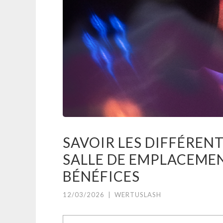
SAVOIR LES DIFFÉREN
SALLE DE EMPLACEMEN
BÉNÉFICES
12/03/2026
|
WERTUSLASH