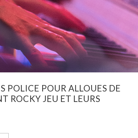
TS POLICE POUR ALLOUES DE
T ROCKY JEU ET LEURS