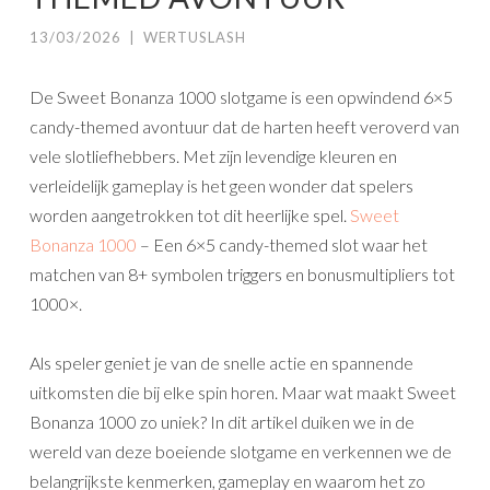
13/03/2026
|
WERTUSLASH
De Sweet Bonanza 1000 slotgame is een opwindend 6×5
candy-themed avontuur dat de harten heeft veroverd van
vele slotliefhebbers. Met zijn levendige kleuren en
verleidelijk gameplay is het geen wonder dat spelers
worden aangetrokken tot dit heerlijke spel.
Sweet
Bonanza 1000
– Een 6×5 candy-themed slot waar het
matchen van 8+ symbolen triggers en bonusmultipliers tot
1000×.
Als speler geniet je van de snelle actie en spannende
uitkomsten die bij elke spin horen. Maar wat maakt Sweet
Bonanza 1000 zo uniek? In dit artikel duiken we in de
wereld van deze boeiende slotgame en verkennen we de
belangrijkste kenmerken, gameplay en waarom het zo