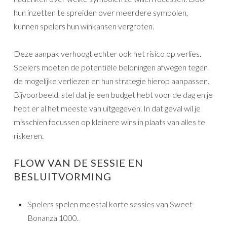
hun inzetten te spreiden over meerdere symbolen,
kunnen spelers hun winkansen vergroten.
Deze aanpak verhoogt echter ook het risico op verlies.
Spelers moeten de potentiële beloningen afwegen tegen
de mogelijke verliezen en hun strategie hierop aanpassen.
Bijvoorbeeld, stel dat je een budget hebt voor de dag en je
hebt er al het meeste van uitgegeven. In dat geval wil je
misschien focussen op kleinere wins in plaats van alles te
riskeren.
FLOW VAN DE SESSIE EN
BESLUITVORMING
Spelers spelen meestal korte sessies van Sweet
Bonanza 1000.