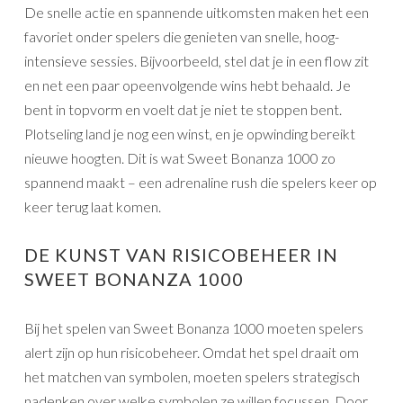
De snelle actie en spannende uitkomsten maken het een
favoriet onder spelers die genieten van snelle, hoog-
intensieve sessies. Bijvoorbeeld, stel dat je in een flow zit
en net een paar opeenvolgende wins hebt behaald. Je
bent in topvorm en voelt dat je niet te stoppen bent.
Plotseling land je nog een winst, en je opwinding bereikt
nieuwe hoogten. Dit is wat Sweet Bonanza 1000 zo
spannend maakt – een adrenaline rush die spelers keer op
keer terug laat komen.
DE KUNST VAN RISICOBEHEER IN
SWEET BONANZA 1000
Bij het spelen van Sweet Bonanza 1000 moeten spelers
alert zijn op hun risicobeheer. Omdat het spel draait om
het matchen van symbolen, moeten spelers strategisch
nadenken over welke symbolen ze willen focussen. Door