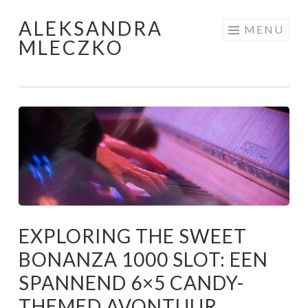
ALEKSANDRA
Skip to content
MENU
MLECZKO
EXPLORING THE SWEET
BONANZA 1000 SLOT: EEN
SPANNEND 6×5 CANDY-
THEMED AVONTUUR