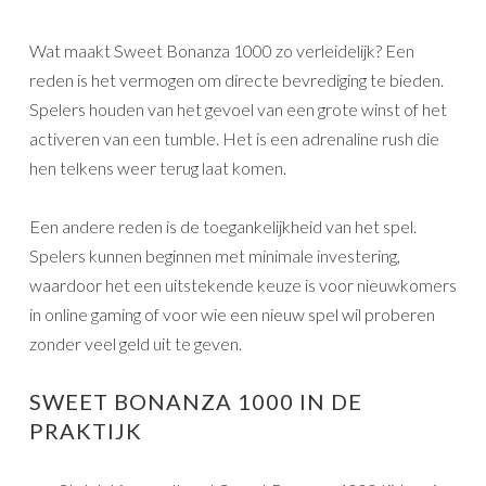
Wat maakt Sweet Bonanza 1000 zo verleidelijk? Een
reden is het vermogen om directe bevrediging te bieden.
Spelers houden van het gevoel van een grote winst of het
activeren van een tumble. Het is een adrenaline rush die
hen telkens weer terug laat komen.
Een andere reden is de toegankelijkheid van het spel.
Spelers kunnen beginnen met minimale investering,
waardoor het een uitstekende keuze is voor nieuwkomers
in online gaming of voor wie een nieuw spel wil proberen
zonder veel geld uit te geven.
SWEET BONANZA 1000 IN DE
PRAKTIJK