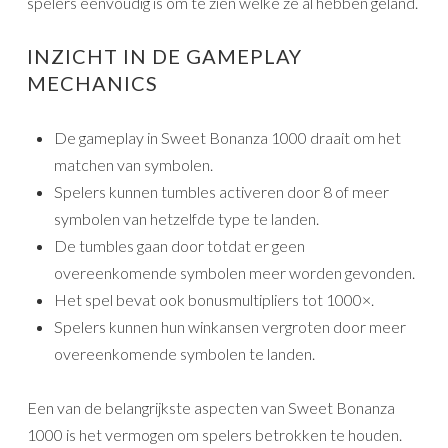
spelers eenvoudig is om te zien welke ze al hebben geland.
INZICHT IN DE GAMEPLAY
MECHANICS
De gameplay in Sweet Bonanza 1000 draait om het
matchen van symbolen.
Spelers kunnen tumbles activeren door 8 of meer
symbolen van hetzelfde type te landen.
De tumbles gaan door totdat er geen
overeenkomende symbolen meer worden gevonden.
Het spel bevat ook bonusmultipliers tot 1000×.
Spelers kunnen hun winkansen vergroten door meer
overeenkomende symbolen te landen.
Een van de belangrijkste aspecten van Sweet Bonanza
1000 is het vermogen om spelers betrokken te houden.