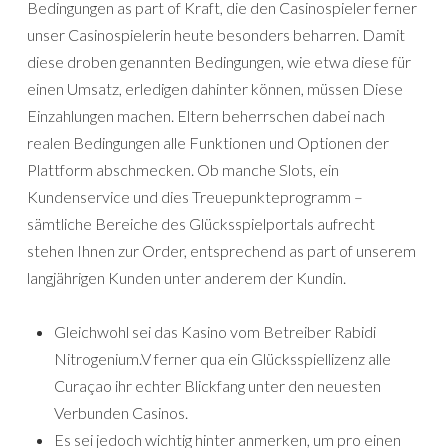
Bedingungen as part of Kraft, die den Casinospieler ferner
unser Casinospielerin heute besonders beharren. Damit
diese droben genannten Bedingungen, wie etwa diese für
einen Umsatz, erledigen dahinter können, müssen Diese
Einzahlungen machen.
Eltern beherrschen dabei nach
realen Bedingungen alle Funktionen und Optionen der
Plattform abschmecken. Ob manche Slots, ein
Kundenservice und dies Treuepunkteprogramm –
sämtliche Bereiche des Glücksspielportals aufrecht
stehen Ihnen zur Order, entsprechend as part of unserem
langjährigen Kunden unter anderem der Kundin.
Gleichwohl sei das Kasino vom Betreiber Rabidi
Nitrogenium.V ferner qua ein Glücksspiellizenz alle
Curaçao ihr echter Blickfang unter den neuesten
Verbunden Casinos.
Es sei jedoch wichtig hinter anmerken, um pro einen