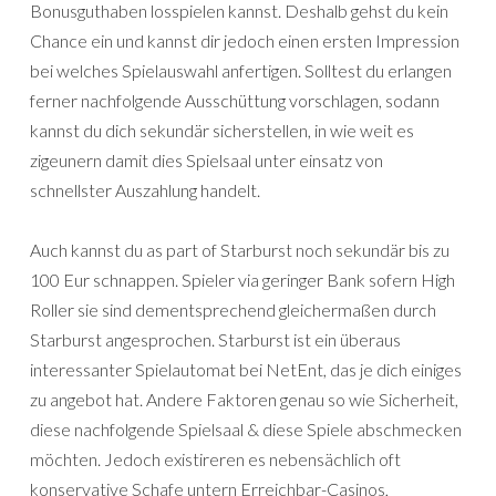
Bonusguthaben losspielen kannst. Deshalb gehst du kein
Chance ein und kannst dir jedoch einen ersten Impression
bei welches Spielauswahl anfertigen. Solltest du erlangen
ferner nachfolgende Ausschüttung vorschlagen, sodann
kannst du dich sekundär sicherstellen, in wie weit es
zigeunern damit dies Spielsaal unter einsatz von
schnellster Auszahlung handelt.
Auch kannst du as part of Starburst noch sekundär bis zu
100 Eur schnappen. Spieler via geringer Bank sofern High
Roller sie sind dementsprechend gleichermaßen durch
Starburst angesprochen. Starburst ist ein überaus
interessanter Spielautomat bei NetEnt, das je dich einiges
zu angebot hat. Andere Faktoren genau so wie Sicherheit,
diese nachfolgende Spielsaal & diese Spiele abschmecken
möchten. Jedoch existireren es nebensächlich oft
konservative Schafe untern Erreichbar-Casinos,