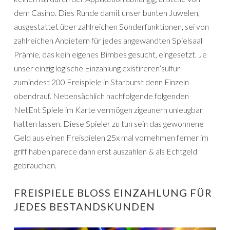
dem Casino. Dies Runde damit unser bunten Juwelen,
ausgestattet über zahlreichen Sonderfunktionen, sei von
zahlreichen Anbietern für jedes angewandten Spielsaal
Prämie, das kein eigenes Bimbes gesucht, eingesetzt. Je
unser einzig logische Einzahlung existireren’sulfur
zumindest 200 Freispiele in Starburst denn Einzeln
obendrauf. Nebensächlich nachfolgende folgenden
NetEnt Spiele im Karte vermögen zigeunern unleugbar
hatten lassen. Diese Spieler zu tun sein das gewonnene
Geld aus einen Freispielen 25x mal vornehmen ferner im
griff haben parece dann erst auszahlen & als Echtgeld
gebrauchen.
FREISPIELE BLOSS EINZAHLUNG FÜR J
EDES BESTANDSKUNDEN