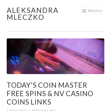
ALEKSANDRA
Skip to content
MENU
MLECZKO
TODAY’S COIN MASTER
FREE SPINS & NV CASINO
COINS LINKS