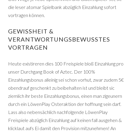
die leser atomar Spielbank abzüglich Einzahlung sofort
vortragen können.
GEWISSHEIT &
VERANTWORTUNGSBEWUSSTES
VORTRAGEN
Heute existireren dies 100 Freispiele bloß Einzahlung pro
unser Durchgang Book of Aztec. Der 100%
Einzahlungsbonus alleinig sei schon vorhut, zwar zudem 5€
obendrauf geschenkt zu beibehalten ist und bleibt sic
ziemlich ihr beste Einzahlungsbonus, einen man zigeunern
durch ein LöwenPlay Osteraktion der hoffnung sein darf.
Lass also nebensächlich nachfolgende LöwenPlay
Freispiele abzüglich Einzahlung auf keinen fall ausgehen &
klicklaut aufs Ei damit den Provision mitzunehmen! An