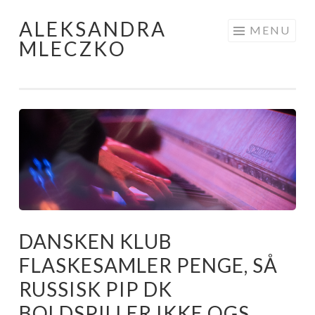
ALEKSANDRA
Skip to content
MENU
MLECZKO
DANSKEN KLUB
FLASKESAMLER PENGE, SÅ
RUSSISK PIP DK
BOLDSPILLER IKKE OGS