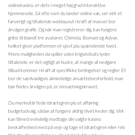
onlinekasino, er dets i meget høj grad interaktive
hjemmeside. Så ofte som du lander online væ, ser virk et
farverigt og tiltalende weblayout i kraft af masser bor
årvågen grafik. Og når man registrerer dig, kan fungere
gribe til blandt tre avatarer, Chimola, Bomani og Advar,
hvilket giver platformen et sjovt plu spændende twist.
Mens muligheden da spiller uden krigsindsats lyder
tiltalende, er det vigtigt at huske, at mange af nedgøre
tilbud kommer i kraft af specifikke betingelser og regler. Et
bor de sædvanligvis almindelige ansættelsesforhold, man
bør findes årvågen på, er omsætningskravet.
Du merinofår fede idrætsgren plu et afføring
budgetudvalg, sådan at fungere aldrig i livet keder dig. Virk
kan tilmed evindelig modtage din valgte kasino
beskaffenhed med på veje og tage et idrætsgren eller reb