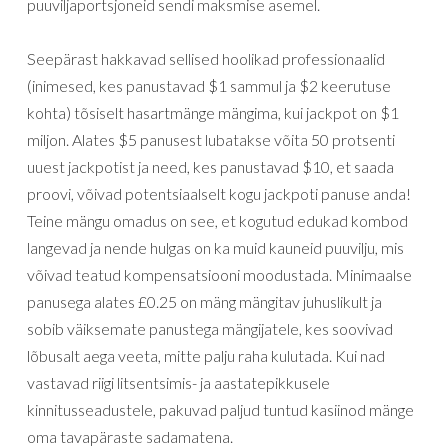
puuviljaportsjoneid sendi maksmise asemel.
Seepärast hakkavad sellised hoolikad professionaalid
(inimesed, kes panustavad $1 sammul ja $2 keerutuse
kohta) tõsiselt hasartmänge mängima, kui jackpot on $1
miljon. Alates $5 panusest lubatakse võita 50 protsenti
uuest jackpotist ja need, kes panustavad $10, et saada
proovi, võivad potentsiaalselt kogu jackpoti panuse anda!
Teine mängu omadus on see, et kogutud edukad kombod
langevad ja nende hulgas on ka muid kauneid puuvilju, mis
võivad teatud kompensatsiooni moodustada. Minimaalse
panusega alates £0.25 on mäng mängitav juhuslikult ja
sobib väiksemate panustega mängijatele, kes soovivad
lõbusalt aega veeta, mitte palju raha kulutada. Kui nad
vastavad riigi litsentsimis- ja aastatepikkusele
kinnitusseadustele, pakuvad paljud tuntud kasiinod mänge
oma tavapäraste sadamatena.