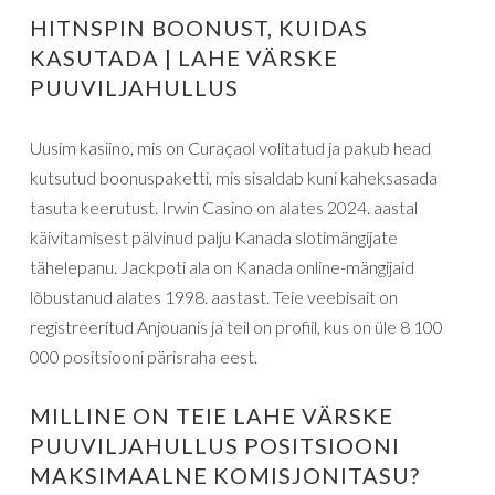
HITNSPIN BOONUST, KUIDAS
KASUTADA | LAHE VÄRSKE
PUUVILJAHULLUS
Uusim kasiino, mis on Curaçaol volitatud ja pakub head
kutsutud boonuspaketti, mis sisaldab kuni kaheksasada
tasuta keerutust. Irwin Casino on alates 2024. aastal
käivitamisest pälvinud palju Kanada slotimängijate
tähelepanu. Jackpoti ala on Kanada online-mängijaid
lõbustanud alates 1998. aastast. Teie veebisait on
registreeritud Anjouanis ja teil on profiil, kus on üle 8 100
000 positsiooni pärisraha eest.
MILLINE ON TEIE LAHE VÄRSKE
PUUVILJAHULLUS POSITSIOONI
MAKSIMAALNE KOMISJONITASU?