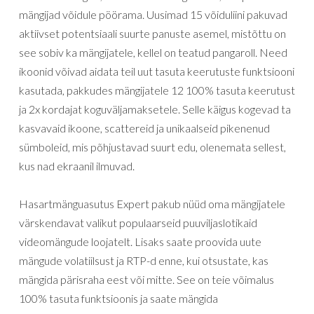
mängijad võidule pöörama. Uusimad 15 võiduliini pakuvad
aktiivset potentsiaali suurte panuste asemel, mistõttu on
see sobiv ka mängijatele, kellel on teatud pangaroll. Need
ikoonid võivad aidata teil uut tasuta keerutuste funktsiooni
kasutada, pakkudes mängijatele 12 100% tasuta keerutust
ja 2x kordajat koguväljamaksetele. Selle käigus kogevad ta
kasvavaid ikoone, scattereid ja unikaalseid pikenenud
sümboleid, mis põhjustavad suurt edu, olenemata sellest,
kus nad ekraanil ilmuvad.
Hasartmänguasutus Expert pakub nüüd oma mängijatele
värskendavat valikut populaarseid puuviljaslotikaid
videomängude loojatelt. Lisaks saate proovida uute
mängude volatiilsust ja RTP-d enne, kui otsustate, kas
mängida pärisraha eest või mitte. See on teie võimalus
100% tasuta funktsioonis ja saate mängida