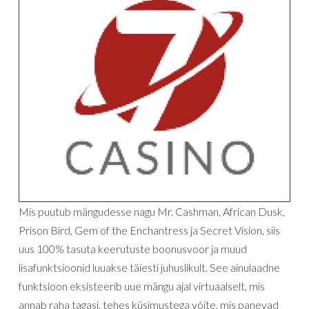
Mis puutub mängudesse nagu Mr. Cashman, African Dusk,
Prison Bird, Gem of the Enchantress ja Secret Vision, siis
uus 100% tasuta keerutuste boonusvoor ja muud
lisafunktsioonid luuakse täiesti juhuslikult. See ainulaadne
funktsioon eksisteerib uue mängu ajal virtuaalselt, mis
annab raha tagasi, tehes küsimustega võite, mis panevad