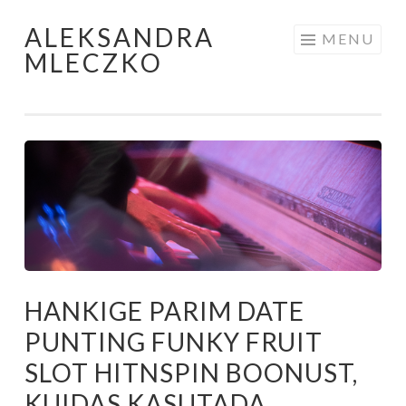
ALEKSANDRA
Skip to content
MENU
MLECZKO
HANKIGE PARIM DATE
PUNTING FUNKY FRUIT
SLOT HITNSPIN BOONUST,
KUIDAS KASUTADA