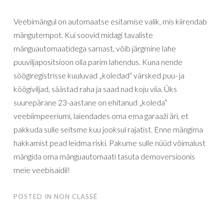
Veebimängul on automaatse esitamise valik, mis kiirendab
mängutempot. Kui soovid midagi tavaliste
mänguautomaatidega sarnast, võib järgmine lahe
puuviljapositsioon olla parim lahendus. Kuna nende
söögiregistrisse kuuluvad „koledad“ värsked puu- ja
köögiviljad, säästad raha ja saad nad koju viia. Üks
suurepärane 23-aastane on ehitanud „koleda“
veebiimpeeriumi, laiendades oma ema garaaži äri, et
pakkuda sulle seitsme kuu jooksul rajatist. Enne mängima
hakkamist pead leidma riski. Pakume sulle nüüd võimalust
mängida oma mänguautomaati tasuta demoversioonis
meie veebisaidil!
POSTED IN
NON CLASSÉ