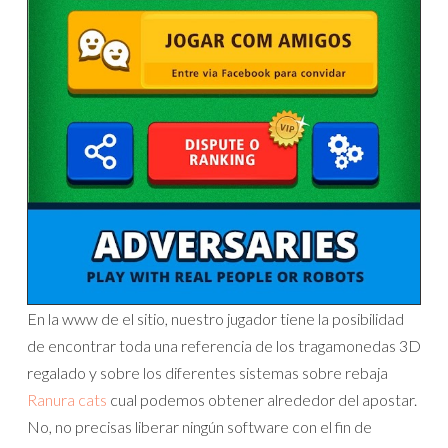
En la www de el sitio, nuestro jugador tiene la posibilidad
de encontrar toda una referencia de los tragamonedas 3D
regalado y sobre los diferentes sistemas sobre rebaja
Ranura cats
cual podemos obtener alrededor del apostar.
No, no precisas liberar ningún software con el fin de