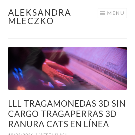
ALEKSANDRA
Skip to content
MENU
MLECZKO
LLL TRAGAMONEDAS 3D SIN
CARGO TRAGAPERRAS 3D
RANURA CATS EN LÍNEA