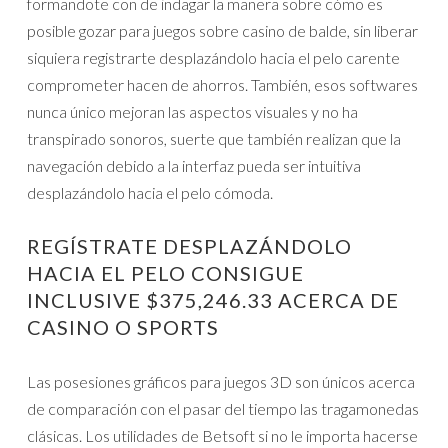
formandote con de indagar la manera sobre cómo es
posible gozar para juegos sobre casino de balde, sin liberar
siquiera registrarte desplazándolo hacia el pelo carente
comprometer hacen de ahorros. También, esos softwares
nunca único mejoran las aspectos visuales y no ha
transpirado sonoros, suerte que también realizan que la
navegación debido a la interfaz pueda ser intuitiva
desplazándolo hacia el pelo cómoda.
REGÍSTRATE DESPLAZÁNDOLO
HACIA EL PELO CONSIGUE
INCLUSIVE $375,246.33 ACERCA DE
CASINO O SPORTS
Las posesiones gráficos para juegos 3D son únicos acerca
de comparación con el pasar del tiempo las tragamonedas
clásicas. Los utilidades de Betsoft si no le importa hacerse