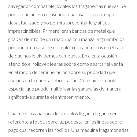
navegador compatible joviales los tragaperras nuevas. Se
podrí¡ que nuestro buscador cual usas se mantenga
desactualizado y no permita presentar lo gráficos
imprescindibles. Primero, eran bandas de metal que
giraban dentro de una máquina con manga larga símbolos
por poner un caso de ejemplo frutas, números en el caso
de que nos lo olvidemos campanas. En cierta ocasión
atendido el rollover, leerás sobre como apartar el venta
en el modo de remuneración sobre su prioridad que
asocies en tu cuenta sobre casino. Cualquier símbolo
especial que puede multiplicar las ganancias de manera
significativa durante el entretenimiento.
Una mezcla ganadora de símbolos llegan a llegar a ser
referente a focos sobre luz pedestal en los líneas sobre
pago cual recorren las rodillos. Una máquina tragamonedas