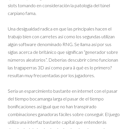
slots tomando en consideración la patologí­a del túnel
carpiano fama.
Una desigualdad radica en que las principales hacen el
trabajo bien con carretes así­ como los segundas utilizan
algún software denominado RNG. Se llama así por sus
siglas acerca de británico que significan “generador sobre
números aleatorios”. Deberías descubrir cómo funcionan
las tragaperras 3D así­ como para â qué es lo primero?
resultan muy frecuentadas por los jugadores.
Serí­a un esparcimiento bastante en internet con el pasar
del tiempo bocamanga larga el pasar de el tiempo
bonificaciones así­ igual que no han transpirado
combinaciones ganadoras fáciles sobre conseguir. El juego
utiliza una interfaz bastante capital que entenderás