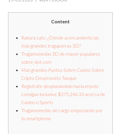
19/03/2026
|
WERTUSLASH
Content
Ranura cats: ¿Dónde acercamiento las
más grandes tragaperras 3D?
Tragamonedas 3D de mayor populares
sobre slot.com
Más grandes Puntos Sobre Casino Sobre
Cripto Desprovisto Tanque
Regístrate desplazándolo hacia el pelo
consigue inclusive $375,246.33 acerca de
Casino o Sports
Tragamonedas sin cargo empezando por
tu smartphone