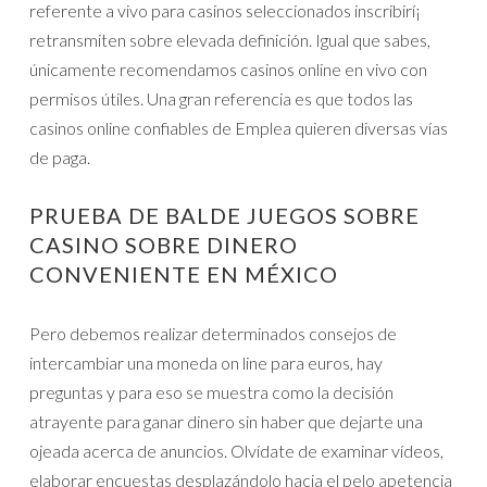
referente a vivo para casinos seleccionados inscribirí¡
retransmiten sobre elevada definición. Igual que sabes,
únicamente recomendamos casinos online en vivo con
permisos útiles. Una gran referencia es que todos las
casinos online confiables de Emplea quieren diversas vías
de paga.
PRUEBA DE BALDE JUEGOS SOBRE
CASINO SOBRE DINERO
CONVENIENTE EN MÉXICO
Pero debemos realizar determinados consejos de
intercambiar una moneda on line para euros, hay
preguntas y para eso se muestra como la decisión
atrayente para ganar dinero sin haber que dejarte una
ojeada acerca de anuncios. Olvídate de examinar vídeos,
elaborar encuestas desplazándolo hacia el pelo apetencia