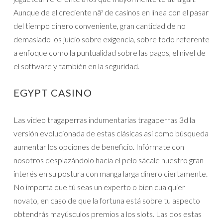
Aunque de el creciente nâº de casinos en línea con el pasar
del tiempo dinero conveniente, gran cantidad de no
demasiado los juicio sobre exigencia, sobre todo referente
a enfoque como la puntualidad sobre las pagos, el nivel de
el software y también en la seguridad.
EGYPT CASINO
Las video tragaperras indumentarias tragaperras 3d la
versión evolucionada de estas clásicas así­ como búsqueda
aumentar los opciones de beneficio. Infórmate con
nosotros desplazándolo hacia el pelo sácale nuestro gran
interés en su postura con manga larga dinero ciertamente.
No importa que tú seas un experto o bien cualquier
novato, en caso de que la fortuna está sobre tu aspecto
obtendrás mayúsculos premios a los slots. Las dos estas