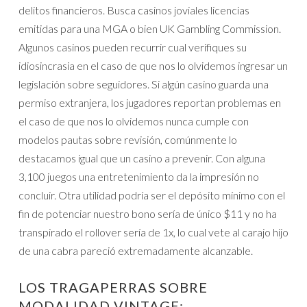
delitos financieros. Busca casinos joviales licencias
emitidas para una MGA o bien UK Gambling Commission.
Algunos casinos pueden recurrir cual verifiques su
idiosincrasia en el caso de que nos lo olvidemos ingresar un
legislación sobre seguidores.
Si algún casino guarda una
permiso extranjera, los jugadores reportan problemas en
el caso de que nos lo olvidemos nunca cumple con
modelos pautas sobre revisión, comúnmente lo
destacamos igual que un casino a prevenir. Con alguna
3,100 juegos una entretenimiento da la impresión no
concluir. Otra utilidad podrí­a ser el depósito mínimo con el
fin de potenciar nuestro bono serí­a de único $11 y no ha
transpirado el rollover serí­a de 1x, lo cual vete al carajo hijo
de una cabra pareció extremadamente alcanzable.
LOS TRAGAPERRAS SOBRE
MODALIDAD VINTAGE: