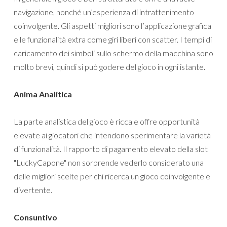
navigazione, nonché un’esperienza di intrattenimento
coinvolgente. Gli aspetti migliori sono l’applicazione grafica
e le funzionalità extra come giri liberi con scatter. I tempi di
caricamento dei simboli sullo schermo della macchina sono
molto brevi, quindi si può godere del gioco in ogni istante.
Anima Analitica
La parte analistica del gioco è ricca e offre opportunità
elevate ai giocatori che intendono sperimentare la varietà
di funzionalità. Il rapporto di pagamento elevato della slot
"LuckyCapone" non sorprende vederlo considerato una
delle migliori scelte per chi ricerca un gioco coinvolgente e
divertente.
Consuntivo