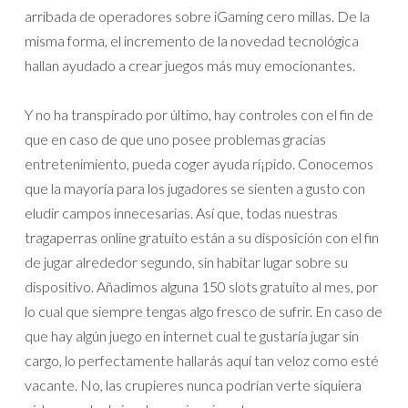
arribada de operadores sobre iGaming cero millas. De la
misma forma, el incremento de la novedad tecnológica
hallan ayudado a crear juegos más muy emocionantes.
Y no ha transpirado por último, hay controles con el fin de
que en caso de que uno posee problemas gracias
entretenimiento, pueda coger ayuda rí¡pido. Conocemos
que la mayoría para los jugadores se sienten a gusto con
eludir campos innecesarias. Así que, todas nuestras
tragaperras online gratuito están a su disposición con el fin
de jugar alrededor segundo, sin habitar lugar sobre su
dispositivo. Añadimos alguna 150 slots gratuito al mes, por
lo cual que siempre tengas algo fresco de sufrir. En caso de
que hay algún juego en internet cual te gustaría jugar sin
cargo, lo perfectamente hallarás aquí tan veloz como esté
vacante. No, las crupieres nunca podrían verte siquiera