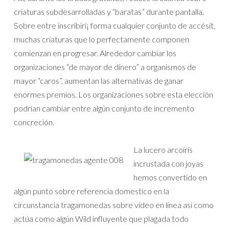
criaturas subdesarrolladas y “baratas” durante pantalla.
Sobre entre inscribirí¡ forma cualquier conjunto de accésit,
muchas criaturas que lo perfectamente componen
comienzan en progresar. Alrededor cambiar los
organizaciones “de mayor de dinero” a organismos de
mayor “caros”, aumentan las alternativas de ganar
enormes premios. Los organizaciones sobre esta elección
podrían cambiar entre algún conjunto de incremento
concreción.
La lucero arcoíris
incrustada con joyas
hemos convertido en
algún punto sobre referencia domestico en la
circunstancia tragamonedas sobre video en línea así­ como
actúa como algún Wild influyente que plagada todo