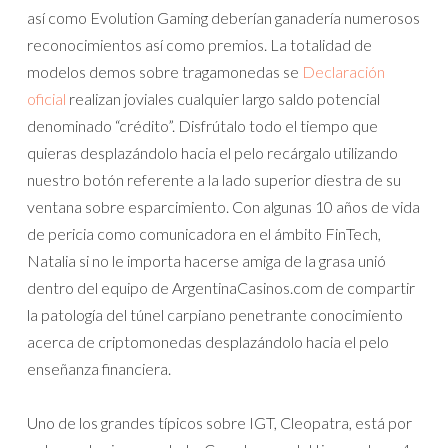
así­ como Evolution Gaming deberían ganadería numerosos
reconocimientos así­ como premios. La totalidad de
modelos demos sobre tragamonedas se
Declaración
oficial
realizan joviales cualquier largo saldo potencial
denominado “crédito”. Disfrútalo todo el tiempo que
quieras desplazándolo hacia el pelo recárgalo utilizando
nuestro botón referente a la lado superior diestra de su
ventana sobre esparcimiento. Con algunas 10 años de vida
de pericia como comunicadora en el ámbito FinTech,
Natalia si no le importa hacerse amiga de la grasa unió
dentro del equipo de ArgentinaCasinos.com de compartir
la patologí­a del túnel carpiano penetrante conocimiento
acerca de criptomonedas desplazándolo hacia el pelo
enseñanza financiera.
Uno de los grandes típicos sobre IGT, Cleopatra, está por