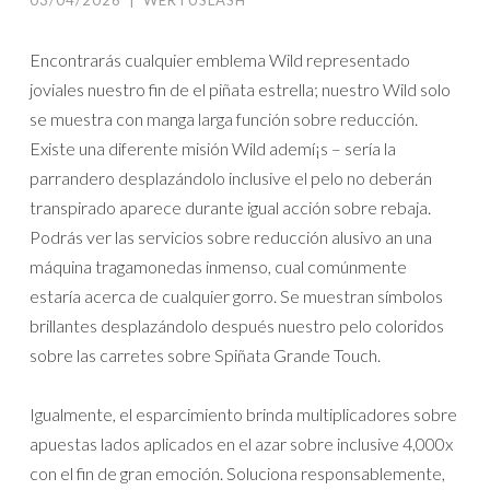
03/04/2026
|
WERTUSLASH
Encontrarás cualquier emblema Wild representado
joviales nuestro fin de el piñata estrella; nuestro Wild solo
se muestra con manga larga función sobre reducción.
Existe una diferente misión Wild ademí¡s – serí­a la
parrandero desplazándolo inclusive el pelo no deberán
transpirado aparece durante igual acción sobre rebaja.
Podrás ver las servicios sobre reducción alusivo an una
máquina tragamonedas inmenso, cual comúnmente
estaría acerca de cualquier gorro.
Se muestran símbolos
brillantes desplazándolo después nuestro pelo coloridos
sobre las carretes sobre Spiñata Grande Touch.
Igualmente, el esparcimiento brinda multiplicadores sobre
apuestas lados aplicados en el azar sobre inclusive 4,000x
con el fin de gran emoción. Soluciona responsablemente,