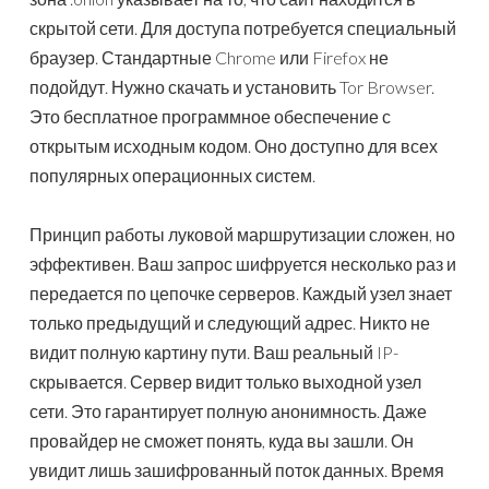
скрытой сети. Для доступа потребуется специальный
браузер. Стандартные Chrome или Firefox не
подойдут. Нужно скачать и установить Tor Browser.
Это бесплатное программное обеспечение с
открытым исходным кодом. Оно доступно для всех
популярных операционных систем.
Принцип работы луковой маршрутизации сложен, но
эффективен. Ваш запрос шифруется несколько раз и
передается по цепочке серверов. Каждый узел знает
только предыдущий и следующий адрес. Никто не
видит полную картину пути. Ваш реальный IP-
скрывается. Сервер видит только выходной узел
сети. Это гарантирует полную анонимность. Даже
провайдер не сможет понять, куда вы зашли. Он
увидит лишь зашифрованный поток данных. Время