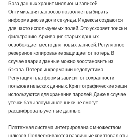
База данных хранит миллионы записей.
Оптимизация запросов позволяет выбирать
информацию за доли секунды. Индексы создаются
для часто используемых полей. Это ускоряет поиск и
фильтрацию. Архивация старых данных
освобождает место для новых записей. Регулярное
резервное копирование защищает от потерь. В
случае аварии данные можно восстановить из
бэкапа. Потеря информации недопустима.
Репутация платформы зависит от сохранности
пользовательских данных. Криптографические хеши
используются для хранения паролей. Даже в случае
утечки базы злоумышленники не смогут
расшифровать учетные данные.
Платежная система интегрирована с множеством
шлюзов. Поддерживаются различные криптовалюты