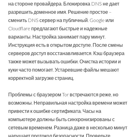
на стороне провайдера. Блокировка DNS не дает
разрешить доменное имя. Решение простое –
сменить DNS сервер на публичный. Google или
Cloudflare предлагают быстрые и надежные
варианты. Настройка занимает пару минут.
Инструкция есть в открытом доступе. После смены
серверов доступ восстанавливается. Кэш браузера
также может вызывать ошибки. Очистка истории и
куки часто помогает. Устаревшие файлы мешают
корректной загрузке страниц.
Проблемы с браузером Tor встречаются реже, но
возможны. Неправильная настройка времени может
привести к ошибке сертификата. Часы на
компьютере должны быть синхронизированы с
сетевым временем. Разница даже в несколько минут
нарушает протокол безопасности. Проверьте