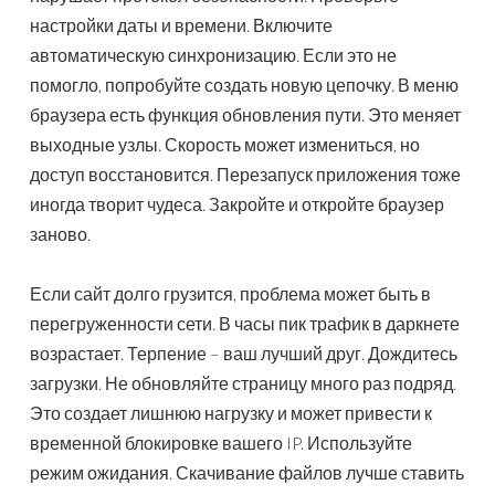
настройки даты и времени. Включите
автоматическую синхронизацию. Если это не
помогло, попробуйте создать новую цепочку. В меню
браузера есть функция обновления пути. Это меняет
выходные узлы. Скорость может измениться, но
доступ восстановится. Перезапуск приложения тоже
иногда творит чудеса. Закройте и откройте браузер
заново.
Если сайт долго грузится, проблема может быть в
перегруженности сети. В часы пик трафик в даркнете
возрастает. Терпение – ваш лучший друг. Дождитесь
загрузки. Не обновляйте страницу много раз подряд.
Это создает лишнюю нагрузку и может привести к
временной блокировке вашего IP. Используйте
режим ожидания. Скачивание файлов лучше ставить