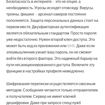
Безопасность в интернете – это не опция, а
необходимость. Угрозы исходят отовсюду. Вирусы,
трояны, фишинг – арсенал хакеров постоянно
пополняется. Защита персональных данных стоит на
первом месте. Двухфакторная аутентификация
является обязательным стандартом. Просто пароля
уже недостаточно. Нужен второй ключ доступа. Это
может быть код из приложения или SMS. Даже если
злоумышленник узнает ваш пароль, он не сможет
войти без второго фактора. Это надежный барьер на
пути несанкционированного доступа. Включите эту
функцию в настройках профиля немедленно.
Шифрование переписки осуществляется сквозным
методом. Сообщения читаются только отправителем
и получателем. Сервер не имеет ключей
дешифровки. Даже при запросе спецслужб