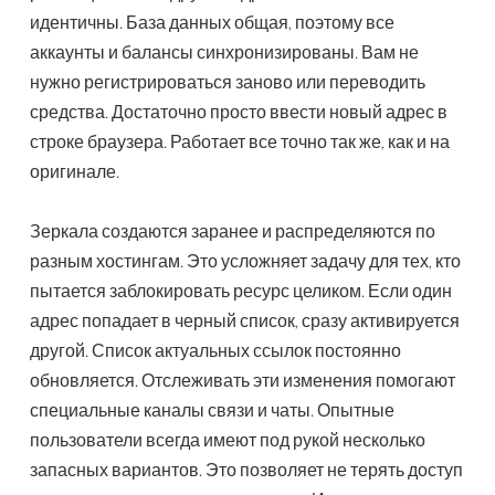
идентичны. База данных общая, поэтому все
аккаунты и балансы синхронизированы. Вам не
нужно регистрироваться заново или переводить
средства. Достаточно просто ввести новый адрес в
строке браузера. Работает все точно так же, как и на
оригинале.
Зеркала создаются заранее и распределяются по
разным хостингам. Это усложняет задачу для тех, кто
пытается заблокировать ресурс целиком. Если один
адрес попадает в черный список, сразу активируется
другой. Список актуальных ссылок постоянно
обновляется. Отслеживать эти изменения помогают
специальные каналы связи и чаты. Опытные
пользователи всегда имеют под рукой несколько
запасных вариантов. Это позволяет не терять доступ