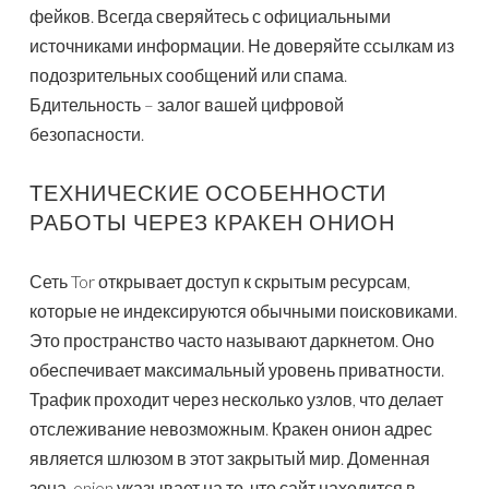
фейков. Всегда сверяйтесь с официальными
источниками информации. Не доверяйте ссылкам из
подозрительных сообщений или спама.
Бдительность – залог вашей цифровой
безопасности.
ТЕХНИЧЕСКИЕ ОСОБЕННОСТИ
РАБОТЫ ЧЕРЕЗ КРАКЕН ОНИОН
Сеть Tor открывает доступ к скрытым ресурсам,
которые не индексируются обычными поисковиками.
Это пространство часто называют даркнетом. Оно
обеспечивает максимальный уровень приватности.
Трафик проходит через несколько узлов, что делает
отслеживание невозможным. Кракен онион адрес
является шлюзом в этот закрытый мир. Доменная
зона .onion указывает на то, что сайт находится в