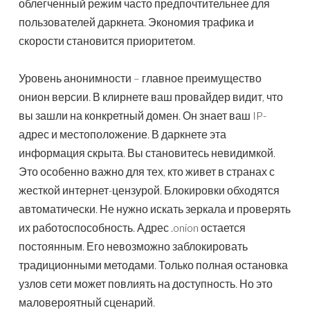
облегченный режим часто предпочтительнее для
пользователей даркнета. Экономия трафика и
скорости становится приоритетом.
Уровень анонимности – главное преимущество
онион версии. В клирнете ваш провайдер видит, что
вы зашли на конкретный домен. Он знает ваш IP-
адрес и местоположение. В даркнете эта
информация скрыта. Вы становитесь невидимкой.
Это особенно важно для тех, кто живет в странах с
жесткой интернет-цензурой. Блокировки обходятся
автоматически. Не нужно искать зеркала и проверять
их работоспособность. Адрес .onion остается
постоянным. Его невозможно заблокировать
традиционными методами. Только полная остановка
узлов сети может повлиять на доступность. Но это
маловероятный сценарий.