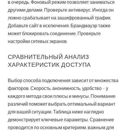
в очередь. Фоновый режим позволяет заниматься
другими делами. Проверьте антивирус. Иногда он
ложно срабатывает на зашифрованный трафик.
Добавьте сайт в исключения. Брандмауэр также
может блокировать соединение. Проверьте
настройки сетевых экранов.
СРАВНИТЕЛЬНЫЙ АНАЛИЗ
ХАРАКТЕРИСТИК ДОСТУПА
Выбор способа подключения зависит от множества
факторов. Скорость, анонимность, удобство – у
каждого метода свои плюсы и минусы. Понимание
различий поможет выбрать оптимальный вариант
для вашей ситуации. Таблица ниже наглядно
демонстрирует ключевые параметры. Сравнение
проводится по основным критериям, важным для