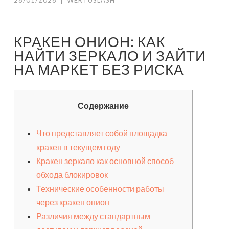
28/01/2026
|
WERTUSLASH
КРАКЕН ОНИОН: КАК
НАЙТИ ЗЕРКАЛО И ЗАЙТИ
НА МАРКЕТ БЕЗ РИСКА
Содержание
Что представляет собой площадка
кракен в текущем году
Кракен зеркало как основной способ
обхода блокировок
Технические особенности работы
через кракен онион
Различия между стандартным