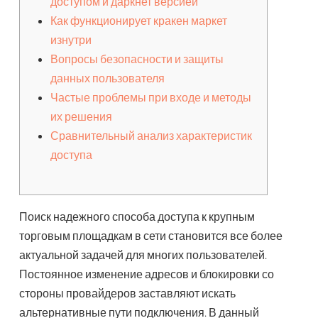
доступом и даркнет версией
Как функционирует кракен маркет
изнутри
Вопросы безопасности и защиты
данных пользователя
Частые проблемы при входе и методы
их решения
Сравнительный анализ характеристик
доступа
Поиск надежного способа доступа к крупным
торговым площадкам в сети становится все более
актуальной задачей для многих пользователей.
Постоянное изменение адресов и блокировки со
стороны провайдеров заставляют искать
альтернативные пути подключения. В данный