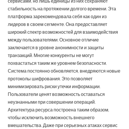
сервисами, но лишь единицы из них сохраняют
стабильность на протяжении долгого времени. Эта
платформа зарекомендовала себя как один из
лидеров в своем сегменте. Она предоставляет
широкий спектр возможностей для взаимодействия
между пользователями. Основное отличие
заключается в уровне анонимности и защиты
транзакций. Многие конкуренты не могут
похвастаться таким же уровнем безопасности.
Система постоянно обновляется, внедряются новые
протоколы шифрования. Это позволяет
минимизировать риски утечки информации.
Пользователи ценят возможность оставаться
неузнанными при совершении операций.
Архитектура ресурса построена таким образом,
чтобы исключить возможность внешнего
вмешательства. Даже при серьезных атаках сервис