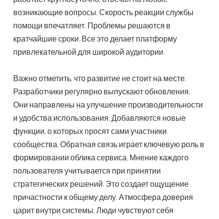
возникающие вопросы. Скорость реакции службы
помощи впечатляет. Проблемы решаются в
кратчайшие сроки. Все это делает платформу
привлекательной для широкой аудитории.
Важно отметить, что развитие не стоит на месте.
Разработчики регулярно выпускают обновления.
Они направлены на улучшение производительности
и удобства использования. Добавляются новые
функции, о которых просят сами участники
сообщества. Обратная связь играет ключевую роль в
формировании облика сервиса. Мнение каждого
пользователя учитывается при принятии
стратегических решений. Это создает ощущение
причастности к общему делу. Атмосфера доверия
царит внутри системы. Люди чувствуют себя