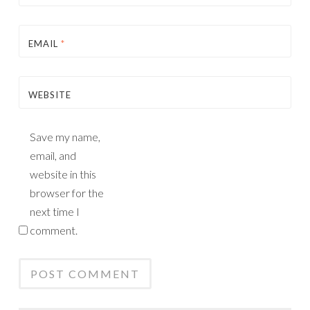
EMAIL
*
WEBSITE
Save my name,
email, and
website in this
browser for the
next time I
comment.