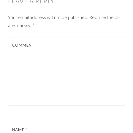
LEAVE A REPLY
Your email address will not be published.
Required fields
are marked
*
COMMENT
NAME
*