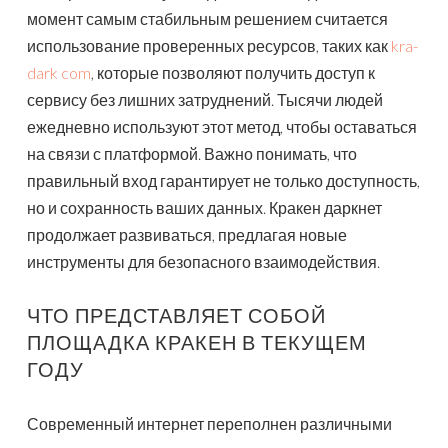
момент самым стабильным решением считается
использование проверенных ресурсов, таких как
kra-
dark com
, которые позволяют получить доступ к
сервису без лишних затруднений. Тысячи людей
ежедневно используют этот метод, чтобы оставаться
на связи с платформой. Важно понимать, что
правильный вход гарантирует не только доступность,
но и сохранность ваших данных. Кракен даркнет
продолжает развиваться, предлагая новые
инструменты для безопасного взаимодействия.
ЧТО ПРЕДСТАВЛЯЕТ СОБОЙ
ПЛОЩАДКА КРАКЕН В ТЕКУЩЕМ
ГОДУ
Современный интернет переполнен различными