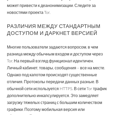
может привести к деанонимизации. Следите за
новостями проекта Tor.
РАЗЛИЧИЯ МЕЖДУ СТАНДАРТНЫМ
ДОСТУПОМ И ДАРКНЕТ ВЕРСИЕЙ
Многие пользователи задаются вопросом, в чем
разница между обычным входом и доступом через
Tor. На первый взгляд функционал идентичен.
Личный кабинет, товары, сообщения – все на месте.
Однако под капотом происходят существенные
отличия. Протоколы передачи данных разные. В
обычной сети используется HTTPS. В сети Tor трафик
дополнительно инкапсулируется. Это замедляет
загрузку тяжелых страниц с большим количеством
графики. Поэтому мобильная версия или