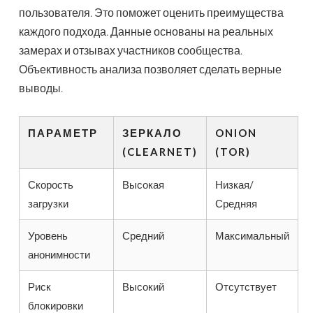
пользователя. Это поможет оценить преимущества
каждого подхода. Данные основаны на реальных
замерах и отзывах участников сообщества.
Объективность анализа позволяет сделать верные
выводы.
ПАРАМЕТР
ЗЕРКАЛО
ONION
(CLEARNET)
(TOR)
Скорость
Высокая
Низкая/
загрузки
Средняя
Уровень
Средний
Максимальный
анонимности
Риск
Высокий
Отсутствует
блокировки