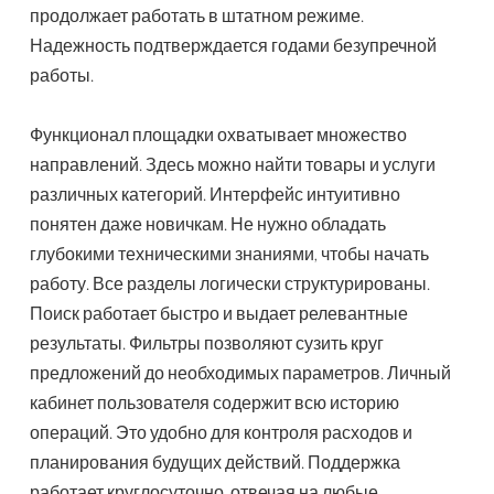
продолжает работать в штатном режиме.
Надежность подтверждается годами безупречной
работы.
Функционал площадки охватывает множество
направлений. Здесь можно найти товары и услуги
различных категорий. Интерфейс интуитивно
понятен даже новичкам. Не нужно обладать
глубокими техническими знаниями, чтобы начать
работу. Все разделы логически структурированы.
Поиск работает быстро и выдает релевантные
результаты. Фильтры позволяют сузить круг
предложений до необходимых параметров. Личный
кабинет пользователя содержит всю историю
операций. Это удобно для контроля расходов и
планирования будущих действий. Поддержка
работает круглосуточно, отвечая на любые