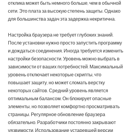
отклика может быть немного больше, чем в обычной
сети. Это плата за высокую степень защиты. Однако
для большинства задач эта задержка некритична.
Настройка браузера не требует глубоких знаний.
После установки нужно просто запустить программу
и дождаться соединения. Иногда требуется изменить
настройки безопасности. Уровень можно выбрать в
зависимости от ваших потребностей. Максимальный
уровень отключает некоторые скрипты, что
повышает защиту, но может сломать верстку
некоторых сайтов. Средний уровень является
оптимальным балансом. Он блокирует опасные
элементы, но позволяет комфортно просматривать
страницы. Регулярное обновление браузера
обязательно. Разработчики постоянно закрывают
уязвимости. Использование устаревшей версии