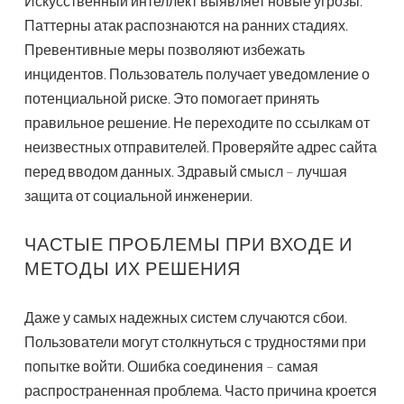
Искусственный интеллект выявляет новые угрозы.
Паттерны атак распознаются на ранних стадиях.
Превентивные меры позволяют избежать
инцидентов. Пользователь получает уведомление о
потенциальной риске. Это помогает принять
правильное решение. Не переходите по ссылкам от
неизвестных отправителей. Проверяйте адрес сайта
перед вводом данных. Здравый смысл – лучшая
защита от социальной инженерии.
ЧАСТЫЕ ПРОБЛЕМЫ ПРИ ВХОДЕ И
МЕТОДЫ ИХ РЕШЕНИЯ
Даже у самых надежных систем случаются сбои.
Пользователи могут столкнуться с трудностями при
попытке войти. Ошибка соединения – самая
распространенная проблема. Часто причина кроется