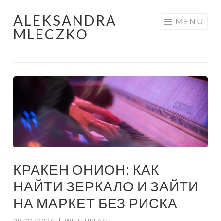
ALEKSANDRA
Skip to content
MENU
MLECZKO
КРАКЕН ОНИОН: КАК
НАЙТИ ЗЕРКАЛО И ЗАЙТИ
НА МАРКЕТ БЕЗ РИСКА