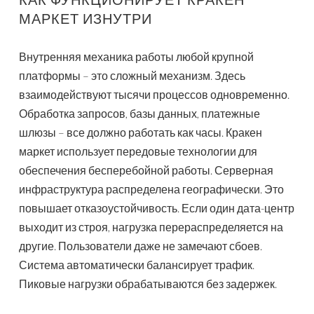
МАРКЕТ ИЗНУТРИ
Внутренняя механика работы любой крупной
платформы – это сложный механизм. Здесь
взаимодействуют тысячи процессов одновременно.
Обработка запросов, базы данных, платежные
шлюзы – все должно работать как часы. Кракен
маркет использует передовые технологии для
обеспечения бесперебойной работы. Серверная
инфраструктура распределена географически. Это
повышает отказоустойчивость. Если один дата-центр
выходит из строя, нагрузка перераспределяется на
другие. Пользователи даже не замечают сбоев.
Система автоматически балансирует трафик.
Пиковые нагрузки обрабатываются без задержек.