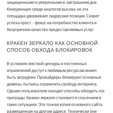
защищенными и уверенными в завтрашнем дне.
Конкуренция среди аналогов высока, но эта
площадка удерживает лидерские позиции. Секрет
успеха прост – фокус на потребностях клиента и
безупречное качество предоставляемых услуг.
КРАКЕН ЗЕРКАЛО КАК ОСНОВНОЙ
СПОСОБ ОБХОДА БЛОКИРОВОК
В условиях жесткой цензуры и постоянных
ограничений доступ к любимым ресурсам может
быть затруднен. Провайдеры блокируют основные
домены, пытаясь ограничить свободу интернета.
Однако пользователи находят способы обходить эти
преграды. Кракен зеркало становится спасением в
таких ситуациях. Это точная копия основного сайта,
размещенная на другом адресе. Технически они