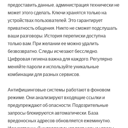
предоставить данные, администрация технически не
может этого сделать. Ключи хранятся только на
устройствах пользователей. Это гарантирует
приватность общения. Никто не сможет подслушать
ваши разговоры. История переписки доступна
только вам. При желании ее можно удалить
безвозвратно. Следы исчезают бесследно.
Цифровая гигиена важна для каждого. Регулярно
меняйте пароли и используйте уникальные
комбинации для разных сервисов.
Антифишинговые системы работают в фоновом
режиме. Они анализируют входящие ссылки и
предупреждают об опасности. Подозрительные
запросы блокируются автоматически. База
вредоносных адресов обновляется ежеминутно.