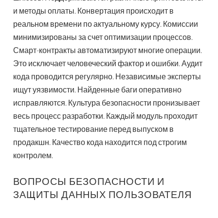
и методы оплаты. Конвертация происходит в
реальном времени по актуальному курсу. Комиссии
минимизированы за счет оптимизации процессов.
Смарт-контракты автоматизируют многие операции.
Это исключает человеческий фактор и ошибки. Аудит
кода проводится регулярно. Независимые эксперты
ищут уязвимости. Найденные баги оперативно
исправляются. Культура безопасности пронизывает
весь процесс разработки. Каждый модуль проходит
тщательное тестирование перед выпуском в
продакшн. Качество кода находится под строгим
контролем.
ВОПРОСЫ БЕЗОПАСНОСТИ И
ЗАЩИТЫ ДАННЫХ ПОЛЬЗОВАТЕЛЯ